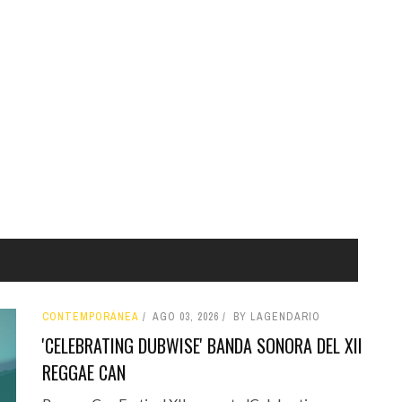
CONTEMPORÁNEA
AGO 03, 2026
BY LAGENDARIO
'CELEBRATING DUBWISE' BANDA SONORA DEL XII
REGGAE CAN