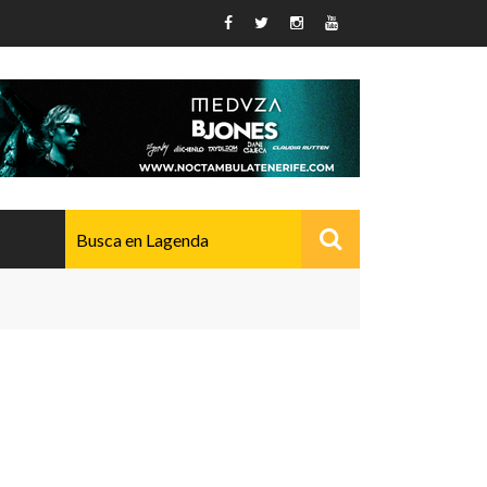
AVANZADO