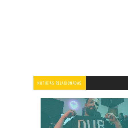
NOTICIAS RELACIONADAS