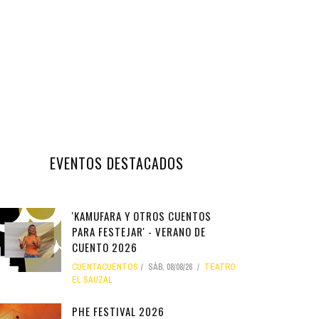
EVENTOS DESTACADOS
'KAMUFARA Y OTROS CUENTOS
PARA FESTEJAR' - VERANO DE
CUENTO 2026
CUENTACUENTOS
SÁB, 08/08/26
TEATRO
EL SAUZAL
PHE FESTIVAL 2026