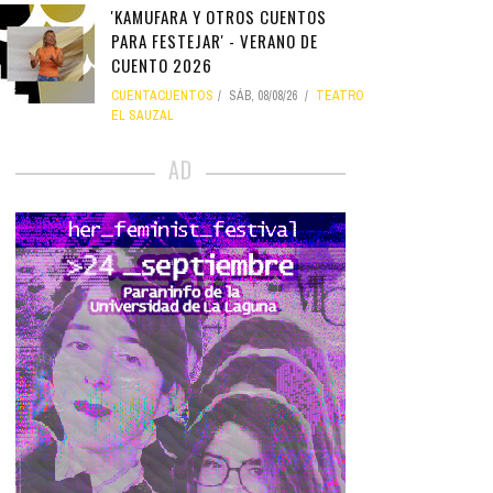
'KAMUFARA Y OTROS CUENTOS
PARA FESTEJAR' - VERANO DE
CUENTO 2026
CUENTACUENTOS
SÁB, 08/08/26
TEATRO
EL SAUZAL
AD