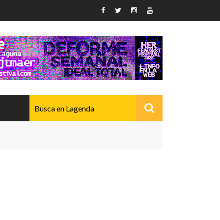
AVANZADO