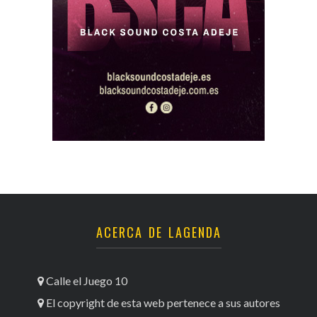
ACERCA DE LAGENDA
Calle el Juego 10
El copyright de esta web pertenece a sus autores