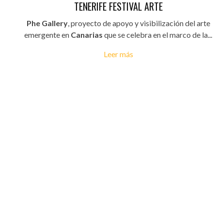
TENERIFE FESTIVAL ARTE
Phe Gallery
, proyecto de apoyo y visibilización del arte
emergente en
Canarias
que se celebra en el marco de la...
Leer más