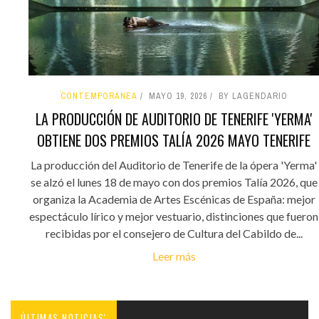
CONTEMPORÁNEA
MAYO 19, 2026
BY LAGENDARIO
LA PRODUCCIÓN DE AUDITORIO DE TENERIFE 'YERMA'
OBTIENE DOS PREMIOS TALÍA 2026 MAYO TENERIFE
La producción del Auditorio de Tenerife de la ópera 'Yerma'
se alzó el lunes 18 de mayo con dos premios Talía 2026, que
organiza la Academia de Artes Escénicas de España: mejor
espectáculo lírico y mejor vestuario, distinciones que fueron
recibidas por el consejero de Cultura del Cabildo de...
Leer más
ÚLTIMAS NOTICIAS'