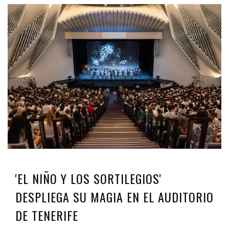
'EL NIÑO Y LOS SORTILEGIOS'
DESPLIEGA SU MAGIA EN EL AUDITORIO
DE TENERIFE