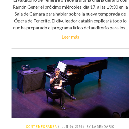
Ramón Gener el próximo miércoles, día 17, a las 19:30 en la
Sala de Cámara para hablar sobre la nueva temporada de
Ópera de Tenerife. El divulgador catalán explicará todo lo
que ha preparado el programa lírico del auditorio para los...
Leer más
CONTEMPORÁNEA
JUN 04, 2026
BY LAGENDARIO