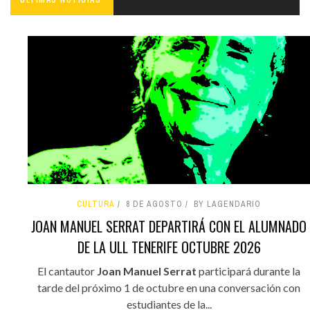
CULTURA
8 DE AGOSTO
BY LAGENDARIO
JOAN MANUEL SERRAT DEPARTIRÁ CON EL ALUMNADO
DE LA ULL TENERIFE OCTUBRE 2026
El cantautor
Joan Manuel Serrat
participará durante la
tarde del próximo 1 de octubre en una conversación con
estudiantes de la...