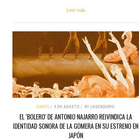
Leer más
DANZA
8 DE AGOSTO
BY LAGENDARIO
EL 'BOLERO' DE ANTONIO NAJARRO REIVINDICA LA
IDENTIDAD SONORA DE LA GOMERA EN SU ESTRENO EN
JAPÓN