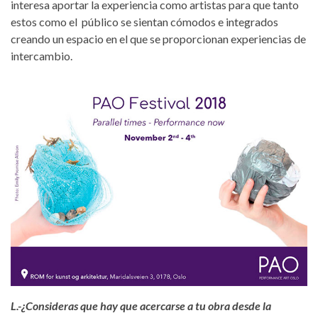
interesa aportar la experiencia como artistas para que tanto
estos como el público se sientan cómodos e integrados
creando un espacio en el que se proporcionan experiencias de
intercambio.
pao-oslo.jpg
L.-¿Consideras que hay que acercarse a tu obra desde la