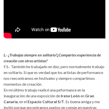
L.- ¿Trabajas siempre en solitario?¿Compartes experiencia de
creación con otros artistas?
F.S.- También he trabajado en dúo, pero normalmente trabajo
en solitario. Sí que es verdad que los artistas de performance
nos reecontramos en festivales y siempre compartimos
momentos de creación.
En mi último trabajo realicé una peformance en la
inauguración de una exposición de
Irene León
en
Gran
Canaria
, en el
Espacio Cultural S/T
. Es buena amiga y me
invitó porque encontramos puntos en común en nuestras