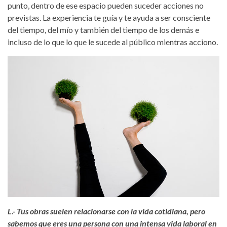
punto, dentro de ese espacio pueden suceder acciones no
previstas. La experiencia te guía y te ayuda a ser consciente
del tiempo, del mío y también del tiempo de los demás e
incluso de lo que lo que le sucede al público mientras acciono.
w-siegrist-fotoperformance2017.jpg
L.- Tus obras suelen relacionarse con la vida cotidiana, pero
sabemos que eres una persona con una intensa vida laboral en