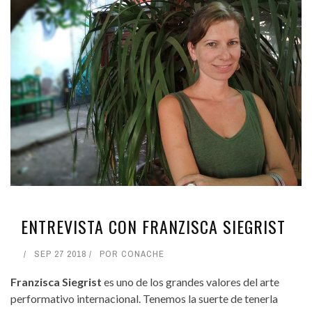
ENTREVISTA CON FRANZISCA SIEGRIST
SEP 27 2018
POR
CONACHE
Franzisca Siegrist
es uno de los grandes valores del arte
performativo internacional. Tenemos la suerte de tenerla