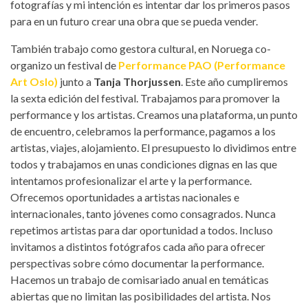
fotografías y mi intención es intentar dar los primeros pasos
para en un futuro crear una obra que se pueda vender.
También trabajo como gestora cultural, en Noruega co-
organizo un festival de
Performance PAO (Performance
Art Oslo)
junto a
Tanja Thorjussen
. Este año cumpliremos
la sexta edición del festival. Trabajamos para promover la
performance y los artistas. Creamos una plataforma, un punto
de encuentro, celebramos la performance, pagamos a los
artistas, viajes, alojamiento. El presupuesto lo dividimos entre
todos y trabajamos en unas condiciones dignas en las que
intentamos profesionalizar el arte y la performance.
Ofrecemos oportunidades a artistas nacionales e
internacionales, tanto jóvenes como consagrados. Nunca
repetimos artistas para dar oportunidad a todos. Incluso
invitamos a distintos fotógrafos cada año para ofrecer
perspectivas sobre cómo documentar la performance.
Hacemos un trabajo de comisariado anual en temáticas
abiertas que no limitan las posibilidades del artista. Nos