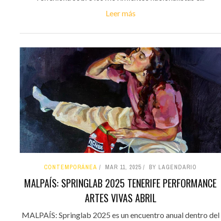
Leer más
CONTEMPORÁNEA
MAR 11, 2025
BY LAGENDARIO
MALPAÍS: SPRINGLAB 2025 TENERIFE PERFORMANCE
ARTES VIVAS ABRIL
MALPAÍS: Springlab 2025 es un encuentro anual dentro del