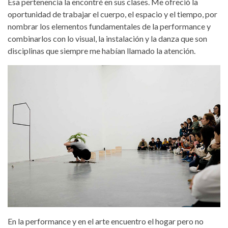
Esa pertenencia la encontré en sus clases. Me ofreció la
oportunidad de trabajar el cuerpo, el espacio y el tiempo, por
nombrar los elementos fundamentales de la performance y
combinarlos con lo visual, la instalación y la danza que son
disciplinas que siempre me habían llamado la atención.
w-up-on-live-art-festival-chengdu-
china2017.jpg
En la performance y en el arte encuentro el hogar pero no