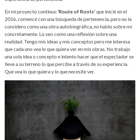
En mi proyecto continuo
'Route of Roots'
que inicié en el
2016, comencé con una búsqueda de pertenencia, pero no la
considero como una obra autobiográfica, no hablo sobre mí
concretamente. Lo veo como una reflexión sobre una
realidad. Tengo mis ideas y mis conceptos pero me interesa
que cada uno vea lo que quiera ver en mis obras. No trabajo
una sola idea o concepto e intento hacer que el espectador se
lleve a su terreno lo que percibe a través de su experiencia.
Que vea lo que quiera y lo que necesite ver.
w-siegrist-teaabstraccion_serie-2.jpg