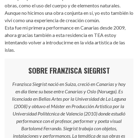
obras, como el uso del cuerpo y de elementos naturales.
Aunque no hicimos una obra conjunta en sí, yo esto también lo
viví como una experiencia de creación común.
Esta fue mi primera performance en Canarias desde 2009,
ahora gracias también a esta residencia en TEA estoy
intentando volver a introducirme en la vida artística de las
islas.
SOBRE FRANZISCA SIEGRIST
Franzisca Siegrist nació en Suiza, creció en Canarias y hoy
en día tiene su base entre Canarias y Oslo (Noruega). Es
licenciada en Bellas Artes por la Universidad de La Laguna
(2008) y obtuvo el Máster en Producción Artística por la
Universidad Politécnica de Valencia (2010) donde estudió
performance con el profesor, performer y poeta visual
Bartolomé Ferrando. Siegrist trabaja con objetos,
instalaciones y performances. La temática de sus obras es