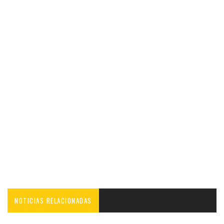
NOTICIAS RELACIONADAS