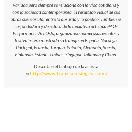
variada pero siempre se relaciona con la vida cotidiana y
con la sociedad contemporánea. El resultado visual de sus
obras suele oscilar entre lo absurdo y lo poético. También es
co-fundadora y directora de la iniciativa artística PAO-
Performance Art Oslo, organizando numerosos eventos y
festivales. Ha mostrado su trabajo en España, Noruega,
Portugal, Francia, Turquía, Polonia, Alemania, Suecia,
Finlandia, Estados Unidos, Singapur, Tailandia y China.
Descubre el trabajo de la artista
en
http://www.franzisca-siegrist.com/