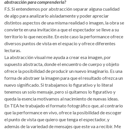
abstracción para comprenderla?
F.S. Si entendemos por abstracción separar alguna cualidad
de algo para analizarlo aisladamente y poder apreciar
distintos aspectos de una misma realidad o imagen, la obra se
convierte en una invitación a que el espectador se lleve a su
territorio lo que necesite. En este caso la performance ofrece
diversos puntos de vista en el espacio y ofrece diferentes
lecturas.
La abstracción visual me ayuda a crear esa imagen, por
supuesto abstracta, donde el encuentro de cuerpo y objeto
ofrece la posibilidad de producir un nuevo imaginario. Es una
forma de abstraer la imagen para que el resultado ofrezca un
nuevo significado. Si trabajamos lo figurativo y lo literal
tenemos un solo mensaje, pero si quitamos lo figurativo y
queda la esencia motivamos al nacimiento de nuevas ideas.
En TEA he trabajado el formato fotográfico que, al contrario
que la performance en vivo, ofrece la posibilidad de escoger
el punto de vista que quiero que tenga el espectador, y
además de la variedad de mensajes que este va a recibir. Me