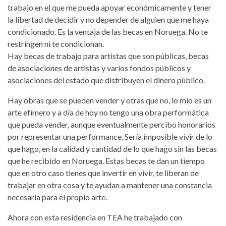
trabajo en el que me pueda apoyar económicamente y tener
la libertad de decidir y no depender de alguien que me haya
condicionado. Es la ventaja de las becas en Noruega. No te
restringen ni te condicionan.
Hay becas de trabajo para artistas que son públicas, becas
de asociaciones de artistas y varios fondos públicos y
asociaciones del estado que distribuyen el dinero público.
Hay obras que se pueden vender y otras que no, lo mío es un
arte efímero y a día de hoy no tengo una obra performática
que pueda vender, aunque eventualmente percibo honorarios
por representar una performance. Sería imposible vivir de lo
que hago, en la calidad y cantidad de lo que hago sin las becas
que he recibido en Noruega. Estas becas te dan un tiempo
que en otro caso tienes que invertir en vivir, te liberan de
trabajar en otra cosa y te ayudan a mantener una constancia
necesaria para el propio arte.
Ahora con esta residencia en TEA he trabajado con