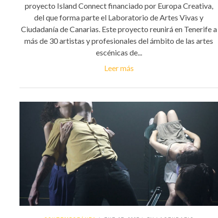
proyecto Island Connect financiado por Europa Creativa,
del que forma parte el Laboratorio de Artes Vivas y
Ciudadanía de Canarias. Este proyecto reunirá en Tenerife a
más de 30 artistas y profesionales del ámbito de las artes
escénicas de...
Leer más