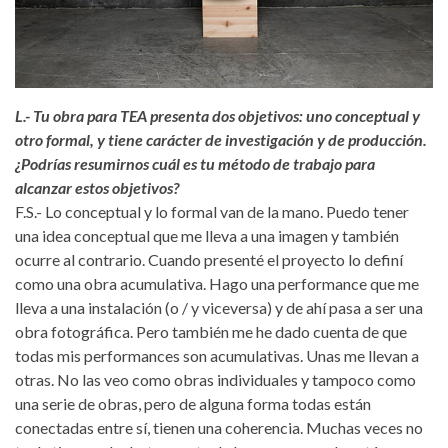
L.- Tu obra para TEA presenta dos objetivos: uno conceptual y
otro formal, y tiene carácter de investigación y de producción.
¿Podrías resumirnos cuál es tu método de trabajo para
alcanzar estos objetivos?
F.S.- Lo conceptual y lo formal van de la mano. Puedo tener
una idea conceptual que me lleva a una imagen y también
ocurre al contrario. Cuando presenté el proyecto lo definí
como una obra acumulativa. Hago una performance que me
lleva a una instalación (o / y viceversa) y de ahí pasa a ser una
obra fotográfica. Pero también me he dado cuenta de que
todas mis performances son acumulativas. Unas me llevan a
otras. No las veo como obras individuales y tampoco como
una serie de obras, pero de alguna forma todas están
conectadas entre sí, tienen una coherencia. Muchas veces no