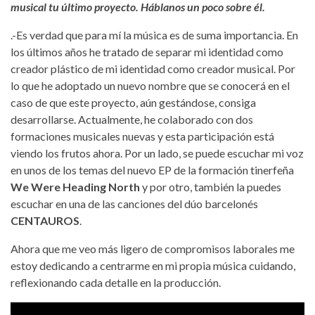
musical tu último proyecto. Háblanos un poco sobre él.
.-Es verdad que para mí la música es de suma importancia. En
los últimos años he tratado de separar mi identidad como
creador plástico de mi identidad como creador musical. Por
lo que he adoptado un nuevo nombre que se conocerá en el
caso de que este proyecto, aún gestándose, consiga
desarrollarse. Actualmente, he colaborado con dos
formaciones musicales nuevas y esta participación está
viendo los frutos ahora. Por un lado, se puede escuchar mi voz
en unos de los temas del nuevo EP de la formación tinerfeña
We Were Heading North
y por otro, también la puedes
escuchar en una de las canciones del dúo barcelonés
CENTAUROS
.
Ahora que me veo más ligero de compromisos laborales me
estoy dedicando a centrarme en mi propia música cuidando,
reflexionando cada detalle en la producción.