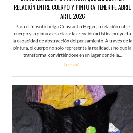
RELACIÓN ENTRE CUERPO Y PINTURA TENERIFE ABRIL
ARTE 2026
Para el filósofo belga Constantin Héger, la relación entre
cuerpo y la pintura era clara: la creación artística proyecta
la capacidad de abstracción del pensamiento. A través de la
pintura, el cuerpo no solo representa la realidad, sino que la
transforma, convirtiéndose en un lugar donde la...
Leer más