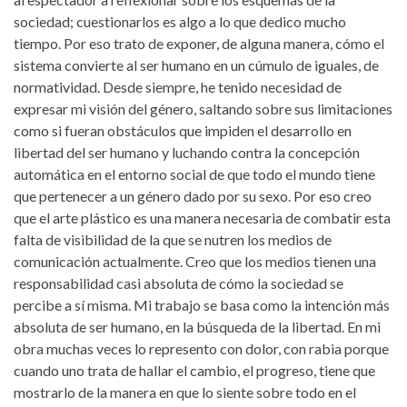
sociedad; cuestionarlos es algo a lo que dedico mucho
tiempo. Por eso trato de exponer, de alguna manera, cómo el
sistema convierte al ser humano en un cúmulo de iguales, de
normatividad. Desde siempre, he tenido necesidad de
expresar mi visión del género, saltando sobre sus limitaciones
como si fueran obstáculos que impiden el desarrollo en
libertad del ser humano y luchando contra la concepción
automática en el entorno social de que todo el mundo tiene
que pertenecer a un género dado por su sexo. Por eso creo
que el arte plástico es una manera necesaria de combatir esta
falta de visibilidad de la que se nutren los medios de
comunicación actualmente. Creo que los medios tienen una
responsabilidad casi absoluta de cómo la sociedad se
percibe a sí misma. Mi trabajo se basa como la intención más
absoluta de ser humano, en la búsqueda de la libertad. En mi
obra muchas veces lo represento con dolor, con rabia porque
cuando uno trata de hallar el cambio, el progreso, tiene que
mostrarlo de la manera en que lo siente sobre todo en el