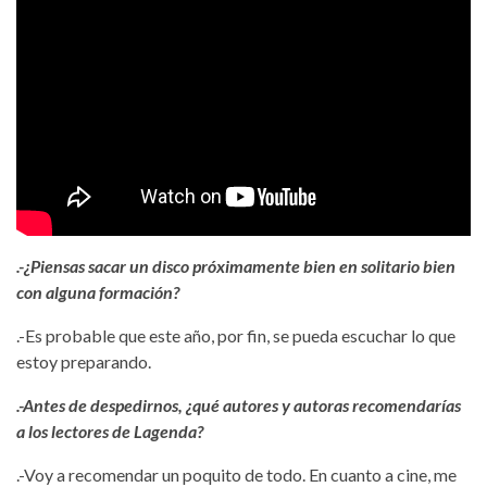
.-¿Piensas sacar un disco próximamente bien en solitario bien
con alguna formación?
.-Es probable que este año, por fin, se pueda escuchar lo que
estoy preparando.
.-Antes de despedirnos, ¿qué autores y autoras recomendarías
a los lectores de Lagenda?
.-Voy a recomendar un poquito de todo. En cuanto a cine, me