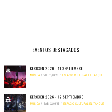
EVENTOS DESTACADOS
KEROXEN 2026 - 11 SEPTIEMBRE
MÚSICA
VIE, 11/09/26
ESPACIO CULTURAL EL TANQUE
KEROXEN 2026 - 12 SEPTIEMBRE
MÚSICA
SÁB, 12/09/26
ESPACIO CULTURAL EL TANQUE