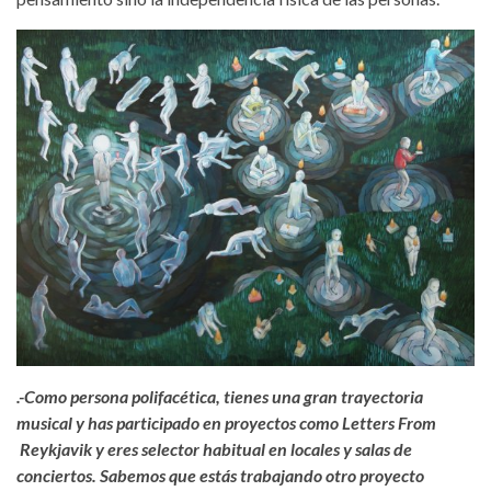
.-Como persona polifacética, tienes una gran trayectoria
musical y has participado en proyectos como Letters From
Reykjavik y eres selector habitual en locales y salas de
conciertos. Sabemos que estás trabajando otro proyecto