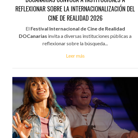
REFLEXIONAR SOBRE LA INTERNACIONALIZACIÓN DEL
CINE DE REALIDAD 2026
El
Festival Internacional de Cine de Realidad
DOCanarias
invita a diversas instituciones públicas a
reflexionar sobre la búsqueda...
Leer más