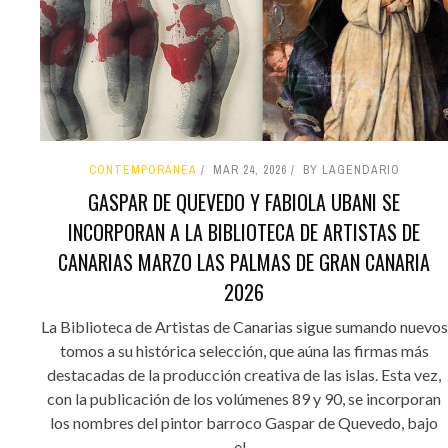
CONTEMPORÁNEA
MAR 24, 2026
BY LAGENDARIO
GASPAR DE QUEVEDO Y FABIOLA UBANI SE
INCORPORAN A LA BIBLIOTECA DE ARTISTAS DE
CANARIAS MARZO LAS PALMAS DE GRAN CANARIA
2026
La Biblioteca de Artistas de Canarias sigue sumando nuevos
tomos a su histórica selección, que aúna las firmas más
destacadas de la producción creativa de las islas. Esta vez,
con la publicación de los volúmenes 89 y 90, se incorporan
los nombres del pintor barroco Gaspar de Quevedo, bajo
el...