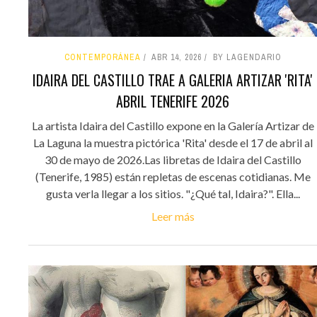
CONTEMPORÁNEA
ABR 14, 2026
BY LAGENDARIO
IDAIRA DEL CASTILLO TRAE A GALERIA ARTIZAR 'RITA'
ABRIL TENERIFE 2026
La artista Idaira del Castillo expone en la Galería Artizar de
La Laguna la muestra pictórica 'Rita' desde el 17 de abril al
30 de mayo de 2026.Las libretas de Idaira del Castillo
(Tenerife, 1985) están repletas de escenas cotidianas. Me
gusta verla llegar a los sitios. "¿Qué tal, Idaira?". Ella...
Leer más