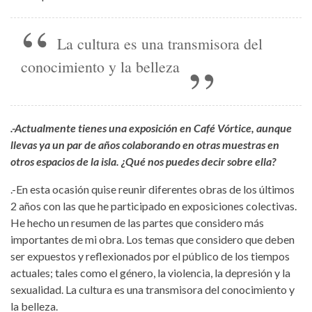
La cultura es una transmisora del
conocimiento y la belleza
.-Actualmente tienes una exposición en
Café Vórtice
, aunque
llevas ya un par de años colaborando en otras muestras en
otros espacios de la isla. ¿Qué nos puedes decir sobre ella?
.-En esta ocasión quise reunir diferentes obras de los últimos
2 años con las que he participado en exposiciones colectivas.
He hecho un resumen de las partes que considero más
importantes de mi obra. Los temas que considero que deben
ser expuestos y reflexionados por el público de los tiempos
actuales; tales como el género, la violencia, la depresión y la
sexualidad. La cultura es una transmisora del conocimiento y
la belleza.