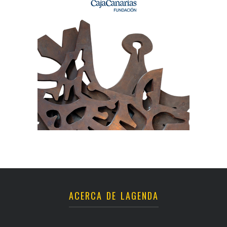
ACERCA DE LAGENDA