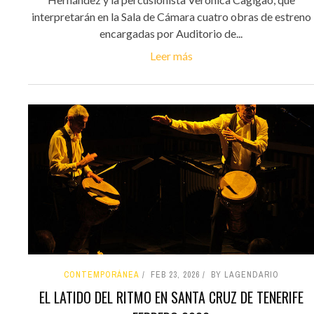
interpretarán en la Sala de Cámara cuatro obras de estreno
encargadas por Auditorio de...
Leer más
CONTEMPORÁNEA
FEB 23, 2026
BY LAGENDARIO
EL LATIDO DEL RITMO EN SANTA CRUZ DE TENERIFE