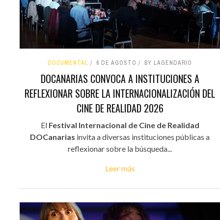
DOCUMENTAL
6 DE AGOSTO
BY LAGENDARIO
DOCANARIAS CONVOCA A INSTITUCIONES A
REFLEXIONAR SOBRE LA INTERNACIONALIZACIÓN DEL
CINE DE REALIDAD 2026
El
Festival Internacional de Cine de Realidad
DOCanarias
invita a diversas instituciones públicas a
reflexionar sobre la búsqueda...
Leer más