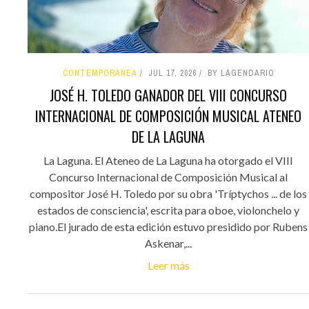
CONTEMPORÁNEA
JUL 17, 2026
BY LAGENDARIO
JOSÉ H. TOLEDO GANADOR DEL VIII CONCURSO
INTERNACIONAL DE COMPOSICIÓN MUSICAL ATENEO
DE LA LAGUNA
La Laguna. El Ateneo de La Laguna ha otorgado el VIII
Concurso Internacional de Composición Musical al
compositor José H. Toledo por su obra 'Tríptychos ... de los
estados de consciencia', escrita para oboe, violonchelo y
piano.El jurado de esta edición estuvo presidido por Rubens
Askenar,...
Leer más