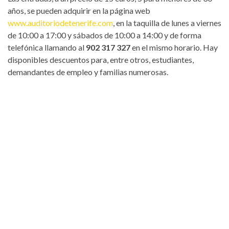
años, se pueden adquirir en la página web
www.auditoriodetenerife.com
, en la taquilla de lunes a viernes
de 10:00 a 17:00 y sábados de 10:00 a 14:00 y de forma
telefónica llamando al
902 317 327
en el mismo horario. Hay
disponibles descuentos para, entre otros, estudiantes,
demandantes de empleo y familias numerosas.