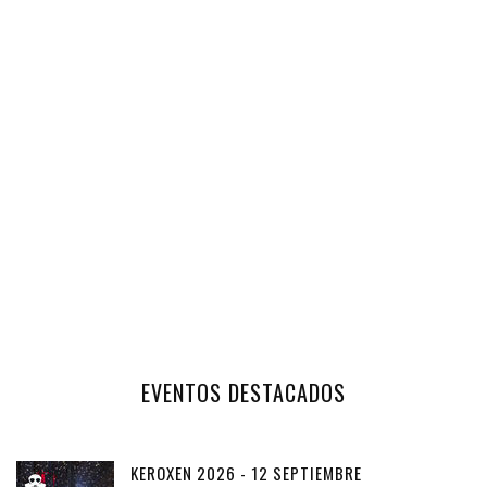
EVENTOS DESTACADOS
KEROXEN 2026 - 12 SEPTIEMBRE