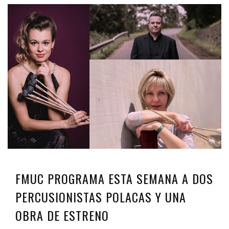
FMUC PROGRAMA ESTA SEMANA A DOS
PERCUSIONISTAS POLACAS Y UNA
OBRA DE ESTRENO