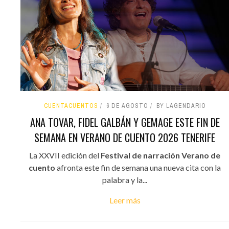
CUENTACUENTOS
6 DE AGOSTO
BY LAGENDARIO
ANA TOVAR, FIDEL GALBÁN Y GEMAGE ESTE FIN DE
SEMANA EN VERANO DE CUENTO 2026 TENERIFE
La XXVII edición del
Festival de narración Verano de
cuento
afronta este fin de semana una nueva cita con la
palabra y la...
Leer más