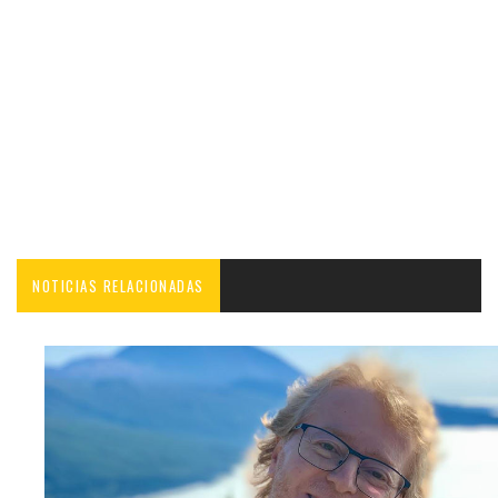
NOTICIAS RELACIONADAS