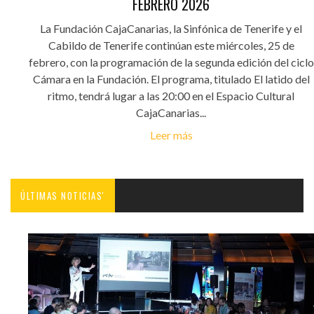
FEBRERO 2026
La Fundación CajaCanarias, la Sinfónica de Tenerife y el
Cabildo de Tenerife continúan este miércoles, 25 de
febrero, con la programación de la segunda edición del ciclo
Cámara en la Fundación. El programa, titulado El latido del
ritmo, tendrá lugar a las 20:00 en el Espacio Cultural
CajaCanarias...
Leer más
ÚLTIMAS NOTICIAS'