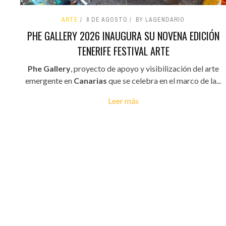
ARTE
8 DE AGOSTO
BY LAGENDARIO
PHE GALLERY 2026 INAUGURA SU NOVENA EDICIÓN
TENERIFE FESTIVAL ARTE
Phe Gallery
, proyecto de apoyo y visibilización del arte
emergente en
Canarias
que se celebra en el marco de la...
Leer más