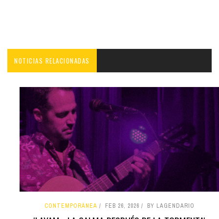
NOTICIAS RELACIONADAS
CONTEMPORÁNEA
FEB 26, 2026
BY LAGENDARIO