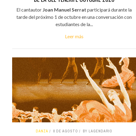
El cantautor
Joan Manuel Serrat
participará durante la
tarde del próximo 1 de octubre en una conversación con
estudiantes de la...
Leer más
DANZA
8 DE AGOSTO
BY LAGENDARIO