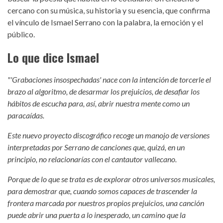
cercano con su música, su historia y su esencia, que confirma
el vínculo de Ismael Serrano con la palabra, la emoción y el
público.
Lo que dice Ismael
"'Grabaciones insospechadas' nace con la intención de torcerle el
brazo al algoritmo, de desarmar los prejuicios, de desafiar los
hábitos de escucha para, así, abrir nuestra mente como un
paracaídas.
Este nuevo proyecto discográfico recoge un manojo de versiones
interpretadas por Serrano de canciones que, quizá, en un
principio, no relacionarías con el cantautor vallecano.
Porque de lo que se trata es de explorar otros universos musicales,
para demostrar que, cuando somos capaces de trascender la
frontera marcada por nuestros propios prejuicios, una canción
puede abrir una puerta a lo inesperado, un camino que la