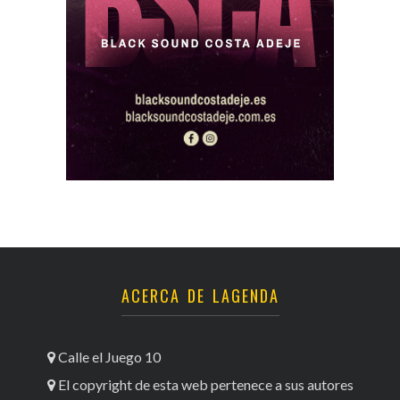
ACERCA DE LAGENDA
Calle el Juego 10
El copyright de esta web pertenece a sus autores