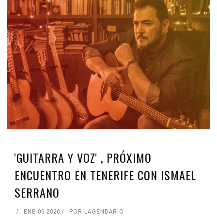
'GUITARRA Y VOZ' , PRÓXIMO
ENCUENTRO EN TENERIFE CON ISMAEL
SERRANO
ENE 09 2026
POR
LAGENDARIO