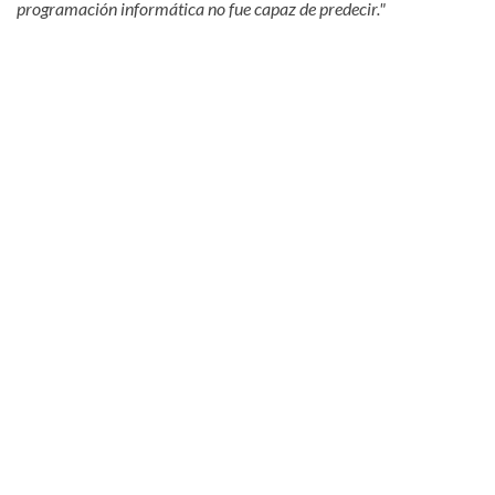
programación informática no fue capaz de predecir."