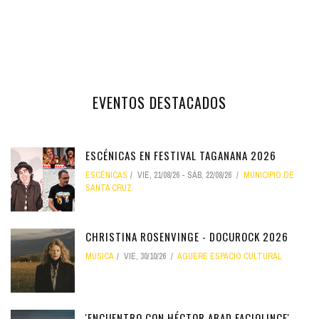
EVENTOS DESTACADOS
ESCÉNICAS EN FESTIVAL TAGANANA 2026
ESCÉNICAS
VIE, 21/08/26
-
SÁB, 22/08/26
MUNICIPIO DE
SANTA CRUZ
CHRISTINA ROSENVINGE - DOCUROCK 2026
MÚSICA
VIE, 30/10/26
AGUERE ESPACIO CULTURAL
'ENCUENTRO CON HÉCTOR ABAD FACIOLINCE' –