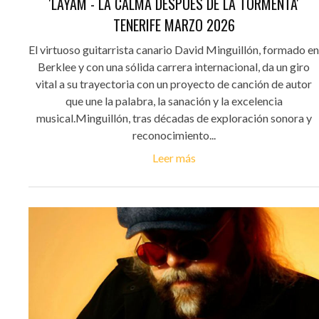
'LAYAM - LA CALMA DESPUÉS DE LA TORMENTA'
TENERIFE MARZO 2026
El virtuoso guitarrista canario David Minguillón, formado en
Berklee y con una sólida carrera internacional, da un giro
vital a su trayectoria con un proyecto de canción de autor
que une la palabra, la sanación y la excelencia
musical.Minguillón, tras décadas de exploración sonora y
reconocimiento...
Leer más