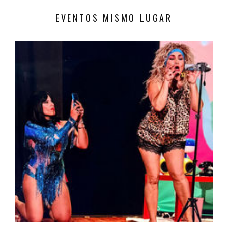
EVENTOS MISMO LUGAR