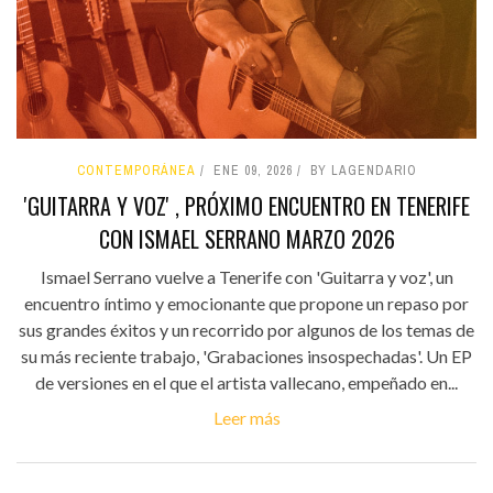
CONTEMPORÁNEA
ENE 09, 2026
BY LAGENDARIO
'GUITARRA Y VOZ' , PRÓXIMO ENCUENTRO EN TENERIFE
CON ISMAEL SERRANO MARZO 2026
Ismael Serrano vuelve a Tenerife con 'Guitarra y voz', un
encuentro íntimo y emocionante que propone un repaso por
sus grandes éxitos y un recorrido por algunos de los temas de
su más reciente trabajo, 'Grabaciones insospechadas'. Un EP
de versiones en el que el artista vallecano, empeñado en...
Leer más