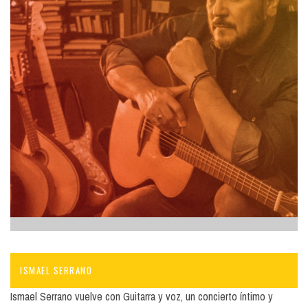
ISMAEL SERRANO
Ismael Serrano vuelve con Guitarra y voz, un concierto íntimo y