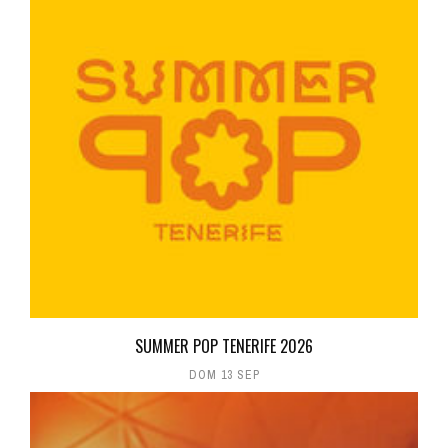
SUMMER POP TENERIFE 2026
DOM 13 SEP