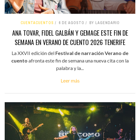
CUENTACUENTOS
6 DE AGOSTO
BY LAGENDARIO
ANA TOVAR, FIDEL GALBÁN Y GEMAGE ESTE FIN DE
SEMANA EN VERANO DE CUENTO 2026 TENERIFE
La XXVII edición del
Festival de narración Verano de
cuento
afronta este fin de semana una nueva cita con la
palabra y la...
Leer más