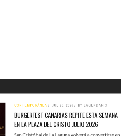
CONTEMPORÁNEA
JUL 20, 2026
BY LAGENDARIO
BURGERFEST CANARIAS REPITE ESTA SEMANA
EN LA PLAZA DEL CRISTO JULIO 2026
San Cristóbal de La Laguna volverá a convertirse en