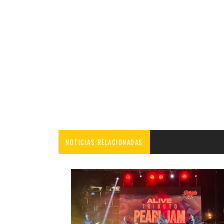
NOTICIAS RELACIONADAS