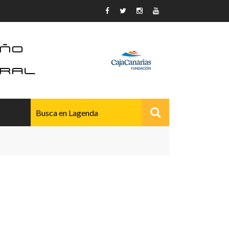
AVANZADO