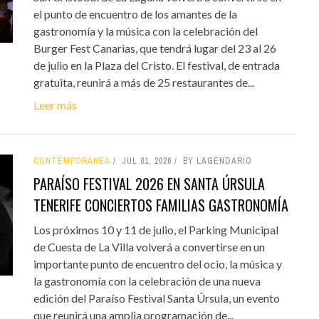
el punto de encuentro de los amantes de la
gastronomía y la música con la celebración del
Burger Fest Canarias, que tendrá lugar del 23 al 26
de julio en la Plaza del Cristo. El festival, de entrada
gratuita, reunirá a más de 25 restaurantes de...
Leer más
CONTEMPORÁNEA
JUL 01, 2026
BY LAGENDARIO
PARAÍSO FESTIVAL 2026 EN SANTA ÚRSULA
TENERIFE CONCIERTOS FAMILIAS GASTRONOMÍA
Los próximos 10 y 11 de julio, el Parking Municipal
de Cuesta de La Villa volverá a convertirse en un
importante punto de encuentro del ocio, la música y
la gastronomía con la celebración de una nueva
edición del Paraíso Festival Santa Úrsula, un evento
que reunirá una amplia programación de...