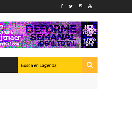
AVANZADO