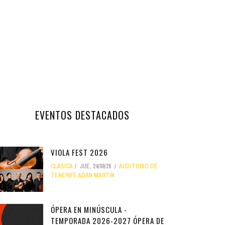
EVENTOS DESTACADOS
VIOLA FEST 2026
CLÁSICA
JUE, 24/09/26
AUDITORIO DE
TENERIFE ADÁN MARTÍN
ÓPERA EN MINÚSCULA -
TEMPORADA 2026-2027 ÓPERA DE