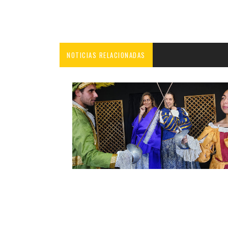
NOTICIAS RELACIONADAS