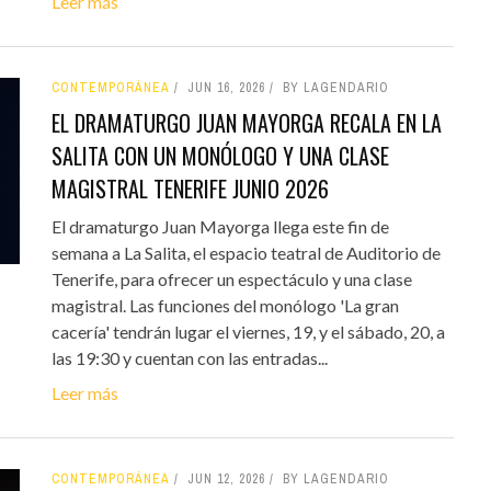
Leer más
CONTEMPORÁNEA
JUN 16, 2026
BY LAGENDARIO
EL DRAMATURGO JUAN MAYORGA RECALA EN LA
SALITA CON UN MONÓLOGO Y UNA CLASE
MAGISTRAL TENERIFE JUNIO 2026
El dramaturgo Juan Mayorga llega este fin de
semana a La Salita, el espacio teatral de Auditorio de
Tenerife, para ofrecer un espectáculo y una clase
magistral. Las funciones del monólogo 'La gran
cacería' tendrán lugar el viernes, 19, y el sábado, 20, a
las 19:30 y cuentan con las entradas...
Leer más
CONTEMPORÁNEA
JUN 12, 2026
BY LAGENDARIO