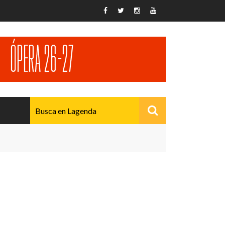
AVANZADO