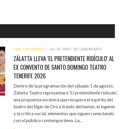
CONTEMPORÁNEA
JUL 30, 2026
BY LAGENDARIO
ZÁLATTA LLEVA 'EL PRETENDIENTE RIDÍCULO' AL
EX CONVENTO DE SANTO DOMINGO TEATRO
TENERIFE 2026
Dentro de la programación del sábado 1 de agosto,
Zálatta Teatro representará 'El pretendiente ridículo',
una propuesta escénica que recupera el espíritu del
teatro del Siglo de Oro a través del humor, el ingenio
y la crítica social, elementos que siguen conectando
con el público contemporáneo. La...