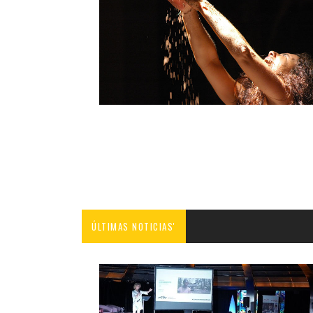
ÚLTIMAS NOTICIAS'