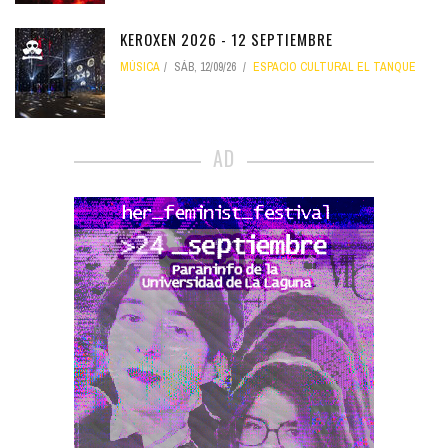
KEROXEN 2026 - 12 SEPTIEMBRE
MÚSICA
SÁB, 12/09/26
ESPACIO CULTURAL EL TANQUE
AD