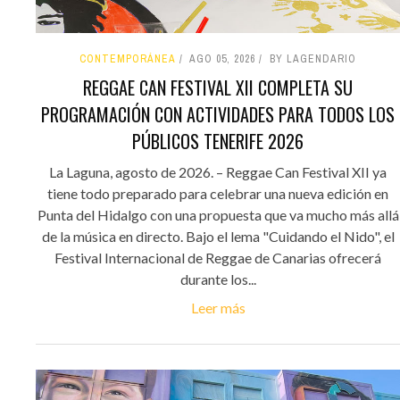
CONTEMPORÁNEA
AGO 05, 2026
BY LAGENDARIO
REGGAE CAN FESTIVAL XII COMPLETA SU
PROGRAMACIÓN CON ACTIVIDADES PARA TODOS LOS
PÚBLICOS TENERIFE 2026
La Laguna, agosto de 2026. – Reggae Can Festival XII ya
tiene todo preparado para celebrar una nueva edición en
Punta del Hidalgo con una propuesta que va mucho más allá
de la música en directo. Bajo el lema "Cuidando el Nido", el
Festival Internacional de Reggae de Canarias ofrecerá
durante los...
Leer más