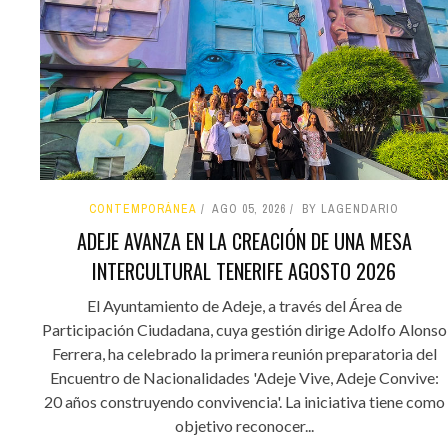
CONTEMPORÁNEA
AGO 05, 2026
BY LAGENDARIO
ADEJE AVANZA EN LA CREACIÓN DE UNA MESA
INTERCULTURAL TENERIFE AGOSTO 2026
El Ayuntamiento de Adeje, a través del Área de
Participación Ciudadana, cuya gestión dirige Adolfo Alonso
Ferrera, ha celebrado la primera reunión preparatoria del
Encuentro de Nacionalidades 'Adeje Vive, Adeje Convive:
20 años construyendo convivencia'. La iniciativa tiene como
objetivo reconocer...