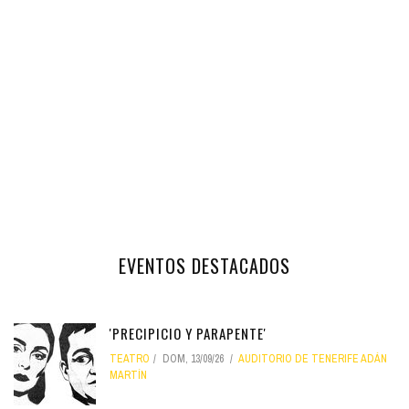
EVENTOS DESTACADOS
'PRECIPICIO Y PARAPENTE'
TEATRO
DOM, 13/09/26
AUDITORIO DE TENERIFE ADÁN
MARTÍN