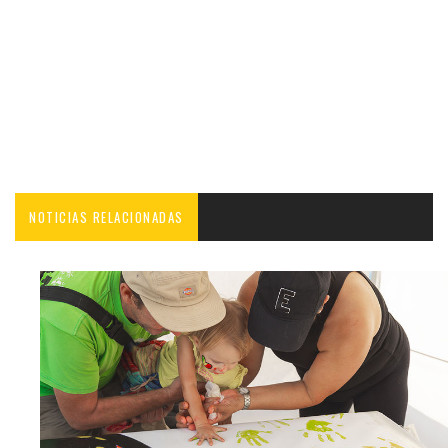
NOTICIAS RELACIONADAS