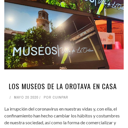
LOS MUSEOS DE LA OROTAVA EN CASA
MAYO 20 2020
POR
CUINPAR
La irrupción del coronavirus en nuestras vidas y, con ella, el
confinamiento han hecho cambiar los hábitos y costumbres
de nuestra sociedad, así como la forma de comercializar y