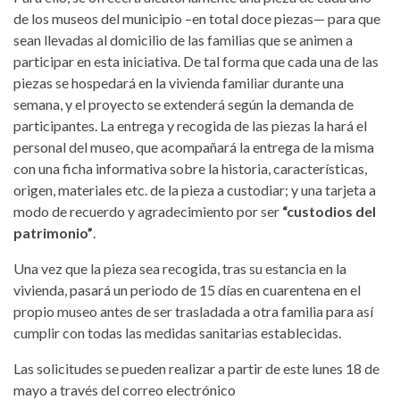
de los museos del municipio –en total doce piezas— para que
sean llevadas al domicilio de las familias que se animen a
participar en esta iniciativa. De tal forma que cada una de las
piezas se hospedará en la vivienda familiar durante una
semana, y el proyecto se extenderá según la demanda de
participantes. La entrega y recogida de las piezas la hará el
personal del museo, que acompañará la entrega de la misma
con una ficha informativa sobre la historia, características,
origen, materiales etc. de la pieza a custodiar; y una tarjeta a
modo de recuerdo y agradecimiento por ser
“custodios del
patrimonio”
.
Una vez que la pieza sea recogida, tras su estancia en la
vivienda, pasará un periodo de 15 días en cuarentena en el
propio museo antes de ser trasladada a otra familia para así
cumplir con todas las medidas sanitarias establecidas.
Las solicitudes se pueden realizar a partir de este lunes 18 de
mayo a través del correo electrónico