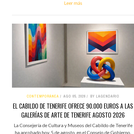
Leer más
CONTEMPORÁNEA
AGO 05, 2026
BY LAGENDARIO
EL CABILDO DE TENERIFE OFRECE 90.000 EUROS A LAS
GALERÍAS DE ARTE DE TENERIFE AGOSTO 2026
La Consejería de Cultura y Museos del Cabildo de Tenerife
ha aprobado hoy, 5 de agosto, en el Consejo de Gobierno,