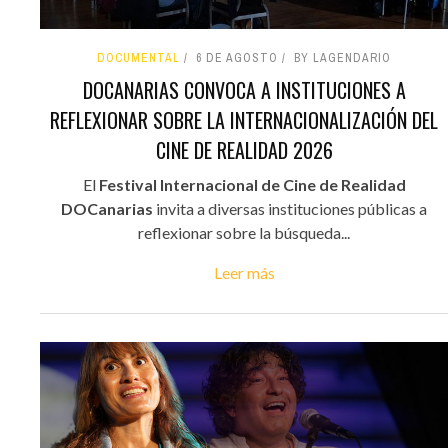
DOCUMENTAL
6 DE AGOSTO
BY LAGENDARIO
DOCANARIAS CONVOCA A INSTITUCIONES A
REFLEXIONAR SOBRE LA INTERNACIONALIZACIÓN DEL
CINE DE REALIDAD 2026
El
Festival Internacional de Cine de Realidad
DOCanarias
invita a diversas instituciones públicas a
reflexionar sobre la búsqueda...
Leer más