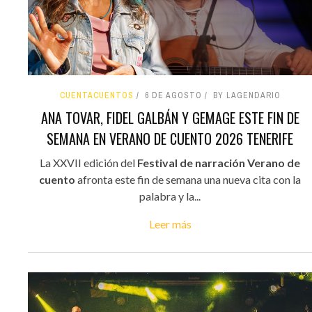
CUENTACUENTOS
6 DE AGOSTO
BY LAGENDARIO
ANA TOVAR, FIDEL GALBÁN Y GEMAGE ESTE FIN DE
SEMANA EN VERANO DE CUENTO 2026 TENERIFE
La XXVII edición del
Festival de narración Verano de
cuento
afronta este fin de semana una nueva cita con la
palabra y la...
Leer más