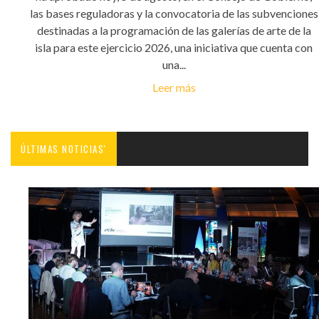
las bases reguladoras y la convocatoria de las subvenciones
destinadas a la programación de las galerías de arte de la
isla para este ejercicio 2026, una iniciativa que cuenta con
una...
Leer más
ÚLTIMAS NOTICIAS'