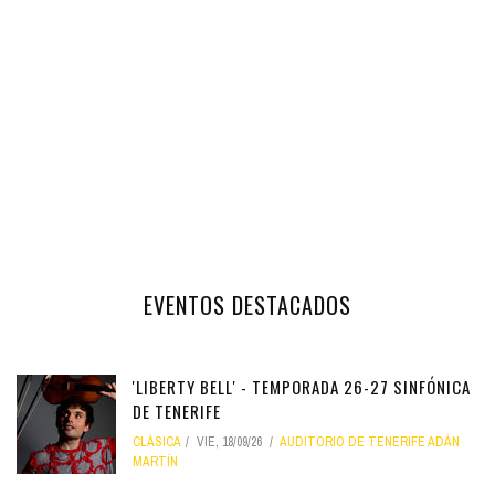
EVENTOS DESTACADOS
'LIBERTY BELL' - TEMPORADA 26-27 SINFÓNICA
DE TENERIFE
CLÁSICA
VIE, 18/09/26
AUDITORIO DE TENERIFE ADÁN
MARTÍN