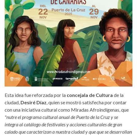
Esta idea fue reforzada por la
concejala de Cultura
de la
ciudad,
Desiré Díaz
, quien se mostró satisfecha por contar
con una iniciativa cultural como Miradas Afroindígenas, que
"nutre el programa cultural anual de Puerto de la Cruz y se
integra al catálogo de festivales y acciones culturales de gran
calado que caracterizan a nuestra ciudad y que que se desarrollan