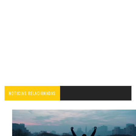
NOTICIAS RELACIONADAS