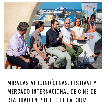
MIRADAS AFROINDÍGENAS. FESTIVAL Y
MERCADO INTERNACIONAL DE CINE DE
REALIDAD EN PUERTO DE LA CRUZ