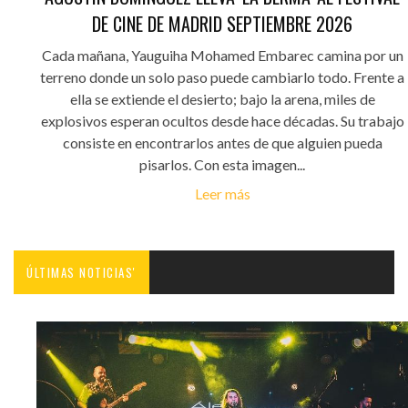
DE CINE DE MADRID SEPTIEMBRE 2026
Cada mañana, Yauguiha Mohamed Embarec camina por un
terreno donde un solo paso puede cambiarlo todo. Frente a
ella se extiende el desierto; bajo la arena, miles de
explosivos esperan ocultos desde hace décadas. Su trabajo
consiste en encontrarlos antes de que alguien pueda
pisarlos. Con esta imagen...
Leer más
ÚLTIMAS NOTICIAS'