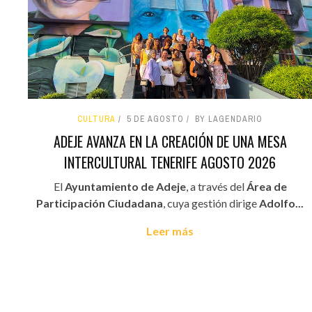
CULTURA
5 DE AGOSTO
BY LAGENDARIO
ADEJE AVANZA EN LA CREACIÓN DE UNA MESA
INTERCULTURAL TENERIFE AGOSTO 2026
El
Ayuntamiento de Adeje
, a través del
Área de
Participación Ciudadana
, cuya gestión dirige
Adolfo...
Leer más