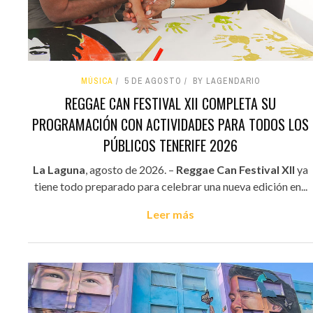
MÚSICA
5 DE AGOSTO
BY LAGENDARIO
REGGAE CAN FESTIVAL XII COMPLETA SU
PROGRAMACIÓN CON ACTIVIDADES PARA TODOS LOS
PÚBLICOS TENERIFE 2026
La Laguna
, agosto de 2026. –
Reggae Can Festival XII
ya
tiene todo preparado para celebrar una nueva edición en...
Leer más