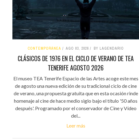
CONTEMPORÁNEA
AGO 03, 2026
BY LAGENDARIO
CLÁSICOS DE 1976 EN EL CICLO DE VERANO DE TEA
TENERIFE AGOSTO 2026
El museo TEA Tenerife Espacio de las Artes acoge este mes
de agosto una nueva edición de su tradicional ciclo de cine
de verano, una propuesta gratuita que en esta ocasión rinde
homenaje al cine de hace medio siglo bajo el título '50 años
después'. Programado por el conservador de Cine y Vídeo
del...
Leer más