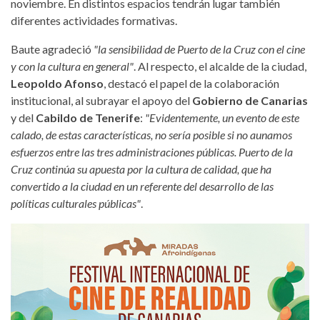
noviembre. En distintos espacios tendrán lugar también
diferentes actividades formativas.
Baute agradeció
"la sensibilidad de Puerto de la Cruz con el cine
y con la cultura en general"
. Al respecto, el alcalde de la ciudad,
Leopoldo Afonso
, destacó el papel de la colaboración
institucional, al subrayar el apoyo del
Gobierno de Canarias
y del
Cabildo de Tenerife
:
"Evidentemente, un evento de este
calado, de estas características, no sería posible si no aunamos
esfuerzos entre las tres administraciones públicas. Puerto de la
Cruz continúa su apuesta por la cultura de calidad, que ha
convertido a la ciudad en un referente del desarrollo de las
políticas culturales públicas"
.
miradas-afroindigenas-cartel.jpg