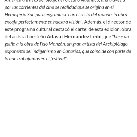
por las corrientes del cine de realidad que se origina en el
Hemisferio Sur, para engranarse con el resto del mundo; la obra
encaja perfectamente en nuestra visión"
. Además, el director de
este programa cultural destacó el cartel de esta edición, obra
del artista tinerfeño
Adasat Hernández León
, que
"hace un
guiño a la obra de Felo Monzón, un gran artista del Archipiélago,
exponente del indigenismo en Canarias, que coincide con parte de
lo que trabajamos en el festival"
.