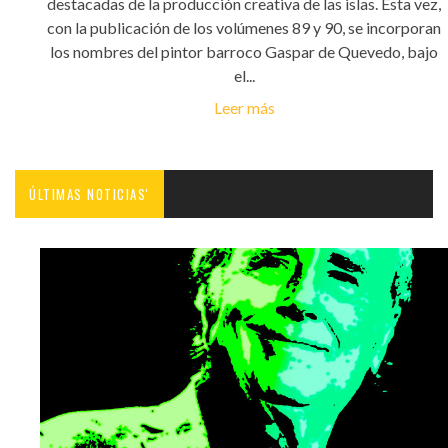
destacadas de la producción creativa de las islas. Esta vez,
con la publicación de los volúmenes 89 y 90, se incorporan
los nombres del pintor barroco Gaspar de Quevedo, bajo
el...
Leer más
ÚLTIMAS NOTICIAS'