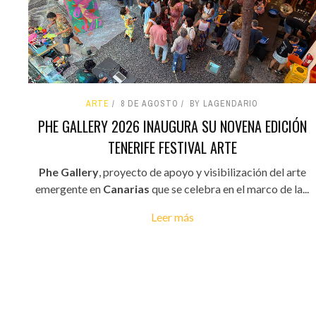
ARTE
8 DE AGOSTO
BY LAGENDARIO
PHE GALLERY 2026 INAUGURA SU NOVENA EDICIÓN
TENERIFE FESTIVAL ARTE
Phe Gallery
, proyecto de apoyo y visibilización del arte
emergente en
Canarias
que se celebra en el marco de la...
Leer más