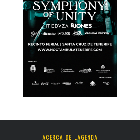
ACERCA DE LAGENDA