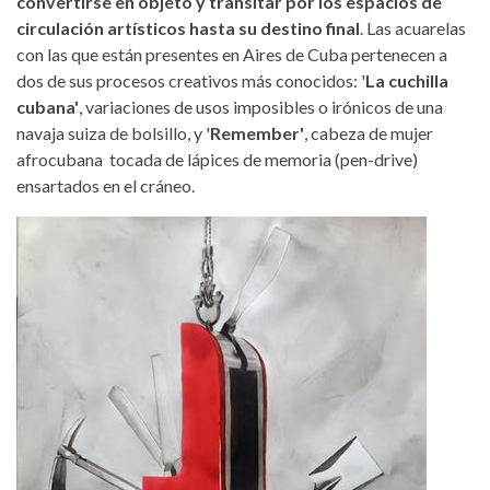
convertirse en objeto y transitar por los espacios de
circulación artísticos hasta su destino final
. Las acuarelas
con las que están presentes en Aires de Cuba pertenecen a
dos de sus procesos creativos más conocidos: '
La cuchilla
cubana'
, variaciones de usos imposibles o irónicos de una
navaja suiza de bolsillo, y '
Remember'
, cabeza de mujer
afrocubana tocada de lápices de memoria (pen-drive)
ensartados en el cráneo.