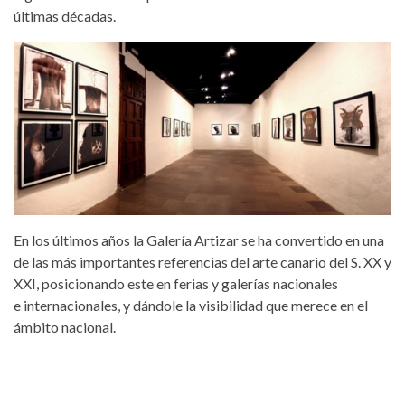
últimas décadas.
En los últimos años la Galería Artizar se ha convertido en una
de las más importantes referencias del arte canario del S. XX y
XXI, posicionando este en ferias y galerías nacionales
e internacionales, y dándole la visibilidad que merece en el
ámbito nacional.