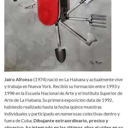
Jairo Alfonso
(1974) nació en La Habana y actualmente vive
y trabaja en Nueva York. Recibió su formación entre 1993 y
1998 en la Escuela Nacional de Arte y el Instituto Superior de
Arte de La Habana. Su primera exposición data de 1992,
habiendo realizado hasta la fecha quince muestras
individuales y participado en numerosas colectivas dentro y
fuera de Cuba.
Dibujante extraordinario, preciso y
obsesivo, ha integrado en los últimos años el vídeo en su