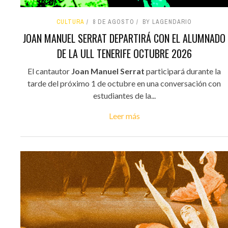
CULTURA
8 DE AGOSTO
BY LAGENDARIO
JOAN MANUEL SERRAT DEPARTIRÁ CON EL ALUMNADO
DE LA ULL TENERIFE OCTUBRE 2026
El cantautor
Joan Manuel Serrat
participará durante la
tarde del próximo 1 de octubre en una conversación con
estudiantes de la...
Leer más