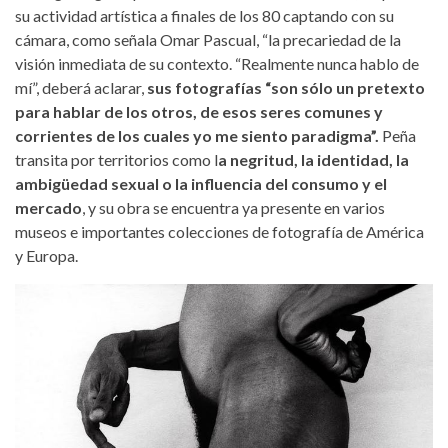
su actividad artística a finales de los 80 captando con su
cámara, como señala Omar Pascual, “la precariedad de la
visión inmediata de su contexto. “Realmente nunca hablo de
mí”, deberá aclarar,
sus fotografías “son sólo un pretexto
para hablar de los otros, de esos seres comunes y
corrientes de los cuales yo me siento paradigma”.
Peña
transita por territorios como l
a negritud, la identidad, la
ambigüedad sexual o la influencia del consumo y el
mercado
, y su obra se encuentra ya presente en varios
museos e importantes colecciones de fotografía de América
y Europa.