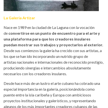
La Galería Artizar
Nace en 1989 en la ciudad de La Laguna con la vocación
de
convertirse en un punto de encuentro para el arte y
una plataforma para que los creadores insulares
puedan mostrar sus trabajos y proyectarlos al exterior.
Desde sus comienzos la galería ha crecido con sus artistas, a
los que se han ido incorporando un nutrido grupo de
artistas nacionales e internacionales de reconocido prestigio,
produciendo sinergias e intercambios absolutamente
necesarios con los creadores insulares.
Desde hace más de un lustro el arte cubano ha cobrado una
especial importancia en la galería, posicionándola como
puente entre la isla caribeña y Europa con ambiciosos
proyectos institucionales y galerísticos, y representando
algunos de los más importantes creadores cubanos de las