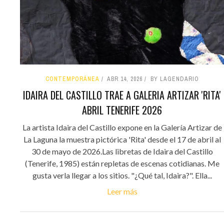
CONTEMPORÁNEA
ABR 14, 2026
BY LAGENDARIO
IDAIRA DEL CASTILLO TRAE A GALERIA ARTIZAR 'RITA'
ABRIL TENERIFE 2026
La artista Idaira del Castillo expone en la Galería Artizar de
La Laguna la muestra pictórica 'Rita' desde el 17 de abril al
30 de mayo de 2026.Las libretas de Idaira del Castillo
(Tenerife, 1985) están repletas de escenas cotidianas. Me
gusta verla llegar a los sitios. "¿Qué tal, Idaira?". Ella...
Leer más