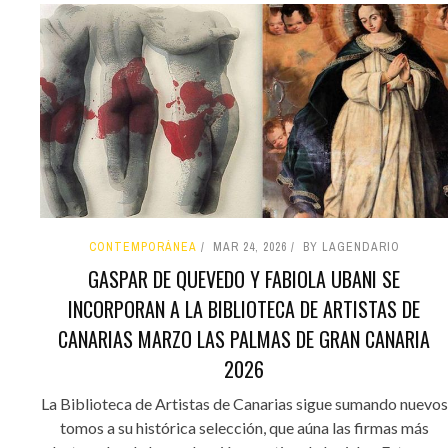
CONTEMPORÁNEA
MAR 24, 2026
BY LAGENDARIO
GASPAR DE QUEVEDO Y FABIOLA UBANI SE
INCORPORAN A LA BIBLIOTECA DE ARTISTAS DE
CANARIAS MARZO LAS PALMAS DE GRAN CANARIA
2026
La Biblioteca de Artistas de Canarias sigue sumando nuevos
tomos a su histórica selección, que aúna las firmas más