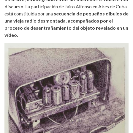
discurso
. La participación de Jairo Alfonso en Aires de Cuba
está constituida por una
secuencia de pequeños dibujos de
una vieja radio desmontada, acompañados por el
proceso de desentrañamiento del objeto revelado en un
vídeo.