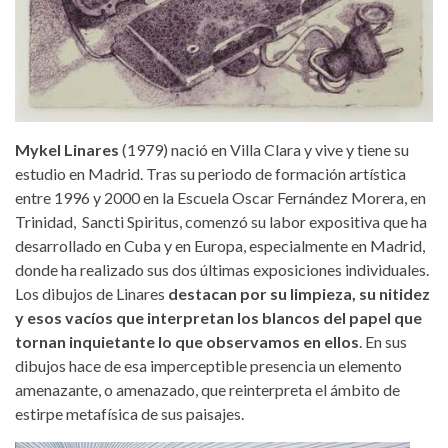
Mykel Linares
(1979) nació en Villa Clara y vive y tiene su
estudio en Madrid. Tras su periodo de formación artística
entre 1996 y 2000 en la Escuela Oscar Fernández Morera, en
Trinidad, Sancti Spiritus, comenzó su labor expositiva que ha
desarrollado en Cuba y en Europa, especialmente en Madrid,
donde ha realizado sus dos últimas exposiciones individuales.
Los dibujos de Linares
destacan por su limpieza, su nitidez
y esos vacíos que interpretan los blancos del papel que
tornan inquietante lo que observamos en ellos
. En sus
dibujos hace de esa imperceptible presencia un elemento
amenazante, o amenazado, que reinterpreta el ámbito de
estirpe metafísica de sus paisajes.