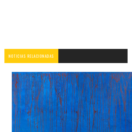
NOTICIAS RELACIONADAS