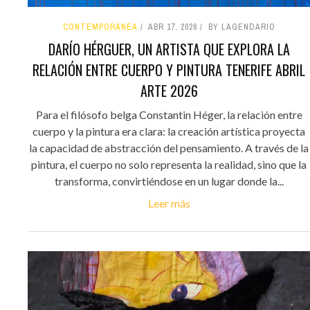
CONTEMPORÁNEA
ABR 17, 2026
BY LAGENDARIO
DARÍO HÉRGUER, UN ARTISTA QUE EXPLORA LA
RELACIÓN ENTRE CUERPO Y PINTURA TENERIFE ABRIL
ARTE 2026
Para el filósofo belga Constantin Héger, la relación entre
cuerpo y la pintura era clara: la creación artística proyecta
la capacidad de abstracción del pensamiento. A través de la
pintura, el cuerpo no solo representa la realidad, sino que la
transforma, convirtiéndose en un lugar donde la...
Leer más