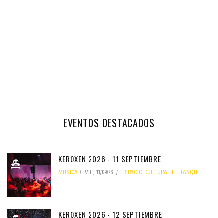
EVENTOS DESTACADOS
KEROXEN 2026 - 11 SEPTIEMBRE
MÚSICA
VIE, 11/09/26
ESPACIO CULTURAL EL TANQUE
KEROXEN 2026 - 12 SEPTIEMBRE