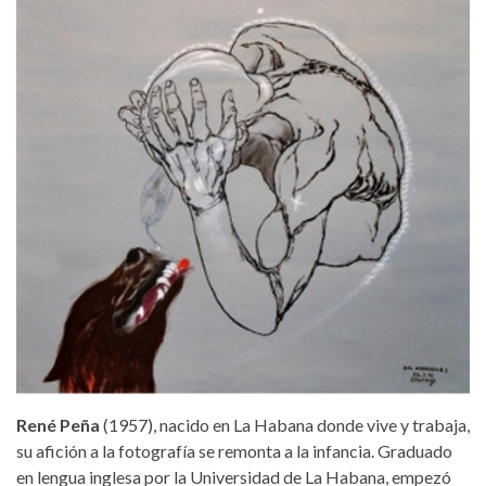
René Peña
(1957), nacido en La Habana donde vive y trabaja,
su afición a la fotografía se remonta a la infancia. Graduado
en lengua inglesa por la Universidad de La Habana, empezó