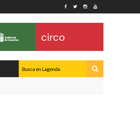
AVANZADO