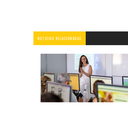
NOTICIAS RELACIONADAS