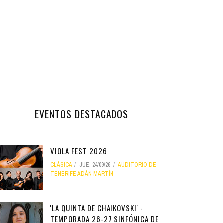
EVENTOS DESTACADOS
VIOLA FEST 2026
CLÁSICA
JUE, 24/09/26
AUDITORIO DE
TENERIFE ADÁN MARTÍN
'LA QUINTA DE CHAIKOVSKI' -
TEMPORADA 26-27 SINFÓNICA DE