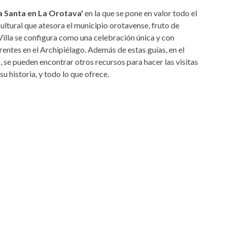
 Santa en La Orotava'
en la que se pone en valor todo el
cultural que atesora el municipio orotavense, fruto de
 Villa se configura como una celebración única y con
rentes en el Archipiélago. Además de estas guías, en el
se pueden encontrar otros recursos para hacer las visitas
 historia, y todo lo que ofrece.