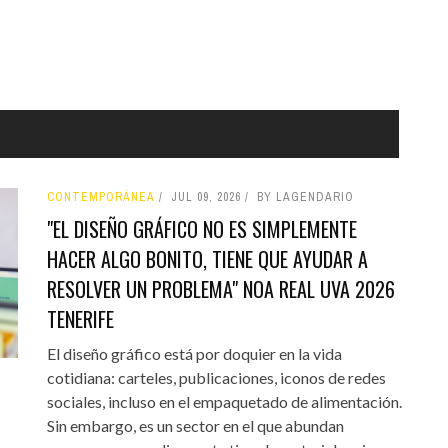
CONTEMPORÁNEA
JUL 09, 2026
BY LAGENDARIO
"EL DISEÑO GRÁFICO NO ES SIMPLEMENTE
HACER ALGO BONITO, TIENE QUE AYUDAR A
RESOLVER UN PROBLEMA" NOA REAL UVA 2026
TENERIFE
El diseño gráfico está por doquier en la vida
cotidiana: carteles, publicaciones, iconos de redes
sociales, incluso en el empaquetado de alimentación.
Sin embargo, es un sector en el que abundan