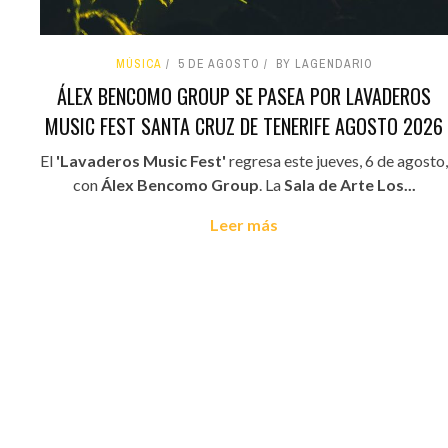
MÚSICA
5 DE AGOSTO
BY LAGENDARIO
ÁLEX BENCOMO GROUP SE PASEA POR LAVADEROS
MUSIC FEST SANTA CRUZ DE TENERIFE AGOSTO 2026
El
'Lavaderos Music Fest'
regresa este jueves, 6 de agosto,
con
Álex Bencomo Group
. La
Sala de Arte Los...
Leer más