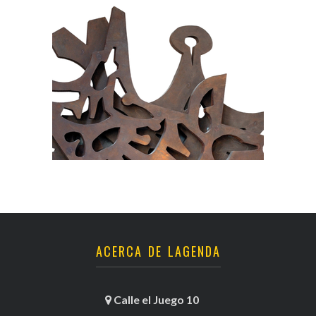
ACERCA DE LAGENDA
Calle el Juego 10