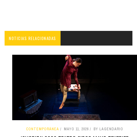
NOTICIAS RELACIONADAS
CONTEMPORÁNEA
MAYO 11, 2026
BY LAGENDARIO