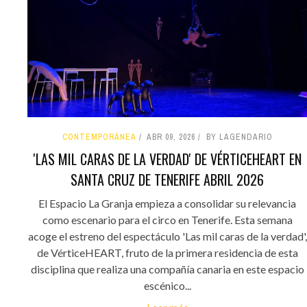
CONTEMPORÁNEA
ABR 09, 2026
BY LAGENDARIO
'LAS MIL CARAS DE LA VERDAD' DE VÉRTICEHEART EN
SANTA CRUZ DE TENERIFE ABRIL 2026
El Espacio La Granja empieza a consolidar su relevancia
como escenario para el circo en Tenerife. Esta semana
acoge el estreno del espectáculo 'Las mil caras de la verdad',
de VérticeHEART, fruto de la primera residencia de esta
disciplina que realiza una compañía canaria en este espacio
escénico...