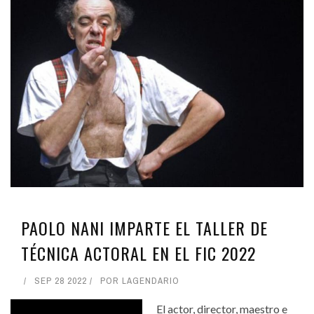
PAOLO NANI IMPARTE EL TALLER DE
TÉCNICA ACTORAL EN EL FIC 2022
SEP 28 2022
POR
LAGENDARIO
El actor, director, maestro e