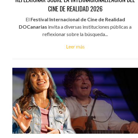
CINE DE REALIDAD 2026
El
Festival Internacional de Cine de Realidad
DOCanarias
invita a diversas instituciones públicas a
reflexionar sobre la búsqueda...
Leer más