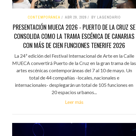
CONTEMPORÁNEA
ABR 29, 2026
BY LAGENDARIO
PRESENTACIÓN MUECA 2026 - PUERTO DE LA CRUZ SE
CONSOLIDA COMO LA TRAMA ESCÉNICA DE CANARIAS
CON MÁS DE CIEN FUNCIONES TENERIFE 2026
La 24ª edición del Festival Internacional de Arte en la Calle
MUECA convertirá Puerto de la Cruz en la gran trama de las
artes escénicas contemporáneas del 7 al 10 de mayo. Un
total de 44 compañías -locales, nacionales e
internacionales- desplegarán un total de 105 funciones en
20 espacios urbanos...
Leer más