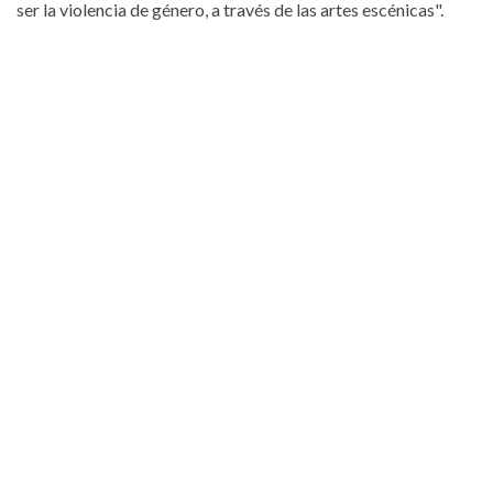
ser la violencia de género, a través de las artes escénicas".