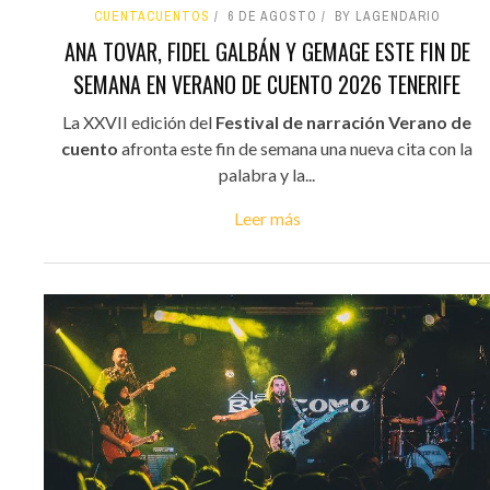
CUENTACUENTOS
6 DE AGOSTO
BY LAGENDARIO
ANA TOVAR, FIDEL GALBÁN Y GEMAGE ESTE FIN DE
SEMANA EN VERANO DE CUENTO 2026 TENERIFE
La XXVII edición del
Festival de narración Verano de
cuento
afronta este fin de semana una nueva cita con la
palabra y la...
Leer más