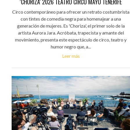
'CHORIZA' 2026 TEATRO CIRCO MAYO TENERIFE
Circo contemporáneo para ofrecer un retrato costumbrista
con tintes de comedia negra para homenajear a una
generación de mujeres. Es 'Choriza', el primer solo de la
artista Aurora Jara. Acróbata, trapecista y amante del
movimiento, presenta este espectáculo de circo, teatro y
humor negro que, a...
Leer más