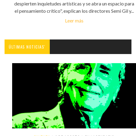
despierten inquietudes artísticas y se abra un espacio para
el pensamiento crítico", explican los directores Semi Gil y...
Leer más
ÚLTIMAS NOTICIAS'