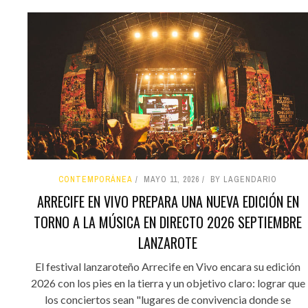
CONTEMPORÁNEA
MAYO 11, 2026
BY LAGENDARIO
ARRECIFE EN VIVO PREPARA UNA NUEVA EDICIÓN EN
TORNO A LA MÚSICA EN DIRECTO 2026 SEPTIEMBRE
LANZAROTE
El festival lanzaroteño Arrecife en Vivo encara su edición
2026 con los pies en la tierra y un objetivo claro: lograr que
los conciertos sean "lugares de convivencia donde se