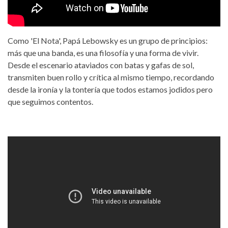
Como 'El Nota', Papá Lebowsky es un grupo de principios:
más que una banda, es una filosofía y una forma de vivir.
Desde el escenario ataviados con batas y gafas de sol,
transmiten buen rollo y crítica al mismo tiempo, recordando
desde la ironía y la tontería que todos estamos jodidos pero
que seguimos contentos.