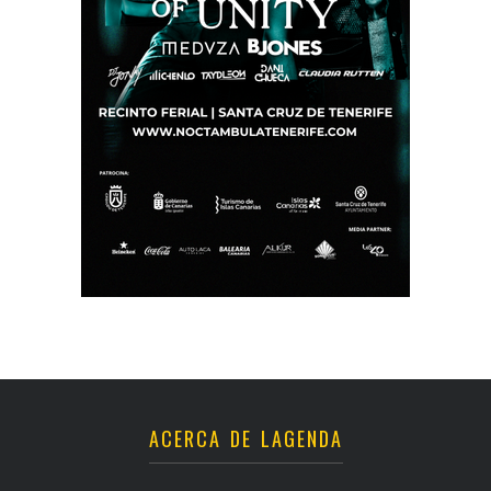
ACERCA DE LAGENDA