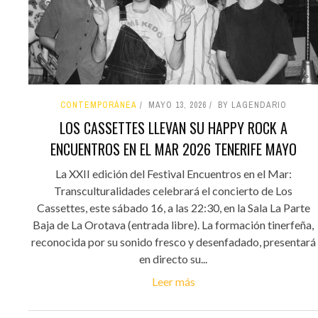
CONTEMPORÁNEA
MAYO 13, 2026
BY LAGENDARIO
LOS CASSETTES LLEVAN SU HAPPY ROCK A
ENCUENTROS EN EL MAR 2026 TENERIFE MAYO
La XXII edición del Festival Encuentros en el Mar:
Transculturalidades celebrará el concierto de Los
Cassettes, este sábado 16, a las 22:30, en la Sala La Parte
Baja de La Orotava (entrada libre). La formación tinerfeña,
reconocida por su sonido fresco y desenfadado, presentará
en directo su...
Leer más