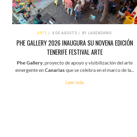
ARTE
8 DE AGOSTO
BY LAGENDARIO
PHE GALLERY 2026 INAUGURA SU NOVENA EDICIÓN
TENERIFE FESTIVAL ARTE
Phe Gallery
, proyecto de apoyo y visibilización del arte
emergente en
Canarias
que se celebra en el marco de la...
Leer más