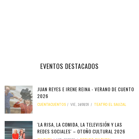
EVENTOS DESTACADOS
JUAN REYES E IRENE REINA - VERANO DE CUENTO
2026
CUENTACUENTOS
VIE, 14/08/26
TEATRO EL SAUZAL
'LA RISA, LA COMIDA, LA TELEVISIÓN Y LAS
REDES SOCIALES' – OTOÑO CULTURAL 2026