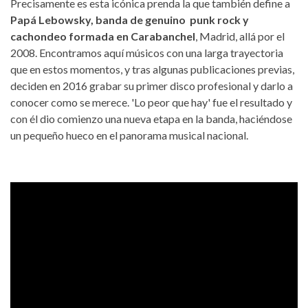
Precisamente es esta icónica prenda la que también define a
Papá Lebowsky, banda de genuino punk rock y
cachondeo formada en Carabanchel
, Madrid, allá por el
2008. Encontramos aquí músicos con una larga trayectoria
que en estos momentos, y tras algunas publicaciones previas,
deciden en 2016 grabar su primer disco profesional y darlo a
conocer como se merece. 'Lo peor que hay' fue el resultado y
con él dio comienzo una nueva etapa en la banda, haciéndose
un pequeño hueco en el panorama musical nacional.