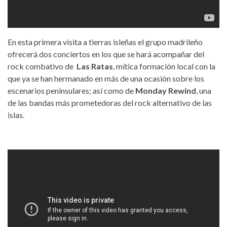
En esta primera visita a tierras isleñas el grupo madrileño
ofrecerá dos conciertos en los que se hará acompañar del
rock combativo de
Las Ratas
, mítica formación local con la
que ya se han hermanado en más de una ocasión sobre los
escenarios peninsulares; así como de
Monday Rewind
, una
de las bandas más prometedoras del rock alternativo de las
islas.