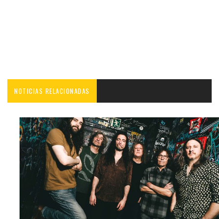
NOTICIAS RELACIONADAS