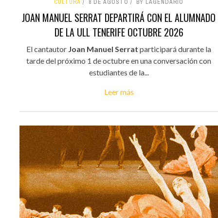
CULTURA
8 DE AGOSTO
BY LAGENDARIO
JOAN MANUEL SERRAT DEPARTIRÁ CON EL ALUMNADO
DE LA ULL TENERIFE OCTUBRE 2026
El cantautor
Joan Manuel Serrat
participará durante la
tarde del próximo 1 de octubre en una conversación con
estudiantes de la...
Leer más