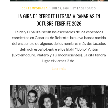
CONTEMPORÁNEA
JUN 29, 2026
BY LAGENDARIO
LA GIRA DE REBROTE LLEGARA A CANARIAS EN
OCTUBRE TENERIFE 2026
Telde y El Sauzal serán los escenarios de los esperados
conciertos en Canarias de Rebrote, la nueva banda nacida
del encuentro de algunos de los nombres más destacados
del rock español, entre ellos Iñaki "Uoho" Antón
(Extremoduro, Platero y Tú, Inconscientes). La cita tendrá
lugar el viernes 2 de...
Leer más