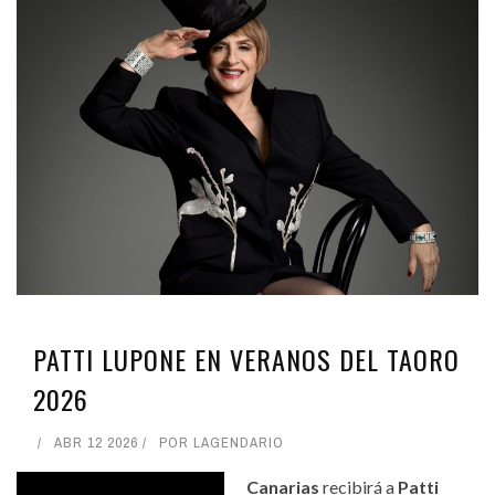
PATTI LUPONE EN VERANOS DEL TAORO
2026
ABR 12 2026
POR
LAGENDARIO
Canarias
recibirá a
Patti