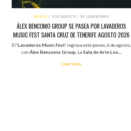
MÚSICA
5 DE AGOSTO
BY LAGENDARIO
ÁLEX BENCOMO GROUP SE PASEA POR LAVADEROS
MUSIC FEST SANTA CRUZ DE TENERIFE AGOSTO 2026
El
'Lavaderos Music Fest'
regresa este jueves, 6 de agosto,
con
Álex Bencomo Group
. La
Sala de Arte Los...
Leer más