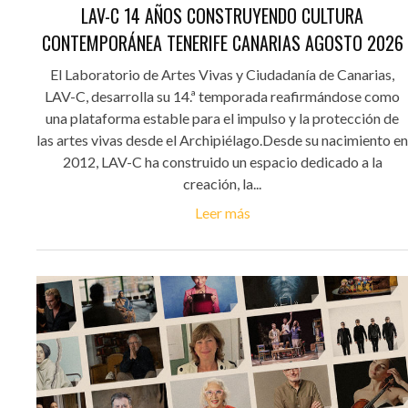
LAV-C 14 AÑOS CONSTRUYENDO CULTURA
CONTEMPORÁNEA TENERIFE CANARIAS AGOSTO 2026
El Laboratorio de Artes Vivas y Ciudadanía de Canarias,
LAV-C, desarrolla su 14.ª temporada reafirmándose como
una plataforma estable para el impulso y la protección de
las artes vivas desde el Archipiélago.Desde su nacimiento en
2012, LAV-C ha construido un espacio dedicado a la
creación, la...
Leer más