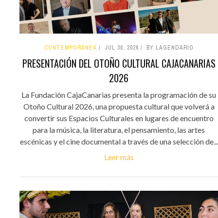
CONTEMPORÁNEA
JUL 30, 2026
BY LAGENDARIO
PRESENTACIÓN DEL OTOÑO CULTURAL CAJACANARIAS
2026
La Fundación CajaCanarias presenta la programación de su
Otoño Cultural 2026, una propuesta cultural que volverá a
convertir sus Espacios Culturales en lugares de encuentro
para la música, la literatura, el pensamiento, las artes
escénicas y el cine documental a través de una selección de...
Leer más