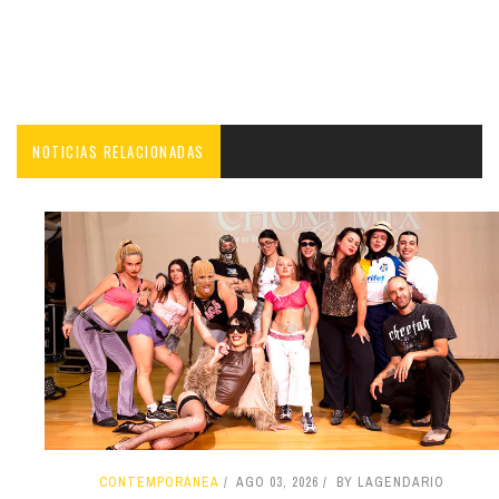
NOTICIAS RELACIONADAS
CONTEMPORÁNEA
AGO 03, 2026
BY LAGENDARIO