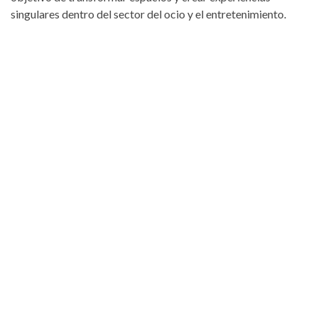
singulares dentro del sector del ocio y el entretenimiento.