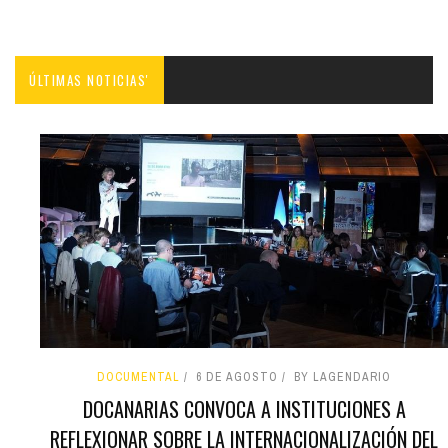
ÚLTIMAS NOTICIAS'
DOCUMENTAL
6 DE AGOSTO
BY LAGENDARIO
DOCANARIAS CONVOCA A INSTITUCIONES A
REFLEXIONAR SOBRE LA INTERNACIONALIZACIÓN DEL