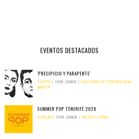
EVENTOS DESTACADOS
'PRECIPICIO Y PARAPENTE'
TEATRO
DOM, 13/09/26
AUDITORIO DE TENERIFE ADÁN
MARTÍN
SUMMER POP TENERIFE 2026
POPULAR
DOM, 13/09/26
RECINTO FERIAL