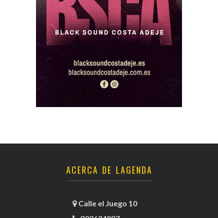
ACERCA DE LAGENDA
Calle el Juego 10