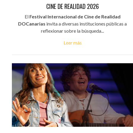
CINE DE REALIDAD 2026
El
Festival Internacional de Cine de Realidad
DOCanarias
invita a diversas instituciones públicas a
reflexionar sobre la búsqueda...
Leer más