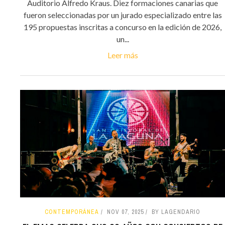
Auditorio Alfredo Kraus. Diez formaciones canarias que
fueron seleccionadas por un jurado especializado entre las
195 propuestas inscritas a concurso en la edición de 2026,
un...
Leer más
CONTEMPORÁNEA
NOV 07, 2025
BY LAGENDARIO