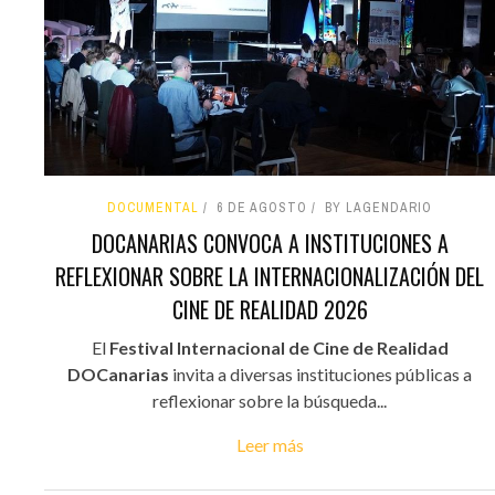
DOCUMENTAL
6 DE AGOSTO
BY LAGENDARIO
DOCANARIAS CONVOCA A INSTITUCIONES A
REFLEXIONAR SOBRE LA INTERNACIONALIZACIÓN DEL
CINE DE REALIDAD 2026
El
Festival Internacional de Cine de Realidad
DOCanarias
invita a diversas instituciones públicas a
reflexionar sobre la búsqueda...
Leer más