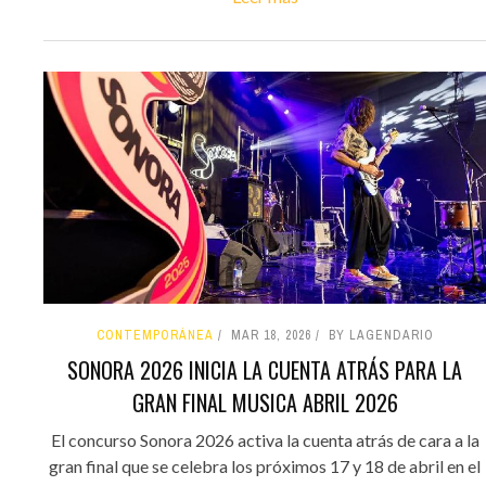
CONTEMPORÁNEA
MAR 18, 2026
BY LAGENDARIO
SONORA 2026 INICIA LA CUENTA ATRÁS PARA LA
GRAN FINAL MUSICA ABRIL 2026
El concurso Sonora 2026 activa la cuenta atrás de cara a la
gran final que se celebra los próximos 17 y 18 de abril en el