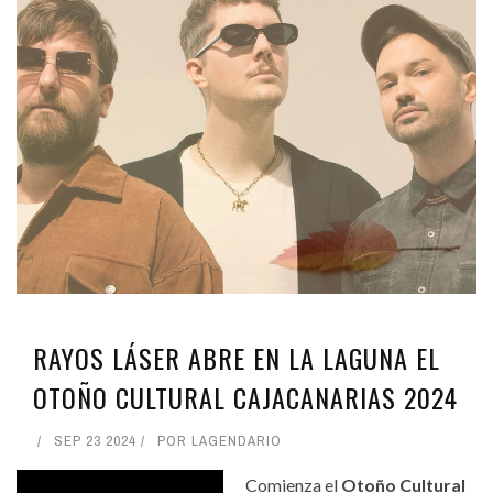
RAYOS LÁSER ABRE EN LA LAGUNA EL
OTOÑO CULTURAL CAJACANARIAS 2024
SEP 23 2024
POR
LAGENDARIO
Comienza el
Otoño Cultural