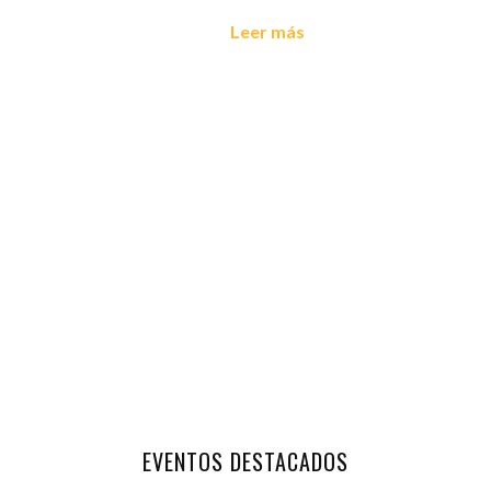
Leer más
EVENTOS DESTACADOS