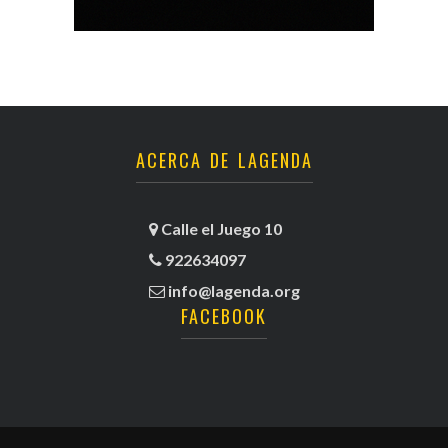
ACERCA DE LAGENDA
Calle el Juego 10
922634097
info@lagenda.org
FACEBOOK