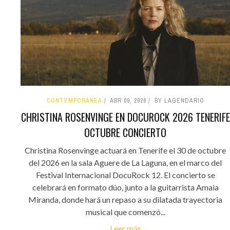
CONTEMPORÁNEA
ABR 09, 2026
BY LAGENDARIO
CHRISTINA ROSENVINGE EN DOCUROCK 2026 TENERIFE
OCTUBRE CONCIERTO
Christina Rosenvinge actuará en Tenerife el 30 de octubre
del 2026 en la sala Aguere de La Laguna, en el marco del
Festival Internacional DocuRock 12. El concierto se
celebrará en formato dúo, junto a la guitarrista Amaia
Miranda, donde hará un repaso a su dilatada trayectoria
musical que comenzó...
Leer más