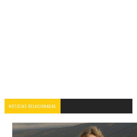
NOTICIAS RELACIONADAS