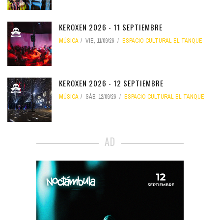
KEROXEN 2026 - 11 SEPTIEMBRE
MÚSICA
VIE, 11/09/26
ESPACIO CULTURAL EL TANQUE
KEROXEN 2026 - 12 SEPTIEMBRE
MÚSICA
SÁB, 12/09/26
ESPACIO CULTURAL EL TANQUE
AD