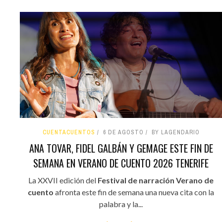
CUENTACUENTOS
6 DE AGOSTO
BY LAGENDARIO
ANA TOVAR, FIDEL GALBÁN Y GEMAGE ESTE FIN DE
SEMANA EN VERANO DE CUENTO 2026 TENERIFE
La XXVII edición del
Festival de narración Verano de
cuento
afronta este fin de semana una nueva cita con la
palabra y la...