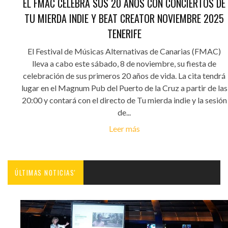
EL FMAC CELEBRA SUS 20 AÑOS CON CONCIERTOS DE
TU MIERDA INDIE Y BEAT CREATOR NOVIEMBRE 2025
TENERIFE
El Festival de Músicas Alternativas de Canarias (FMAC)
lleva a cabo este sábado, 8 de noviembre, su fiesta de
celebración de sus primeros 20 años de vida. La cita tendrá
lugar en el Magnum Pub del Puerto de la Cruz a partir de las
20:00 y contará con el directo de Tu mierda indie y la sesión
de...
Leer más
ÚLTIMAS NOTICIAS'