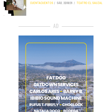
CUENTACUENTOS
SÁB, 15/08/26
TEATRO EL SAUZAL
AD