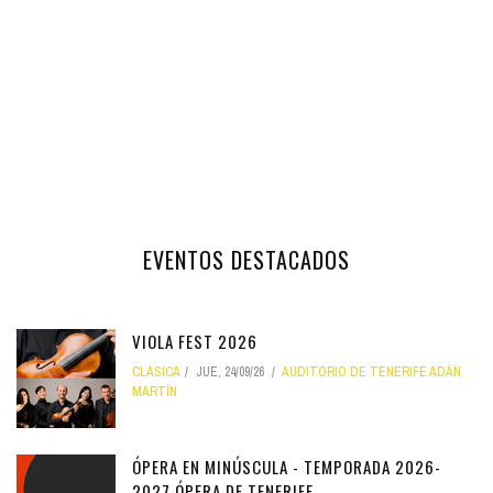
EVENTOS DESTACADOS
VIOLA FEST 2026
CLÁSICA
JUE, 24/09/26
AUDITORIO DE TENERIFE ADÁN
MARTÍN
ÓPERA EN MINÚSCULA - TEMPORADA 2026-
2027 ÓPERA DE TENERIFE