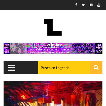
Pasar al contenido principal