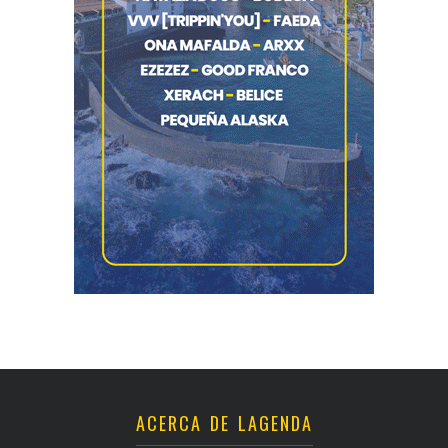
ACERCA DE LAGENDA