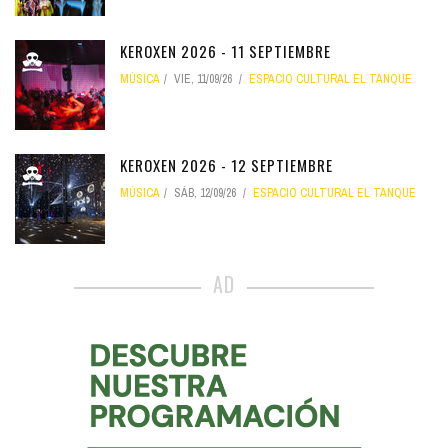
KEROXEN 2026 - 11 SEPTIEMBRE
MÚSICA
VIE, 11/09/26
ESPACIO CULTURAL EL TANQUE
KEROXEN 2026 - 12 SEPTIEMBRE
MÚSICA
SÁB, 12/09/26
ESPACIO CULTURAL EL TANQUE
AD