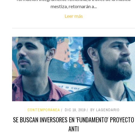
mestiza, retornarán a...
Leer más
CONTEMPORÁNEA
DIC 18, 2019
BY LAGENDARIO
SE BUSCAN INVERSORES EN 'FUNDAMENTO' PROYECTO
ANTI