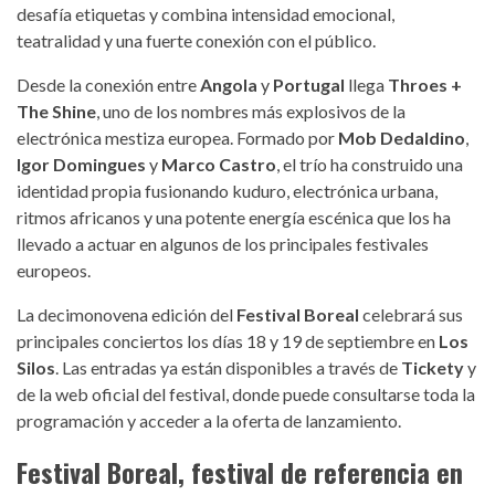
desafía etiquetas y combina intensidad emocional,
teatralidad y una fuerte conexión con el público.
Desde la conexión entre
Angola
y
Portugal
llega
Throes +
The Shine
, uno de los nombres más explosivos de la
electrónica mestiza europea. Formado por
Mob Dedaldino
,
Igor Domingues
y
Marco Castro
, el trío ha construido una
identidad propia fusionando kuduro, electrónica urbana,
ritmos africanos y una potente energía escénica que los ha
llevado a actuar en algunos de los principales festivales
europeos.
La decimonovena edición del
Festival Boreal
celebrará sus
principales conciertos los días 18 y 19 de septiembre en
Los
Silos
. Las entradas ya están disponibles a través de
Tickety
y
de la web oficial del festival, donde puede consultarse toda la
programación y acceder a la oferta de lanzamiento.
Festival Boreal, festival de referencia en