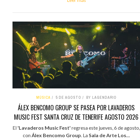
MÚSICA
5 DE AGOSTO
BY LAGENDARIO
ÁLEX BENCOMO GROUP SE PASEA POR LAVADEROS
MUSIC FEST SANTA CRUZ DE TENERIFE AGOSTO 2026
El
'Lavaderos Music Fest'
regresa este jueves, 6 de agosto,
con
Álex Bencomo Group
. La
Sala de Arte Los...