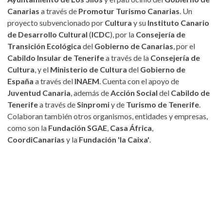
Canarias
a través de
Promotur Turismo Canarias
. Un
proyecto subvencionado por
Cultura
y su
Instituto Canario
de Desarrollo Cultural
(
ICDC
), por la
Consejería de
Transición Ecológica
del
Gobierno de Canarias
, por el
Cabildo Insular de Tenerife
a través de la
Consejería de
Cultura
, y el
Ministerio de Cultura
del
Gobierno de
España
a través del
INAEM
. Cuenta con el apoyo de
Juventud Canaria
, además de
Acción Social
del
Cabildo de
Tenerife
a través de
Sinpromi
y de
Turismo de Tenerife
.
Colaboran también otros organismos, entidades y empresas,
como son la
Fundación SGAE
,
Casa África
,
CoordiCanarias
y la
Fundación 'la Caixa'
.