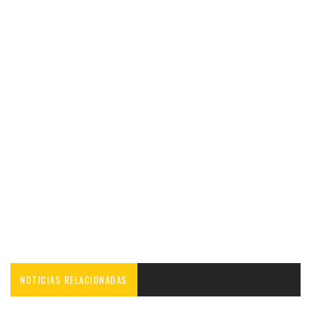
NOTICIAS RELACIONADAS