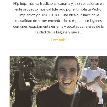
Hip hop, música tradicional canaria y jazz se fusionan en
este proyecto musical liderado por el timplista Pedro
Umpiérrez y el MC P.E.R.E. Una idea que nace de la
casualidad de haber encontrado su espacio en lugares
comunes, exactamente en jams y tocatas callejeras de la
ciudad de La Laguna y que a...
Leer más