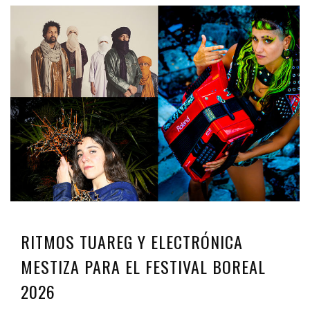
RITMOS TUAREG Y ELECTRÓNICA
MESTIZA PARA EL FESTIVAL BOREAL
2026