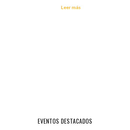
Leer más
EVENTOS DESTACADOS