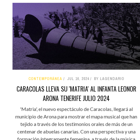
CONTEMPORÁNEA
JUL 16, 2024
BY LAGENDARIO
CARACOLAS LLEVA SU 'MATRIA' AL INFANTA LEONOR
ARONA TENERIFE JULIO 2024
'Matria', el nuevo espectáculo de Caracolas, llegará al
municipio de Arona para mostrar el mapa musical que han
tejido a través de los testimonios orales de más de un
centenar de abuelas canarias. Con una perspectiva y una
formación íntegramente femenina, a través de la música