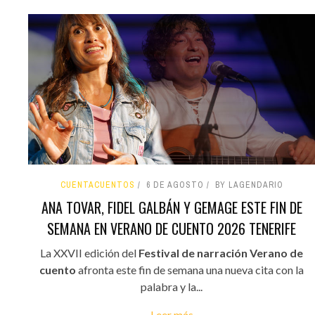
CUENTACUENTOS
6 DE AGOSTO
BY LAGENDARIO
ANA TOVAR, FIDEL GALBÁN Y GEMAGE ESTE FIN DE
SEMANA EN VERANO DE CUENTO 2026 TENERIFE
La XXVII edición del
Festival de narración Verano de
cuento
afronta este fin de semana una nueva cita con la
palabra y la...
Leer más