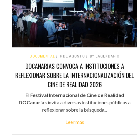
DOCUMENTAL
6 DE AGOSTO
BY LAGENDARIO
DOCANARIAS CONVOCA A INSTITUCIONES A
REFLEXIONAR SOBRE LA INTERNACIONALIZACIÓN DEL
CINE DE REALIDAD 2026
El
Festival Internacional de Cine de Realidad
DOCanarias
invita a diversas instituciones públicas a
reflexionar sobre la búsqueda...
Leer más