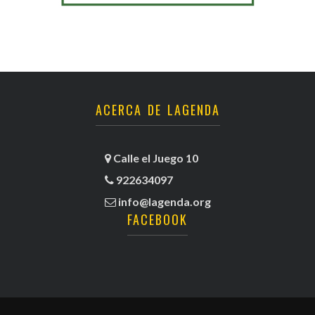
ACERCA DE LAGENDA
Calle el Juego 10
922634097
info@lagenda.org
FACEBOOK