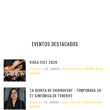
EVENTOS DESTACADOS
VIOLA FEST 2026
CLÁSICA
JUE, 24/09/26
AUDITORIO DE TENERIFE ADÁN
MARTÍN
'LA QUINTA DE CHAIKOVSKI' - TEMPORADA 26-
27 SINFÓNICA DE TENERIFE
CLÁSICA
VIE, 25/09/26
AUDITORIO DE TENERIFE ADÁN
MARTÍN