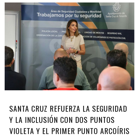
SANTA CRUZ REFUERZA LA SEGURIDAD
Y LA INCLUSIÓN CON DOS PUNTOS
VIOLETA Y EL PRIMER PUNTO ARCOÍRIS