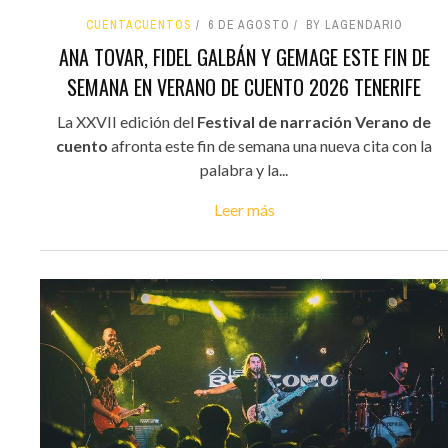
CUENTACUENTOS
6 DE AGOSTO
BY LAGENDARIO
ANA TOVAR, FIDEL GALBÁN Y GEMAGE ESTE FIN DE
SEMANA EN VERANO DE CUENTO 2026 TENERIFE
La XXVII edición del
Festival de narración Verano de
cuento
afronta este fin de semana una nueva cita con la
palabra y la...
Leer más