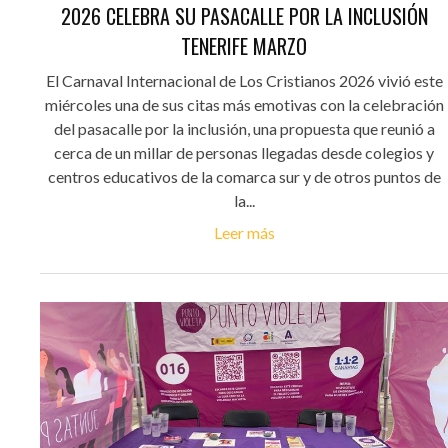
2026 CELEBRA SU PASACALLE POR LA INCLUSIÓN
TENERIFE MARZO
El Carnaval Internacional de Los Cristianos 2026 vivió este
miércoles una de sus citas más emotivas con la celebración
del pasacalle por la inclusión, una propuesta que reunió a
cerca de un millar de personas llegadas desde colegios y
centros educativos de la comarca sur y de otros puntos de
la...
Leer más