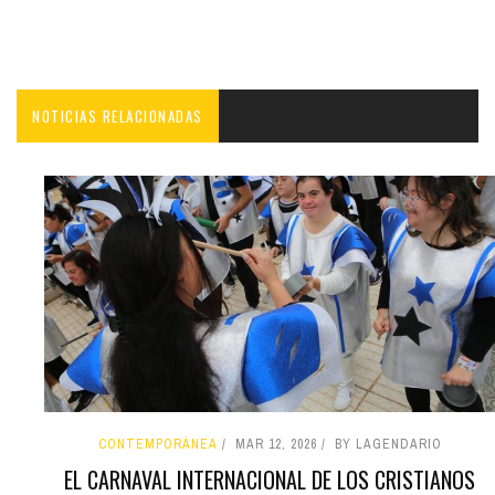
NOTICIAS RELACIONADAS
CONTEMPORÁNEA
MAR 12, 2026
BY LAGENDARIO
EL CARNAVAL INTERNACIONAL DE LOS CRISTIANOS