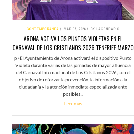
CONTEMPORÁNEA
MAR 06, 2026
BY LAGENDARIO
ARONA ACTIVA LOS PUNTOS VIOLETAS EN EL
CARNAVAL DE LOS CRISTIANOS 2026 TENERIFE MARZO
p>El Ayuntamiento de Arona activará el dispositivo Punto
Violeta durante varias de las jornadas de mayor afluencia
del Carnaval Internacional de Los Cristianos 2026, con el
objetivo de reforzar la prevención, la información a la
ciudadanía y la atención inmediata especializada ante
posibles...
Leer más