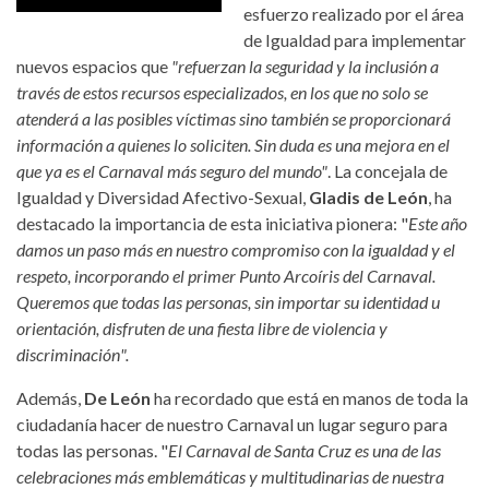
esfuerzo realizado por el área
de Igualdad para implementar
nuevos espacios que
"refuerzan la seguridad y la inclusión a
través de estos recursos especializados, en los que no solo se
atenderá a las posibles víctimas sino también se proporcionará
información a quienes lo soliciten. Sin duda es una mejora en el
que ya es el Carnaval más seguro del mundo"
. La concejala de
Igualdad y Diversidad Afectivo-Sexual,
Gladis de León
, ha
destacado la importancia de esta iniciativa pionera: "
Este año
damos un paso más en nuestro compromiso con la igualdad y el
respeto, incorporando el primer Punto Arcoíris del Carnaval.
Queremos que todas las personas, sin importar su identidad u
orientación, disfruten de una fiesta libre de violencia y
discriminación".
Además,
De León
ha recordado que está en manos de toda la
ciudadanía hacer de nuestro Carnaval un lugar seguro para
todas las personas. "
El Carnaval de Santa Cruz es una de las
celebraciones más emblemáticas y multitudinarias de nuestra