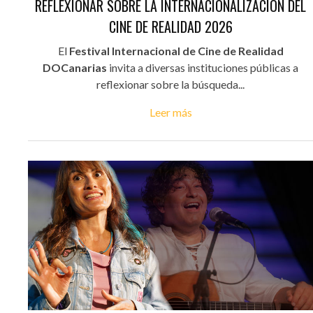
REFLEXIONAR SOBRE LA INTERNACIONALIZACIÓN DEL
CINE DE REALIDAD 2026
El
Festival Internacional de Cine de Realidad
DOCanarias
invita a diversas instituciones públicas a
reflexionar sobre la búsqueda...
Leer más