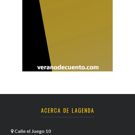
ACERCA DE LAGENDA
Calle el Juego 10