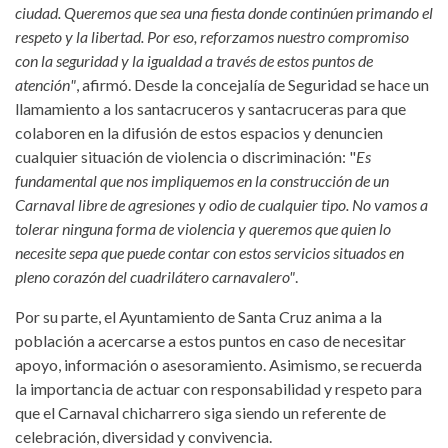
ciudad. Queremos que sea una fiesta donde continúen primando el
respeto y la libertad. Por eso, reforzamos nuestro compromiso
con la seguridad y la igualdad a través de estos puntos de
atención"
, afirmó. Desde la concejalía de Seguridad se hace un
llamamiento a los santacruceros y santacruceras para que
colaboren en la difusión de estos espacios y denuncien
cualquier situación de violencia o discriminación: "
Es
fundamental que nos impliquemos en la construcción de un
Carnaval libre de agresiones y odio de cualquier tipo. No vamos a
tolerar ninguna forma de violencia y queremos que quien lo
necesite sepa que puede contar con estos servicios situados en
pleno corazón del cuadrilátero carnavalero"
.
Por su parte, el Ayuntamiento de Santa Cruz anima a la
población a acercarse a estos puntos en caso de necesitar
apoyo, información o asesoramiento. Asimismo, se recuerda
la importancia de actuar con responsabilidad y respeto para
que el Carnaval chicharrero siga siendo un referente de
celebración, diversidad y convivencia.