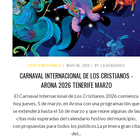
CONTEMPORÁNEA
MAR 06, 2026
BY LAGENDARIO
CARNAVAL INTERNACIONAL DE LOS CRISTIANOS -
ARONA 2026 TENERIFE MARZO
El Carnaval Internacional de Los Cristianos 2026 comienza
hoy jueves, 5 de marzo, en Arona con una programación que
se extenderá hasta el 16 de marzo y que reúne algunas de las
citas más esperadas del calendario festivo del municipio,
con propuestas para todos los públicos.La primera gran cita
del...