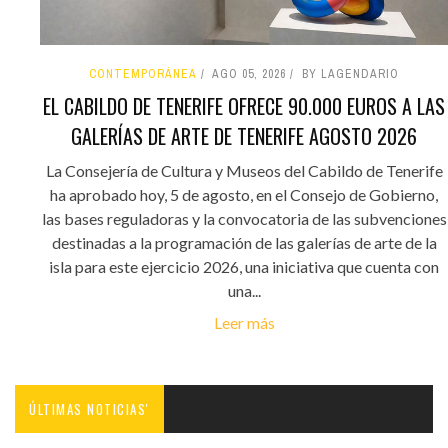
CONTEMPORÁNEA
AGO 05, 2026
BY LAGENDARIO
EL CABILDO DE TENERIFE OFRECE 90.000 EUROS A LAS
GALERÍAS DE ARTE DE TENERIFE AGOSTO 2026
La Consejería de Cultura y Museos del Cabildo de Tenerife
ha aprobado hoy, 5 de agosto, en el Consejo de Gobierno,
las bases reguladoras y la convocatoria de las subvenciones
destinadas a la programación de las galerías de arte de la
isla para este ejercicio 2026, una iniciativa que cuenta con
una...
Leer más
ÚLTIMAS NOTICIAS'