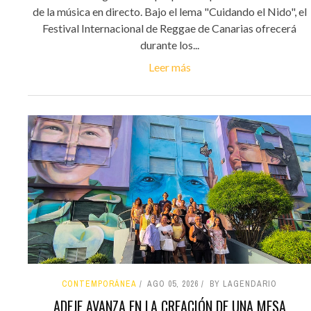
de la música en directo. Bajo el lema "Cuidando el Nido", el
Festival Internacional de Reggae de Canarias ofrecerá
durante los...
Leer más
CONTEMPORÁNEA
AGO 05, 2026
BY LAGENDARIO
ADEJE AVANZA EN LA CREACIÓN DE UNA MESA