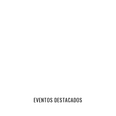
EVENTOS DESTACADOS