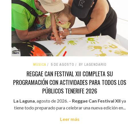
MÚSICA
5 DE AGOSTO
BY LAGENDARIO
REGGAE CAN FESTIVAL XII COMPLETA SU
PROGRAMACIÓN CON ACTIVIDADES PARA TODOS LOS
PÚBLICOS TENERIFE 2026
La Laguna
, agosto de 2026. –
Reggae Can Festival XII
ya
tiene todo preparado para celebrar una nueva edición en...
Leer más