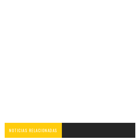
NOTICIAS RELACIONADAS