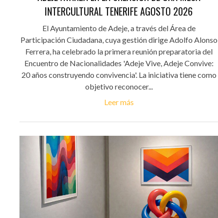
INTERCULTURAL TENERIFE AGOSTO 2026
El Ayuntamiento de Adeje, a través del Área de
Participación Ciudadana, cuya gestión dirige Adolfo Alonso
Ferrera, ha celebrado la primera reunión preparatoria del
Encuentro de Nacionalidades 'Adeje Vive, Adeje Convive:
20 años construyendo convivencia'. La iniciativa tiene como
objetivo reconocer...
Leer más