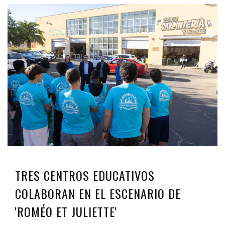
TRES CENTROS EDUCATIVOS
COLABORAN EN EL ESCENARIO DE
'ROMÉO ET JULIETTE'