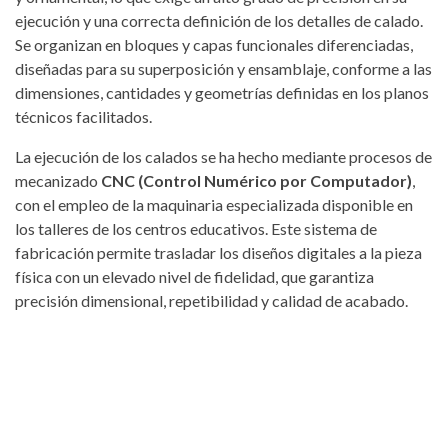
ejecución y una correcta definición de los detalles de calado.
Se organizan en bloques y capas funcionales diferenciadas,
diseñadas para su superposición y ensamblaje, conforme a las
dimensiones, cantidades y geometrías definidas en los planos
técnicos facilitados.
La ejecución de los calados se ha hecho mediante procesos de
mecanizado
CNC (Control Numérico por Computador)
,
con el empleo de la maquinaria especializada disponible en
los talleres de los centros educativos. Este sistema de
fabricación permite trasladar los diseños digitales a la pieza
física con un elevado nivel de fidelidad, que garantiza
precisión dimensional, repetibilidad y calidad de acabado.