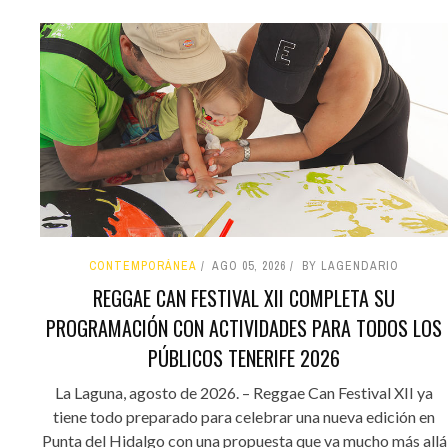
CONTEMPORÁNEA
AGO 05, 2026
BY LAGENDARIO
REGGAE CAN FESTIVAL XII COMPLETA SU
PROGRAMACIÓN CON ACTIVIDADES PARA TODOS LOS
PÚBLICOS TENERIFE 2026
La Laguna, agosto de 2026. – Reggae Can Festival XII ya
tiene todo preparado para celebrar una nueva edición en
Punta del Hidalgo con una propuesta que va mucho más allá