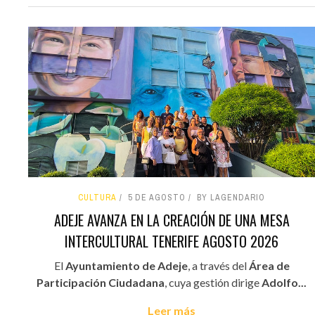
CULTURA
5 DE AGOSTO
BY LAGENDARIO
ADEJE AVANZA EN LA CREACIÓN DE UNA MESA
INTERCULTURAL TENERIFE AGOSTO 2026
El
Ayuntamiento de Adeje
, a través del
Área de
Participación Ciudadana
, cuya gestión dirige
Adolfo...
Leer más