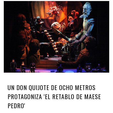
UN DON QUIJOTE DE OCHO METROS
PROTAGONIZA 'EL RETABLO DE MAESE
PEDRO'