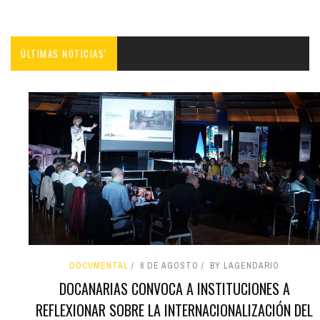
ÚLTIMAS NOTICIAS'
DOCUMENTAL
6 DE AGOSTO
BY LAGENDARIO
DOCANARIAS CONVOCA A INSTITUCIONES A
REFLEXIONAR SOBRE LA INTERNACIONALIZACIÓN DEL