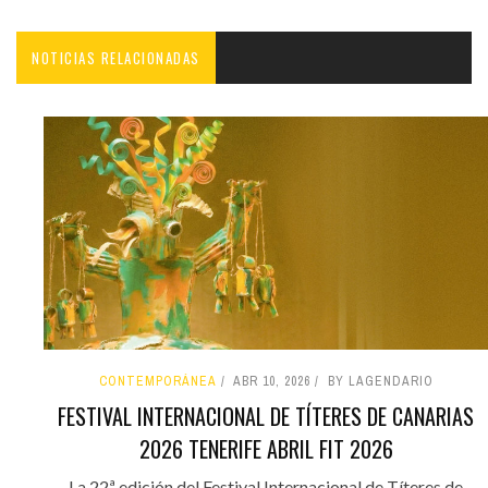
NOTICIAS RELACIONADAS
CONTEMPORÁNEA
ABR 10, 2026
BY LAGENDARIO
FESTIVAL INTERNACIONAL DE TÍTERES DE CANARIAS
2026 TENERIFE ABRIL FIT 2026
La 22ª edición del Festival Internacional de Títeres de