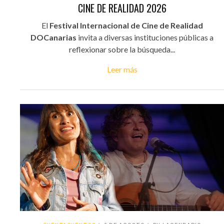
CINE DE REALIDAD 2026
El
Festival Internacional de Cine de Realidad
DOCanarias
invita a diversas instituciones públicas a
reflexionar sobre la búsqueda...
Leer más