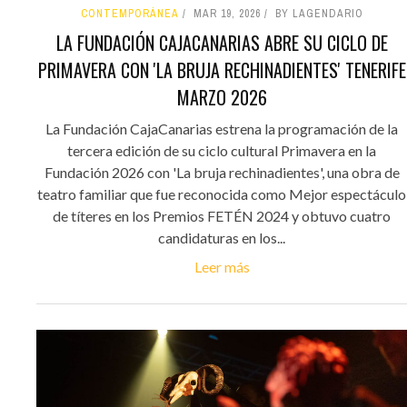
CONTEMPORÁNEA
MAR 19, 2026
BY LAGENDARIO
LA FUNDACIÓN CAJACANARIAS ABRE SU CICLO DE
PRIMAVERA CON 'LA BRUJA RECHINADIENTES' TENERIFE
MARZO 2026
La Fundación CajaCanarias estrena la programación de la
tercera edición de su ciclo cultural Primavera en la
Fundación 2026 con 'La bruja rechinadientes', una obra de
teatro familiar que fue reconocida como Mejor espectáculo
de títeres en los Premios FETÉN 2024 y obtuvo cuatro
candidaturas en los...
Leer más