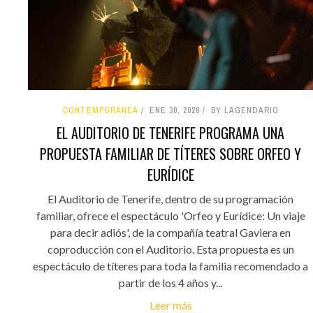
CONTEMPORÁNEA
ENE 30, 2026
BY LAGENDARIO
EL AUDITORIO DE TENERIFE PROGRAMA UNA
PROPUESTA FAMILIAR DE TÍTERES SOBRE ORFEO Y
EURÍDICE
El Auditorio de Tenerife, dentro de su programación
familiar, ofrece el espectáculo 'Orfeo y Eurídice: Un viaje
para decir adiós', de la compañía teatral Gaviera en
coproducción con el Auditorio. Esta propuesta es un
espectáculo de títeres para toda la familia recomendado a
partir de los 4 años y...
Leer más