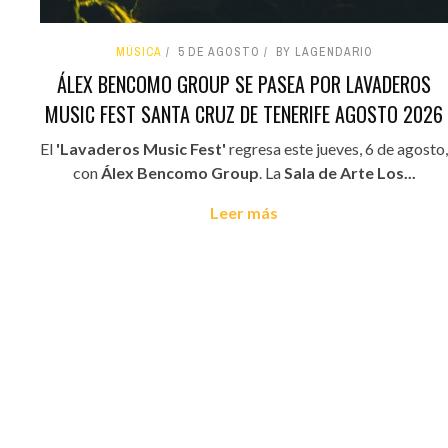
MÚSICA
5 DE AGOSTO
BY LAGENDARIO
ÁLEX BENCOMO GROUP SE PASEA POR LAVADEROS
MUSIC FEST SANTA CRUZ DE TENERIFE AGOSTO 2026
El
'Lavaderos Music Fest'
regresa este jueves, 6 de agosto,
con
Álex Bencomo Group
. La
Sala de Arte Los...
Leer más