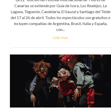
Canarias se extiende por Guía de Isora, Los Realejos, La
Laguna, Tegueste, Candelaria, El Sauzal y Santiago del Teide
del 17 al 26 de abril. Todos los espectáculos son gratuitos e
incluyen compañías de Argentina, Brasil, Italia y España,
con...
Leer más