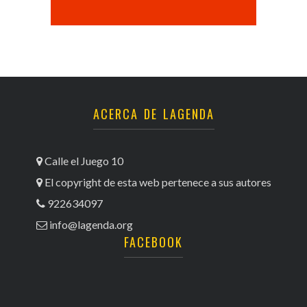
ACERCA DE LAGENDA
Calle el Juego 10
El copyright de esta web pertenece a sus autores
922634097
info@lagenda.org
FACEBOOK