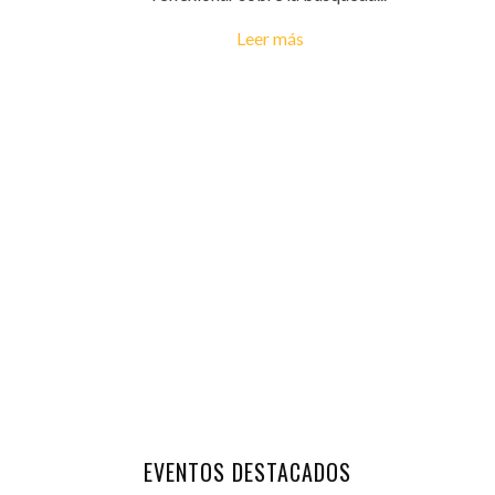
Leer más
EVENTOS DESTACADOS