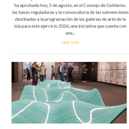
ha aprobado hoy, 5 de agosto, en el Consejo de Gobierno,
las bases reguladoras y la convocatoria de las subvenciones
destinadas a la programación de las galerías de arte de la
isla para este ejercicio 2026, una iniciativa que cuenta con
una...
Leer más