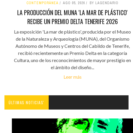
CONTEMPORÁNEA
AGO 05, 2026
BY LAGENDARIO
LA PRODUCCIÓN DEL MUNA 'LA MAR DE PLÁSTICO'
RECIBE UN PREMIO DELTA TENERIFE 2026
La exposición 'La mar de plástico', producida por el Museo
de la Naturaleza y Arqueología (MUNA), del Organismo
Autónomo de Museos y Centros del Cabildo de Tenerife,
recibió recientemente un Premio Delta en la categoría
Cultura, uno de los reconocimientos de mayor prestigio en
el ámbito del diseño...
Leer más
ÚLTIMAS NOTICIAS'