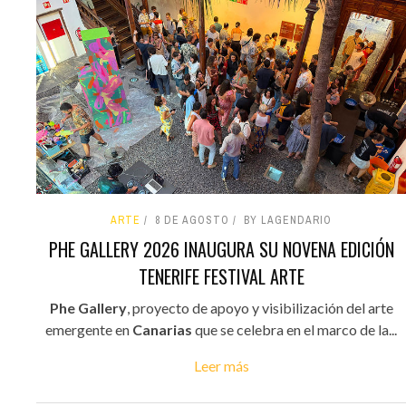
ARTE
8 DE AGOSTO
BY LAGENDARIO
PHE GALLERY 2026 INAUGURA SU NOVENA EDICIÓN
TENERIFE FESTIVAL ARTE
Phe Gallery
, proyecto de apoyo y visibilización del arte
emergente en
Canarias
que se celebra en el marco de la...
Leer más