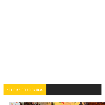
NOTICIAS RELACIONADAS