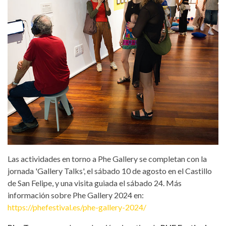
Las actividades en torno a Phe Gallery se completan con la
jornada 'Gallery Talks', el sábado 10 de agosto en el Castillo
de San Felipe, y una visita guiada el sábado 24. Más
información sobre Phe Gallery 2024 en:
https://phefestival.es/phe-gallery-2024/