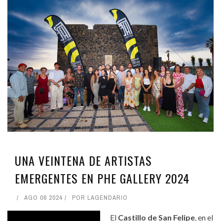
UNA VEINTENA DE ARTISTAS
EMERGENTES EN PHE GALLERY 2024
AGO 06 2024
POR
LAGENDARIO
El
Castillo de San Felipe
, en el