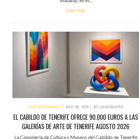
Aduana), en el...
Leer más
CONTEMPORÁNEA
AGO 05, 2026
BY LAGENDARIO
EL CABILDO DE TENERIFE OFRECE 90.000 EUROS A LAS
GALERÍAS DE ARTE DE TENERIFE AGOSTO 2026
La Consejería de Cultura y Museos del Cabildo de Tenerife