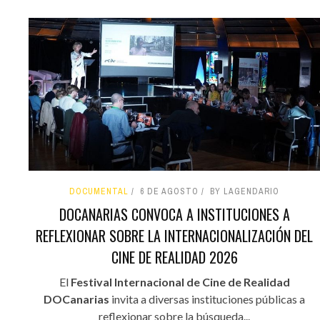
DOCUMENTAL
6 DE AGOSTO
BY LAGENDARIO
DOCANARIAS CONVOCA A INSTITUCIONES A
REFLEXIONAR SOBRE LA INTERNACIONALIZACIÓN DEL
CINE DE REALIDAD 2026
El
Festival Internacional de Cine de Realidad
DOCanarias
invita a diversas instituciones públicas a
reflexionar sobre la búsqueda...