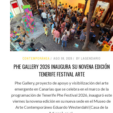
CONTEMPORÁNEA
AGO 08, 2026
BY LAGENDARIO
PHE GALLERY 2026 INAUGURA SU NOVENA EDICIÓN
TENERIFE FESTIVAL ARTE
Phe Gallery, proyecto de apoyo y visibilización del arte
emergente en Canarias que se celebra en el marco de la
programación de Tenerife Phe Festival 2026, inauguró este
viernes la novena edición en su nueva sede en el Museo de
Arte Contemporáneo Eduardo Westerdahl (Casa de la