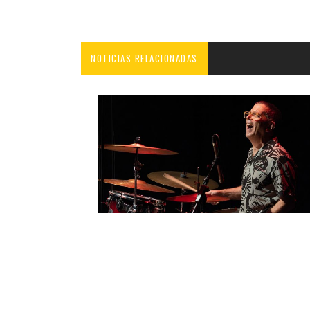
NOTICIAS RELACIONADAS