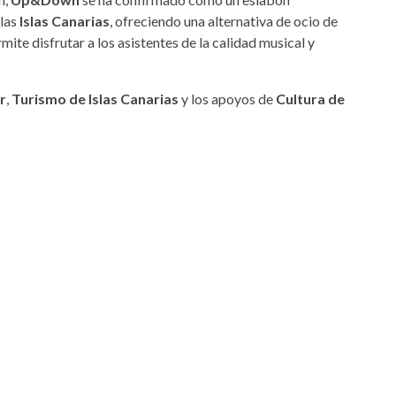
las
Islas Canarias
, ofreciendo una alternativa de ocio de
ite disfrutar a los asistentes de la calidad musical y
r
,
Turismo de Islas Canarias
y los apoyos de
Cultura de