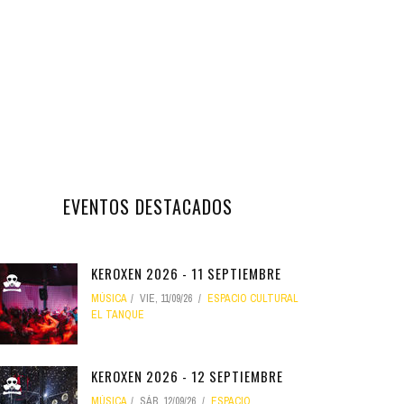
EVENTOS DESTACADOS
KEROXEN 2026 - 11 SEPTIEMBRE
MÚSICA
VIE, 11/09/26
ESPACIO CULTURAL
EL TANQUE
KEROXEN 2026 - 12 SEPTIEMBRE
MÚSICA
SÁB, 12/09/26
ESPACIO