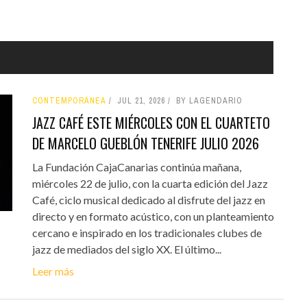
CONTEMPORÁNEA
JUL 21, 2026
BY LAGENDARIO
JAZZ CAFÉ ESTE MIÉRCOLES CON EL CUARTETO
DE MARCELO GUEBLÓN TENERIFE JULIO 2026
La Fundación CajaCanarias continúa mañana,
miércoles 22 de julio, con la cuarta edición del Jazz
Café, ciclo musical dedicado al disfrute del jazz en
directo y en formato acústico, con un planteamiento
cercano e inspirado en los tradicionales clubes de
jazz de mediados del siglo XX. El último...
Leer más