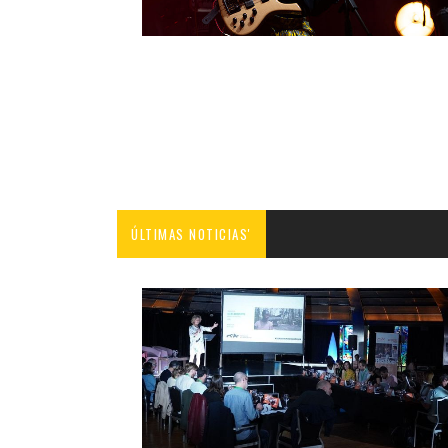
ÚLTIMAS NOTICIAS'