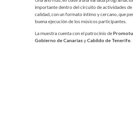
importante dentro del circuito de actividades de 
calidad, con un formato íntimo y cercano, que perm
buena ejecución de los músicos participantes.
La muestra cuenta con el patrocinio de
Promotu
Gobierno de Canarias
y
Cabildo de Tenerife
.