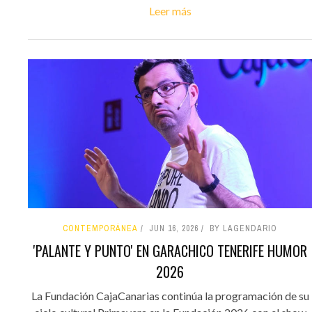
Leer más
CONTEMPORÁNEA
JUN 16, 2026
BY LAGENDARIO
'PALANTE Y PUNTO' EN GARACHICO TENERIFE HUMOR
2026
La Fundación CajaCanarias continúa la programación de su