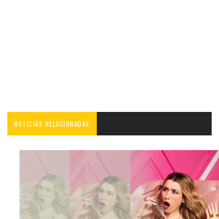
NOTICIAS RELACIONADAS