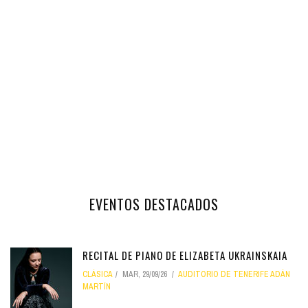
EVENTOS DESTACADOS
RECITAL DE PIANO DE ELIZABETA UKRAINSKAIA
CLÁSICA
MAR, 29/09/26
AUDITORIO DE TENERIFE ADÁN
MARTÍN