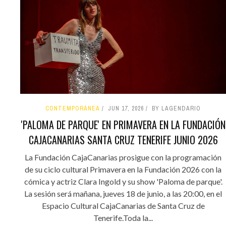
CONTEMPORÁNEA
JUN 17, 2026
BY LAGENDARIO
'PALOMA DE PARQUE' EN PRIMAVERA EN LA FUNDACIÓN
CAJACANARIAS SANTA CRUZ TENERIFE JUNIO 2026
La Fundación CajaCanarias prosigue con la programación
de su ciclo cultural Primavera en la Fundación 2026 con la
cómica y actriz Clara Ingold y su show 'Paloma de parque'.
La sesión será mañana, jueves 18 de junio, a las 20:00, en el
Espacio Cultural CajaCanarias de Santa Cruz de
Tenerife.Toda la...