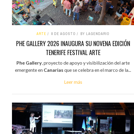
ARTE
8 DE AGOSTO
BY LAGENDARIO
PHE GALLERY 2026 INAUGURA SU NOVENA EDICIÓN
TENERIFE FESTIVAL ARTE
Phe Gallery
, proyecto de apoyo y visibilización del arte
emergente en
Canarias
que se celebra en el marco de la...
Leer más