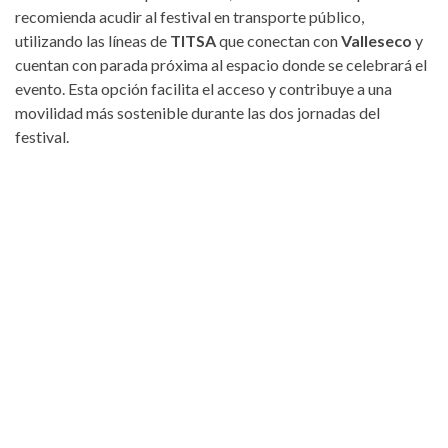
recomienda acudir al festival en transporte público,
utilizando las líneas de
TITSA
que conectan con
Valleseco
y
cuentan con parada próxima al espacio donde se celebrará el
evento. Esta opción facilita el acceso y contribuye a una
movilidad más sostenible durante las dos jornadas del
festival.