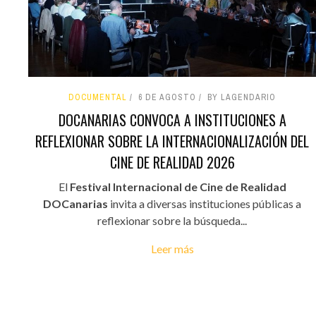
DOCUMENTAL
6 DE AGOSTO
BY LAGENDARIO
DOCANARIAS CONVOCA A INSTITUCIONES A
REFLEXIONAR SOBRE LA INTERNACIONALIZACIÓN DEL
CINE DE REALIDAD 2026
El
Festival Internacional de Cine de Realidad
DOCanarias
invita a diversas instituciones públicas a
reflexionar sobre la búsqueda...
Leer más