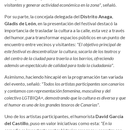
visitantes y generar actividad económica en la zona"
, señaló.
Por su parte, la concejala delegada del
Distrito Anaga
,
Gladis de León
, en la presentación del festival destacó la
importancia de trasladar la cultura a la calle, esta vez a través
del humor, para transformar espacios públicos en un punto de
encuentro entre vecinos y visitantes:
"El objetivo principal de
este festival es descentralizar la cultura, sacarla de los teatros y
del centro de la ciudad para traerla a los barrios, ofreciendo
además un espectáculo de calidad para toda la ciudadanía"
.
Asimismo, haciendo hincapié en la programación tan variada
del evento, señaló:
"Todos los artistas participantes son canarios
y contamos con representación femenina, masculina y del
colectivo LGTBIQA+, demostrando que la cultura es diversa y que
el humor es uno de los grandes tesoros de Canarias"
.
Uno de los artistas participantes, el humorista
David García
del Castillo
, puso en valor iniciativas como esta:
"En la