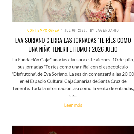
CONTEMPORÁNEA
JUL 09, 2026
BY LAGENDARIO
EVA SORIANO CIERRA LAS JORNADAS 'TE RÍES COMO
UNA NIÑA' TENERIFE HUMOR 2026 JULIO
La Fundación CajaCanarias clausura este viernes, 10 de julio,
sus jornadas 'Te ríes como una niña' con el espectáculo
'Disfrutona', de Eva Soriano. La sesión comenzará a las 20:00
en el Espacio Cultural CajaCanarias de Santa Cruz de
Tenerife. Toda la información, así como la venta de entradas,
se...
Leer más