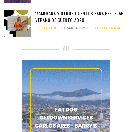
'KAMUFARA Y OTROS CUENTOS PARA FESTEJAR' -
VERANO DE CUENTO 2026
CUENTACUENTOS
SÁB, 08/08/26
TEATRO EL SAUZAL
AD