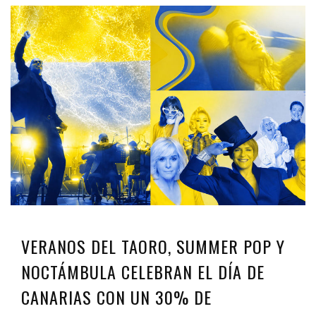
VERANOS DEL TAORO, SUMMER POP Y
NOCTÁMBULA CELEBRAN EL DÍA DE
CANARIAS CON UN 30% DE