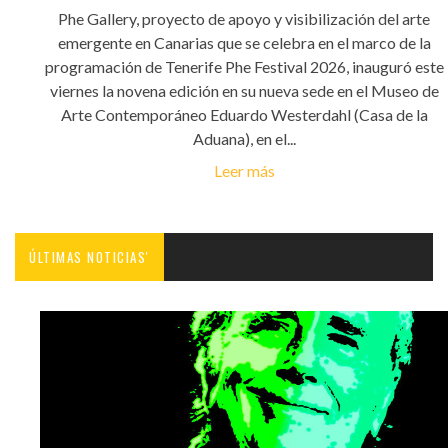
Phe Gallery, proyecto de apoyo y visibilización del arte
emergente en Canarias que se celebra en el marco de la
programación de Tenerife Phe Festival 2026, inauguró este
viernes la novena edición en su nueva sede en el Museo de
Arte Contemporáneo Eduardo Westerdahl (Casa de la
Aduana), en el...
Leer más
ÚLTIMAS NOTICIAS'