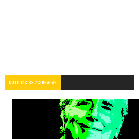
NOTICIAS RELACIONADAS