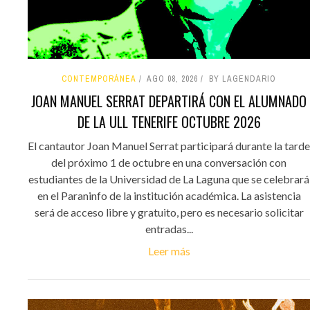
CONTEMPORÁNEA
AGO 08, 2026
BY LAGENDARIO
JOAN MANUEL SERRAT DEPARTIRÁ CON EL ALUMNADO
DE LA ULL TENERIFE OCTUBRE 2026
El cantautor Joan Manuel Serrat participará durante la tarde
del próximo 1 de octubre en una conversación con
estudiantes de la Universidad de La Laguna que se celebrará
en el Paraninfo de la institución académica. La asistencia
será de acceso libre y gratuito, pero es necesario solicitar
entradas...
Leer más