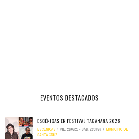
EVENTOS DESTACADOS
ESCÉNICAS EN FESTIVAL TAGANANA 2026
ESCÉNICAS
VIE, 21/08/26
-
SÁB, 22/08/26
MUNICIPIO DE
SANTA CRUZ