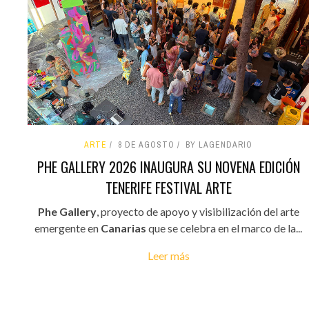
ARTE
8 DE AGOSTO
BY LAGENDARIO
PHE GALLERY 2026 INAUGURA SU NOVENA EDICIÓN
TENERIFE FESTIVAL ARTE
Phe Gallery
, proyecto de apoyo y visibilización del arte
emergente en
Canarias
que se celebra en el marco de la...
Leer más