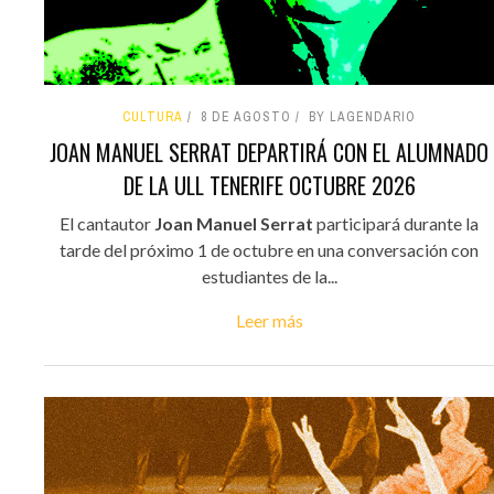
CULTURA
8 DE AGOSTO
BY LAGENDARIO
JOAN MANUEL SERRAT DEPARTIRÁ CON EL ALUMNADO
DE LA ULL TENERIFE OCTUBRE 2026
El cantautor
Joan Manuel Serrat
participará durante la
tarde del próximo 1 de octubre en una conversación con
estudiantes de la...
Leer más