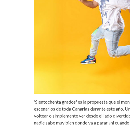
'Sientochenta grados' es la propuesta que el mon
escenarios de toda Canarias durante este año. U
voltear o simplemente ver desde el lado divertido
nadie sabe muy bien donde va a parar, ¡ni cuándo