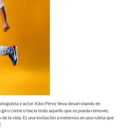
ologuista y actor Kike Pérez lleva desarrolando en
n giro cómico hacia todo aquello que se pueda remover,
 de la vida. Es una invitación a meternos en una ruleta que
!