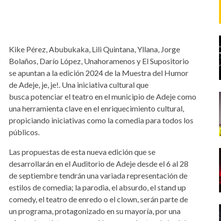
Kike Pérez, Abubukaka, Lili Quintana, Yllana, Jorge
Bolaños, Darío López, Unahoramenos y El Supositorio
se apuntan a la edición 2024 de la Muestra del Humor
de Adeje, je, je!. Una iniciativa cultural que
busca potenciar el teatro en el municipio de Adeje como
una herramienta clave en el enriquecimiento cultural,
propiciando iniciativas como la comedia para todos los
públicos.
Las propuestas de esta nueva edición que se
desarrollarán en el Auditorio de Adeje desde el 6 al 28
de septiembre tendrán una variada representación de
estilos de comedia; la parodia, el absurdo, el stand up
comedy, el teatro de enredo o el clown, serán parte de
un programa, protagonizado en su mayoría, por una