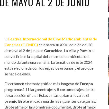
 DE MAYO AL 2 DE JUNIO
El
Festival Internacional de Cine Medioambiental de
Canarias (FICMEC)
celebrará su XXVI edición del 28
de mayo al 2 de junio en
Garachico
. La Villa y Puerto se
convertirá en la capital del cine medioambiental del
mundo durante una semana. La temática de este 2024
está relacionada con los espacios urbanos y el uso que
se hace de ellos.
El certamen cinematográfico más longevo de
Europa
programará 11 largometrajes y 8 cortometrajes dentro
de su sección oficial. Estas cintas optan a llevarse el
premio Brote
en cada una de las siguientes categorías:
Brote al mejor largometraje documental, Brote al mejor