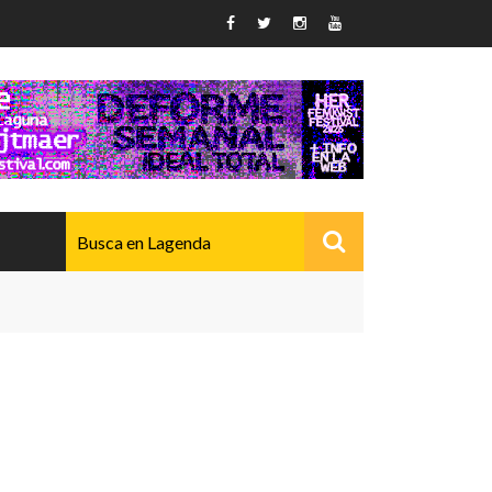
AVANZADO