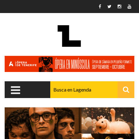
Pasar al contenido principal