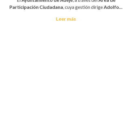
Participación Ciudadana
, cuya gestión dirige
Adolfo...
Leer más