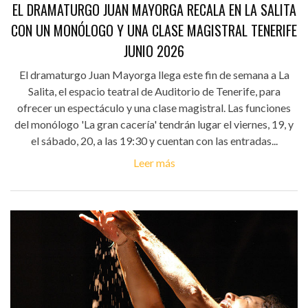
EL DRAMATURGO JUAN MAYORGA RECALA EN LA SALITA
CON UN MONÓLOGO Y UNA CLASE MAGISTRAL TENERIFE
JUNIO 2026
El dramaturgo Juan Mayorga llega este fin de semana a La
Salita, el espacio teatral de Auditorio de Tenerife, para
ofrecer un espectáculo y una clase magistral. Las funciones
del monólogo 'La gran cacería' tendrán lugar el viernes, 19, y
el sábado, 20, a las 19:30 y cuentan con las entradas...
Leer más