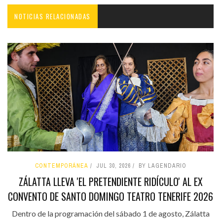
NOTICIAS RELACIONADAS
CONTEMPORÁNEA
JUL 30, 2026
BY LAGENDARIO
ZÁLATTA LLEVA 'EL PRETENDIENTE RIDÍCULO' AL EX
CONVENTO DE SANTO DOMINGO TEATRO TENERIFE 2026
Dentro de la programación del sábado 1 de agosto, Zálatta