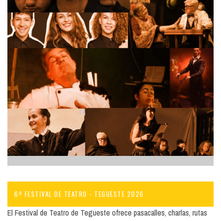
6º FESTIVAL DE TEATRO - TEGUESTE 2026
El Festival de Teatro de Tegueste ofrece pasacalles, charlas, rutas