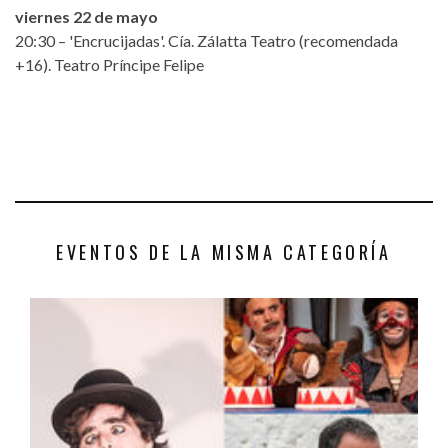
viernes 22 de mayo
20:30 – 'Encrucijadas'. Cía. Zálatta Teatro (recomendada
+16). Teatro Príncipe Felipe
EVENTOS DE LA MISMA CATEGORÍA