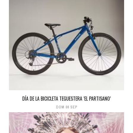
DÍA DE LA BICICLETA TEGUESTERA ‘EL PARTISANO’
DOM 06 SEP