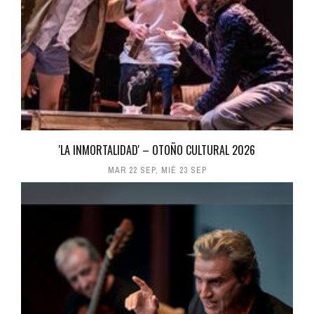
'LA INMORTALIDAD' – OTOÑO CULTURAL 2026
MAR 22 SEP
,
MIÉ 23 SEP