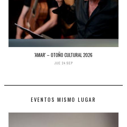
'AMAR' – OTOÑO CULTURAL 2026
JUE 24 SEP
EVENTOS MISMO LUGAR