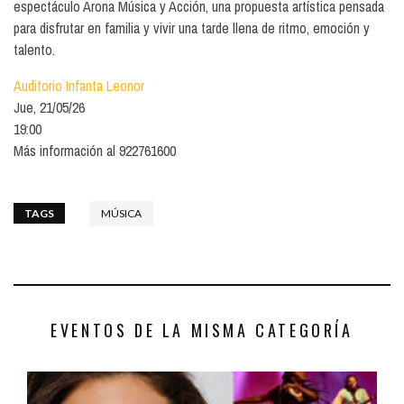
espectáculo Arona Música y Acción, una propuesta artística pensada
para disfrutar en familia y vivir una tarde llena de ritmo, emoción y
talento.
Auditorio Infanta Leonor
Jue, 21/05/26
19:00
Más información al 922761600
TAGS
MÚSICA
EVENTOS DE LA MISMA CATEGORÍA