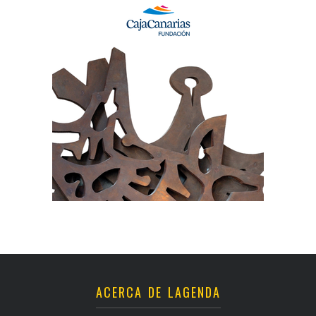
ACERCA DE LAGENDA