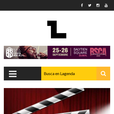
Pasar al contenido principal