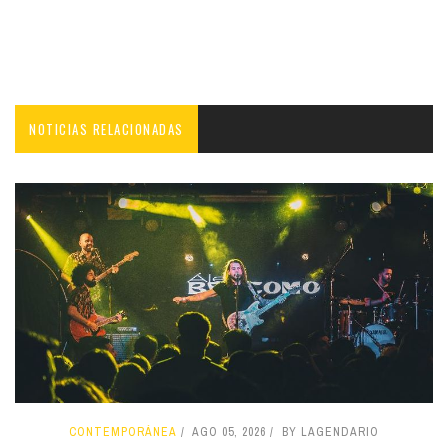
NOTICIAS RELACIONADAS
CONTEMPORÁNEA
AGO 05, 2026
BY LAGENDARIO