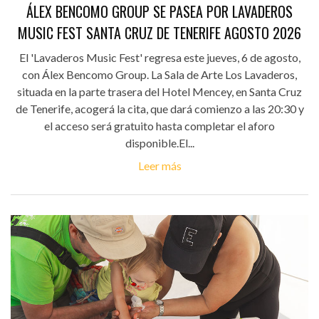
ÁLEX BENCOMO GROUP SE PASEA POR LAVADEROS
MUSIC FEST SANTA CRUZ DE TENERIFE AGOSTO 2026
El 'Lavaderos Music Fest' regresa este jueves, 6 de agosto,
con Álex Bencomo Group. La Sala de Arte Los Lavaderos,
situada en la parte trasera del Hotel Mencey, en Santa Cruz
de Tenerife, acogerá la cita, que dará comienzo a las 20:30 y
el acceso será gratuito hasta completar el aforo
disponible.El...
Leer más