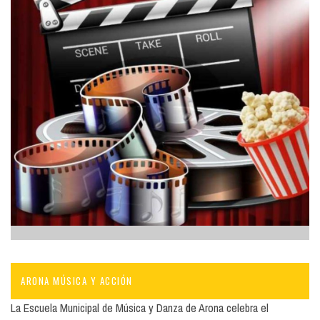
ARONA MÚSICA Y ACCIÓN
La Escuela Municipal de Música y Danza de Arona celebra el