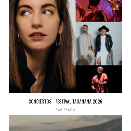
CONCIERTOS - FESTIVAL TAGANANA 2026
SÁB 22 AGO