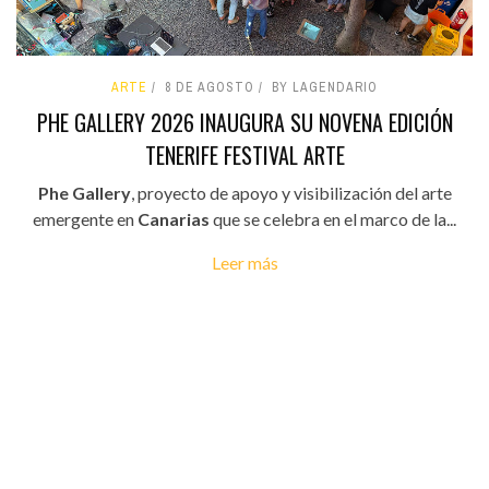
ARTE
8 DE AGOSTO
BY LAGENDARIO
PHE GALLERY 2026 INAUGURA SU NOVENA EDICIÓN
TENERIFE FESTIVAL ARTE
Phe Gallery
, proyecto de apoyo y visibilización del arte
emergente en
Canarias
que se celebra en el marco de la...
Leer más