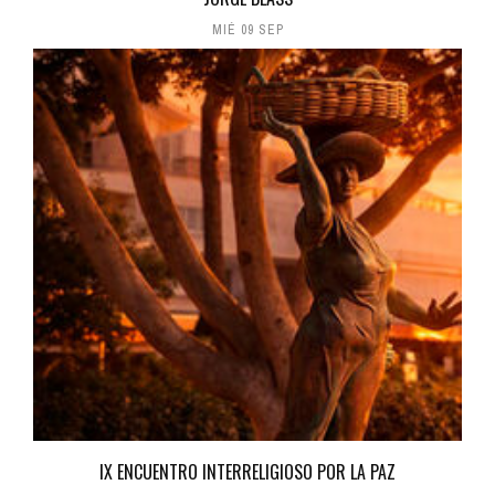
MIÉ 09 SEP
IX ENCUENTRO INTERRELIGIOSO POR LA PAZ