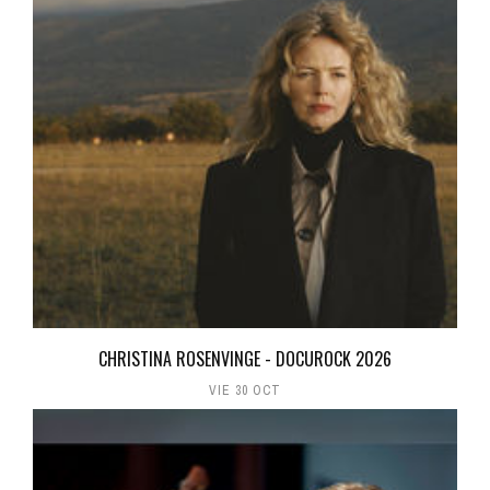
CHRISTINA ROSENVINGE - DOCUROCK 2026
VIE 30 OCT