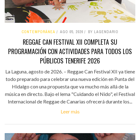
CONTEMPORÁNEA
AGO 05, 2026
BY LAGENDARIO
REGGAE CAN FESTIVAL XII COMPLETA SU
PROGRAMACIÓN CON ACTIVIDADES PARA TODOS LOS
PÚBLICOS TENERIFE 2026
La Laguna, agosto de 2026. – Reggae Can Festival XII ya tiene
todo preparado para celebrar una nueva edición en Punta del
Hidalgo con una propuesta que va mucho más allá de la
música en directo. Bajo el lema "Cuidando el Nido", el Festival
Internacional de Reggae de Canarias ofrecerá durante los...
Leer más