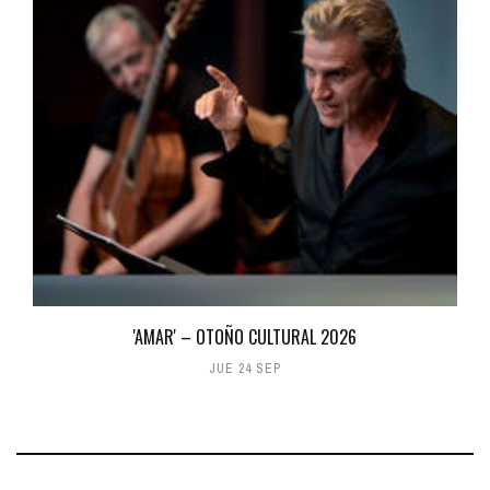
'AMAR' – OTOÑO CULTURAL 2026
JUE 24 SEP