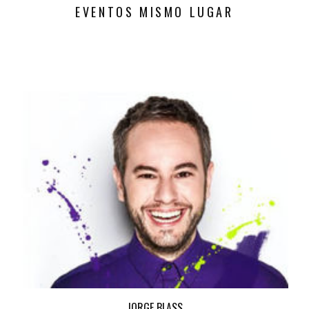
EVENTOS MISMO LUGAR
JORGE BLASS