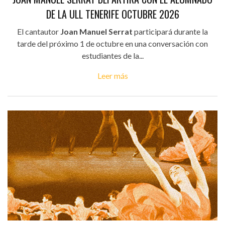
DE LA ULL TENERIFE OCTUBRE 2026
El cantautor
Joan Manuel Serrat
participará durante la
tarde del próximo 1 de octubre en una conversación con
estudiantes de la...
Leer más