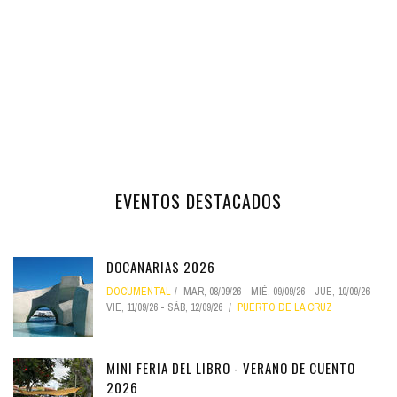
EVENTOS DESTACADOS
DOCANARIAS 2026
DOCUMENTAL
MAR, 08/09/26
-
MIÉ, 09/09/26
-
JUE, 10/09/26
-
VIE, 11/09/26
-
SÁB, 12/09/26
PUERTO DE LA CRUZ
MINI FERIA DEL LIBRO - VERANO DE CUENTO
2026