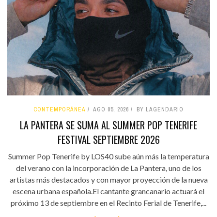
CONTEMPORÁNEA
AGO 05, 2026
BY LAGENDARIO
LA PANTERA SE SUMA AL SUMMER POP TENERIFE
FESTIVAL SEPTIEMBRE 2026
Summer Pop Tenerife by LOS40 sube aún más la temperatura
del verano con la incorporación de La Pantera, uno de los
artistas más destacados y con mayor proyección de la nueva
escena urbana española.El cantante grancanario actuará el
próximo 13 de septiembre en el Recinto Ferial de Tenerife,...