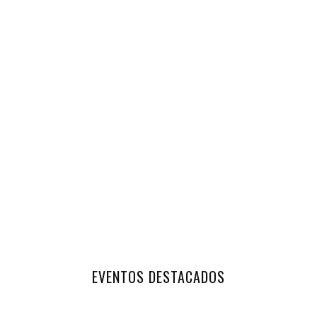
EVENTOS DESTACADOS