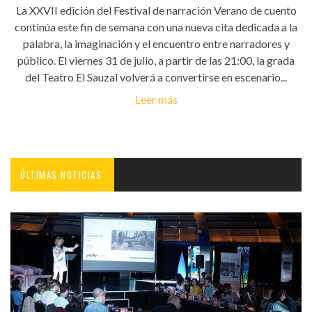
La XXVII edición del Festival de narración Verano de cuento
continúa este fin de semana con una nueva cita dedicada a la
palabra, la imaginación y el encuentro entre narradores y
público. El viernes 31 de julio, a partir de las 21:00, la grada
del Teatro El Sauzal volverá a convertirse en escenario...
Leer más
ÚLTIMAS NOTICIAS'