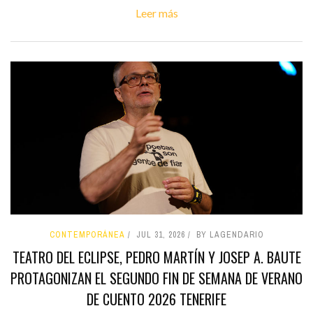
Leer más
CONTEMPORÁNEA
JUL 31, 2026
BY LAGENDARIO
TEATRO DEL ECLIPSE, PEDRO MARTÍN Y JOSEP A. BAUTE
PROTAGONIZAN EL SEGUNDO FIN DE SEMANA DE VERANO
DE CUENTO 2026 TENERIFE