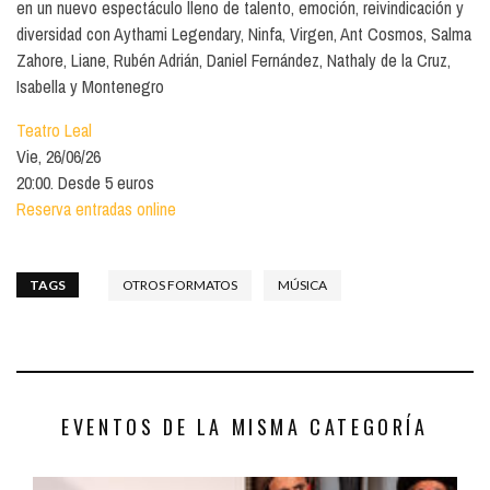
en un nuevo espectáculo lleno de talento, emoción, reivindicación y
diversidad con Aythami Legendary, Ninfa, Virgen, Ant Cosmos, Salma
Zahore, Liane, Rubén Adrián, Daniel Fernández, Nathaly de la Cruz,
Isabella y Montenegro
Teatro Leal
Vie, 26/06/26
20:00. Desde 5 euros
Reserva entradas online
TAGS
OTROS FORMATOS
MÚSICA
EVENTOS DE LA MISMA CATEGORÍA