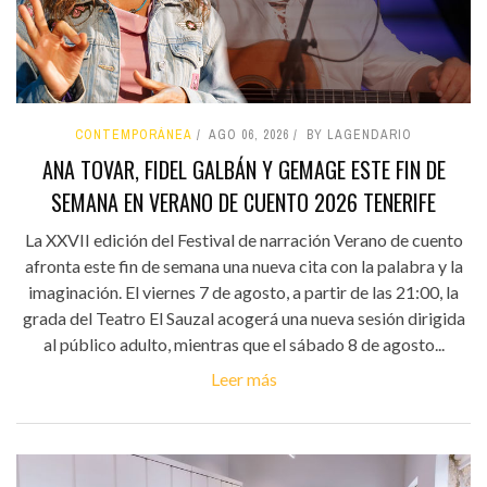
CONTEMPORÁNEA
AGO 06, 2026
BY LAGENDARIO
ANA TOVAR, FIDEL GALBÁN Y GEMAGE ESTE FIN DE
SEMANA EN VERANO DE CUENTO 2026 TENERIFE
La XXVII edición del Festival de narración Verano de cuento
afronta este fin de semana una nueva cita con la palabra y la
imaginación. El viernes 7 de agosto, a partir de las 21:00, la
grada del Teatro El Sauzal acogerá una nueva sesión dirigida
al público adulto, mientras que el sábado 8 de agosto...
Leer más