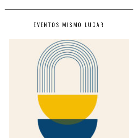
EVENTOS MISMO LUGAR