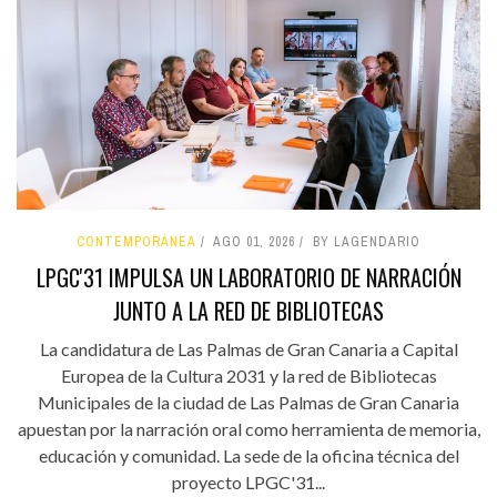
CONTEMPORÁNEA
AGO 01, 2026
BY LAGENDARIO
LPGC'31 IMPULSA UN LABORATORIO DE NARRACIÓN
JUNTO A LA RED DE BIBLIOTECAS
La candidatura de Las Palmas de Gran Canaria a Capital
Europea de la Cultura 2031 y la red de Bibliotecas
Municipales de la ciudad de Las Palmas de Gran Canaria
apuestan por la narración oral como herramienta de memoria,
educación y comunidad. La sede de la oficina técnica del
proyecto LPGC'31...