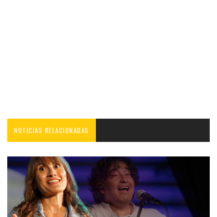
NOTICIAS RELACIONADAS