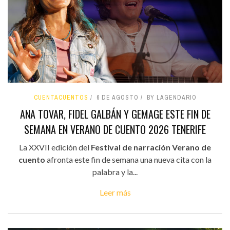
CUENTACUENTOS
6 DE AGOSTO
BY LAGENDARIO
ANA TOVAR, FIDEL GALBÁN Y GEMAGE ESTE FIN DE
SEMANA EN VERANO DE CUENTO 2026 TENERIFE
La XXVII edición del
Festival de narración Verano de
cuento
afronta este fin de semana una nueva cita con la
palabra y la...
Leer más