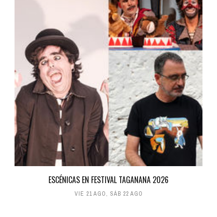
ESCÉNICAS EN FESTIVAL TAGANANA 2026
VIE 21 AGO
,
SÁB 22 AGO