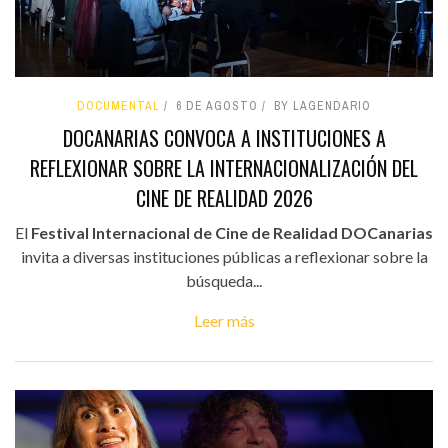
DOCUMENTAL
6 DE AGOSTO
BY LAGENDARIO
DOCANARIAS CONVOCA A INSTITUCIONES A
REFLEXIONAR SOBRE LA INTERNACIONALIZACIÓN DEL
CINE DE REALIDAD 2026
El
Festival Internacional de Cine de Realidad DOCanarias
invita a diversas instituciones públicas a reflexionar sobre la
búsqueda...
Leer más