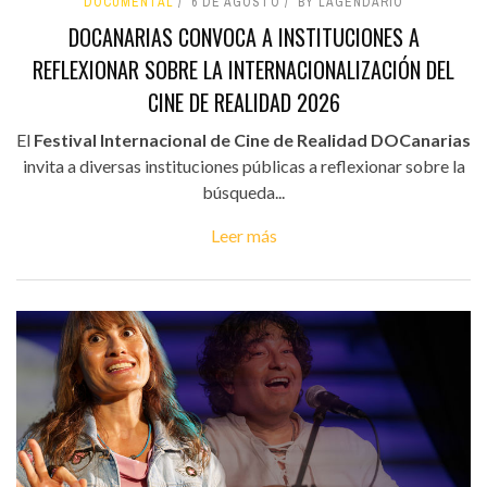
DOCUMENTAL
6 DE AGOSTO
BY LAGENDARIO
DOCANARIAS CONVOCA A INSTITUCIONES A
REFLEXIONAR SOBRE LA INTERNACIONALIZACIÓN DEL
CINE DE REALIDAD 2026
El
Festival Internacional de Cine de Realidad DOCanarias
invita a diversas instituciones públicas a reflexionar sobre la
búsqueda...
Leer más