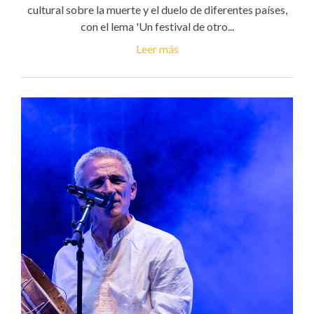
cultural sobre la muerte y el duelo de diferentes países,
con el lema 'Un festival de otro...
Leer más