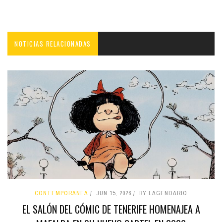
NOTICIAS RELACIONADAS
CONTEMPORÁNEA
JUN 15, 2026
BY LAGENDARIO
EL SALÓN DEL CÓMIC DE TENERIFE HOMENAJEA A