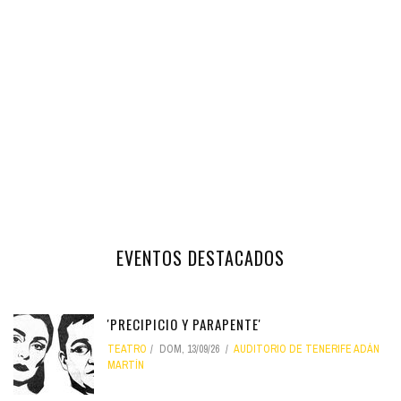
EVENTOS DESTACADOS
'PRECIPICIO Y PARAPENTE'
TEATRO
DOM, 13/09/26
AUDITORIO DE TENERIFE ADÁN
MARTÍN