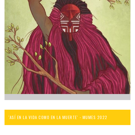
'ASÍ EN LA VIDA COMO EN LA MUERTE' - MUMES 2022