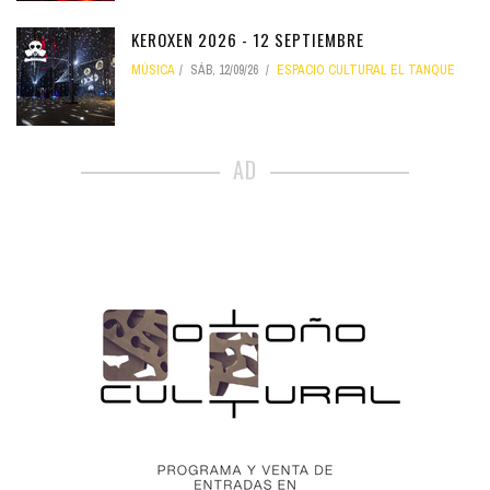
KEROXEN 2026 - 12 SEPTIEMBRE
MÚSICA
SÁB, 12/09/26
ESPACIO CULTURAL EL TANQUE
AD