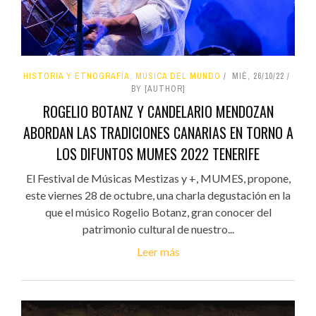
HISTORIA Y ETNOGRAFÍA, MÚSICA DEL MUNDO
MIÉ, 26/10/22
BY [AUTHOR]
ROGELIO BOTANZ Y CANDELARIO MENDOZAN
ABORDAN LAS TRADICIONES CANARIAS EN TORNO A
LOS DIFUNTOS MUMES 2022 TENERIFE
El Festival de Músicas Mestizas y +, MUMES, propone,
este viernes 28 de octubre, una charla degustación en la
que el músico Rogelio Botanz, gran conocer del
patrimonio cultural de nuestro...
Leer más