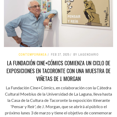
CONTEMPORÁNEA
FEB 27, 2025
BY LAGENDARIO
LA FUNDACIÓN CINE+CÓMICS COMIENZA UN CICLO DE
EXPOSICIONES EN TACORONTE CON UNA MUESTRA DE
VIÑETAS DE J. MORGAN
La Fundación Cine+Cómics, en colaboración con la Cátedra
Cultural Moebius de la Universidad de La Laguna, lleva hasta
la Casa de la Cultura de Tacoronte la exposición itinerante
'Pensar y Reír', de J. Morgan, que se abrirá al público el
próximo lunes 3 de marzo y tiene el objetivo de conmemorar