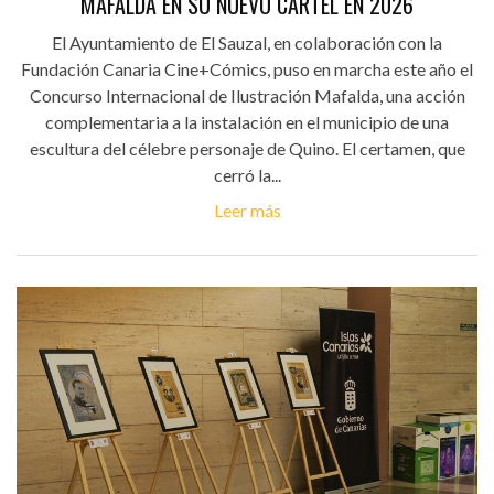
MAFALDA EN SU NUEVO CARTEL EN 2026
El Ayuntamiento de El Sauzal, en colaboración con la
Fundación Canaria Cine+Cómics, puso en marcha este año el
Concurso Internacional de Ilustración Mafalda, una acción
complementaria a la instalación en el municipio de una
escultura del célebre personaje de Quino. El certamen, que
cerró la...
Leer más