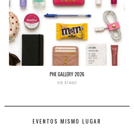
PHE GALLERY 2026
VIE 07 AGO
EVENTOS MISMO LUGAR