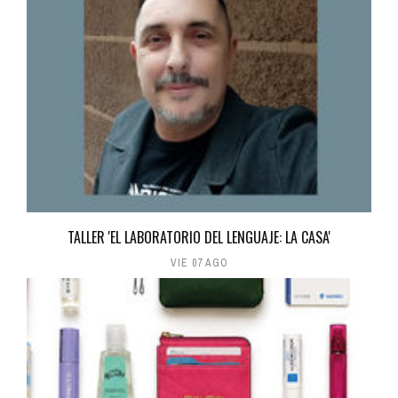
TALLER 'EL LABORATORIO DEL LENGUAJE: LA CASA'
VIE 07 AGO