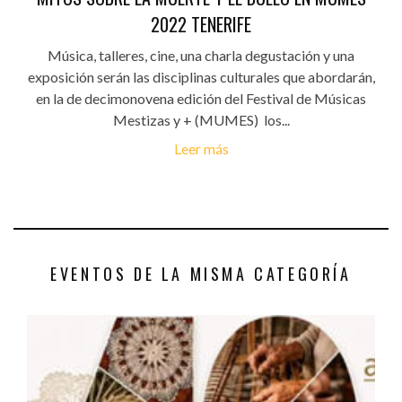
2022 TENERIFE
Música, talleres, cine, una charla degustación y una
exposición serán las disciplinas culturales que abordarán,
en la de decimonovena edición del Festival de Músicas
Mestizas y + (MUMES) los...
Leer más
EVENTOS DE LA MISMA CATEGORÍA