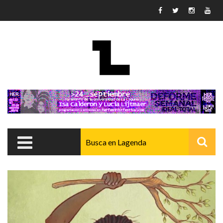
Pasar al contenido principal