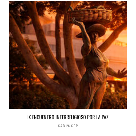
IX ENCUENTRO INTERRELIGIOSO POR LA PAZ
SÁB 26 SEP