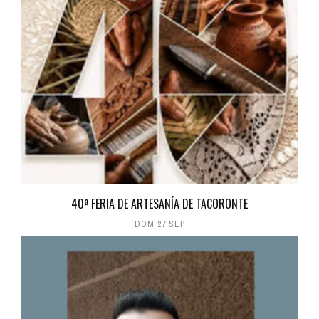
40ª FERIA DE ARTESANÍA DE TACORONTE
DOM 27 SEP