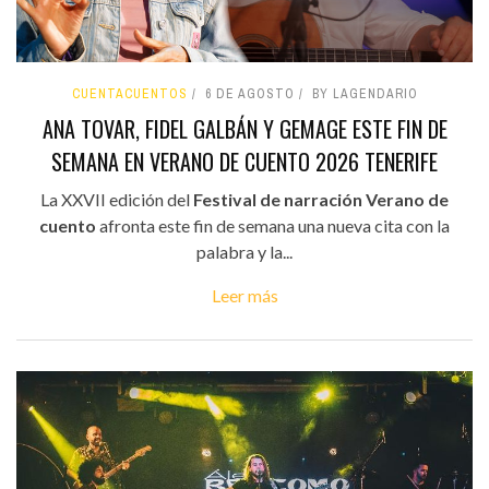
CUENTACUENTOS
6 DE AGOSTO
BY LAGENDARIO
ANA TOVAR, FIDEL GALBÁN Y GEMAGE ESTE FIN DE
SEMANA EN VERANO DE CUENTO 2026 TENERIFE
La XXVII edición del
Festival de narración Verano de
cuento
afronta este fin de semana una nueva cita con la
palabra y la...
Leer más