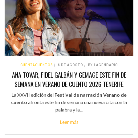
CUENTACUENTOS
6 DE AGOSTO
BY LAGENDARIO
ANA TOVAR, FIDEL GALBÁN Y GEMAGE ESTE FIN DE
SEMANA EN VERANO DE CUENTO 2026 TENERIFE
La XXVII edición del
Festival de narración Verano de
cuento
afronta este fin de semana una nueva cita con la
palabra y la...
Leer más