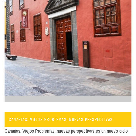
CANARIAS: VIEJOS PROBLEMAS, NUEVAS PERSPECTIVAS
Canarias: Viejos Problemas, nuevas perspectivas es un nuevo ciclo