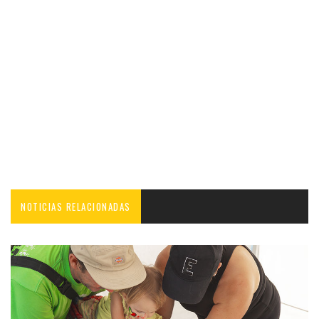
NOTICIAS RELACIONADAS