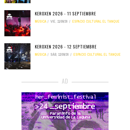
KEROXEN 2026 - 11 SEPTIEMBRE
MÚSICA
VIE, 11/09/26
ESPACIO CULTURAL EL TANQUE
KEROXEN 2026 - 12 SEPTIEMBRE
MÚSICA
SÁB, 12/09/26
ESPACIO CULTURAL EL TANQUE
AD