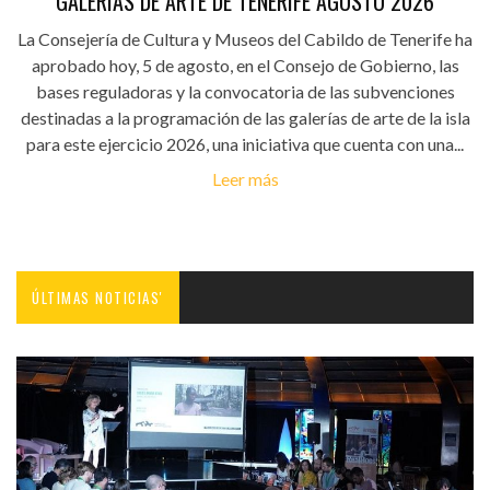
GALERÍAS DE ARTE DE TENERIFE AGOSTO 2026
La Consejería de Cultura y Museos del Cabildo de Tenerife ha
aprobado hoy, 5 de agosto, en el Consejo de Gobierno, las
bases reguladoras y la convocatoria de las subvenciones
destinadas a la programación de las galerías de arte de la isla
para este ejercicio 2026, una iniciativa que cuenta con una...
Leer más
ÚLTIMAS NOTICIAS'