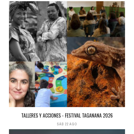
TALLERES Y ACCIONES - FESTIVAL TAGANANA 2026
SÁB 22 AGO