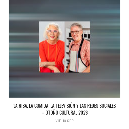
'LA RISA, LA COMIDA, LA TELEVISIÓN Y LAS REDES SOCIALES'
– OTOÑO CULTURAL 2026
VIE 18 SEP