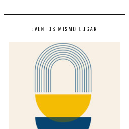
EVENTOS MISMO LUGAR