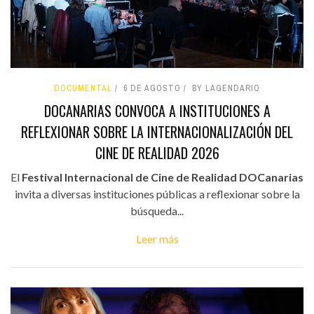
DOCUMENTAL
6 DE AGOSTO
BY LAGENDARIO
DOCANARIAS CONVOCA A INSTITUCIONES A
REFLEXIONAR SOBRE LA INTERNACIONALIZACIÓN DEL
CINE DE REALIDAD 2026
El
Festival Internacional de Cine de Realidad DOCanarias
invita a diversas instituciones públicas a reflexionar sobre la
búsqueda...
Leer más