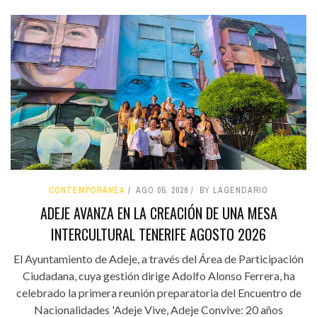
CONTEMPORÁNEA
AGO 05, 2026
BY LAGENDARIO
ADEJE AVANZA EN LA CREACIÓN DE UNA MESA
INTERCULTURAL TENERIFE AGOSTO 2026
El Ayuntamiento de Adeje, a través del Área de Participación
Ciudadana, cuya gestión dirige Adolfo Alonso Ferrera, ha
celebrado la primera reunión preparatoria del Encuentro de
Nacionalidades 'Adeje Vive, Adeje Convive: 20 años