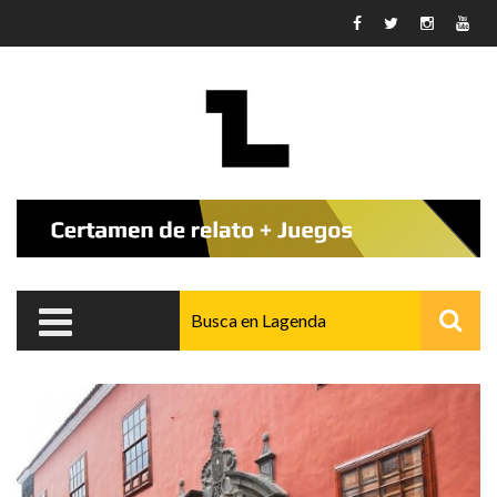
Pasar al contenido principal