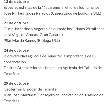
13 de octubre
Especies extintas de la Macaronesia: el rol de los humanos
José Mª Fernández Palacios (Catedrático de Ecología ULL)
22 de octubre
Clima, incendios y vegetación durante los últimos 28 mil años
en la Vega de Arucas (Gran Canaria)
Pilar Martín Ramos (Bióloga ULL)
24 de octubre
Biodiversidad agrícola de Tenerife: la importancia de su
conservación
Desirée Afonso Morales (Ingeniera Agrícola del Cabildo de
Tenerife)
29 de octubre
Geotermia. El poder de Tenerife
Juan José Martínez (Consejero de Innovación del Cabildo de
Tenerife)