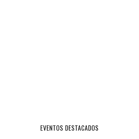
EVENTOS DESTACADOS