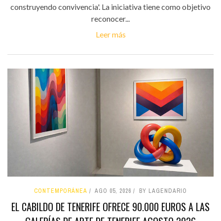
construyendo convivencia'. La iniciativa tiene como objetivo
reconocer...
Leer más
CONTEMPORÁNEA
AGO 05, 2026
BY LAGENDARIO
EL CABILDO DE TENERIFE OFRECE 90.000 EUROS A LAS