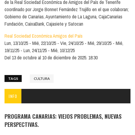
de la Real Sociedad Económica de Amigos del País de Tenerife
coordinado por Jorge Bonnet Fernández Trujillo en el que colaboran;
Gobierno de Canarias, Ayuntamiento de La Laguna, CajaCanarias
Fundación, CaixaBank, Cajasiete y Satocan
Real Sociedad Económica Amigos del País
Lun, 13/10/25
Mié, 22/10/25
Vie, 24/10/25
Mié, 29/10/25
Mié,
19/11/25
Lun, 24/11/25
Mié, 10/12/25
Del 13 de octubre al 10 de diciembre de 2025. 18:30
TAGS
CULTURA
INFO
PROGRAMA CANARIAS: VIEJOS PROBLEMAS, NUEVAS
PERSPECTIVAS.