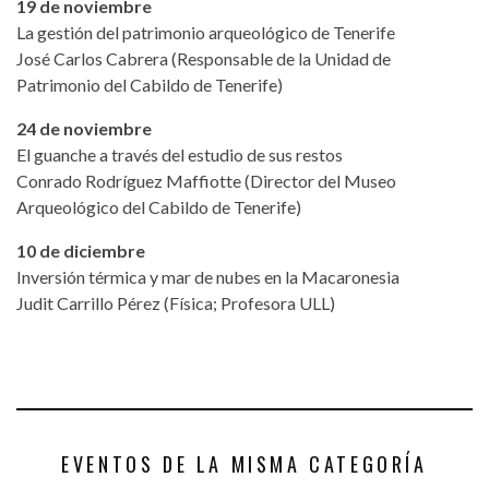
19 de noviembre
La gestión del patrimonio arqueológico de Tenerife
José Carlos Cabrera (Responsable de la Unidad de
Patrimonio del Cabildo de Tenerife)
24 de noviembre
El guanche a través del estudio de sus restos
Conrado Rodríguez Maffiotte (Director del Museo
Arqueológico del Cabildo de Tenerife)
10 de diciembre
Inversión térmica y mar de nubes en la Macaronesia
Judit Carrillo Pérez (Física; Profesora ULL)
EVENTOS DE LA MISMA CATEGORÍA