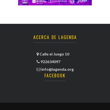
ACERCA DE LAGENDA
Calle el Juego 10
922634097
info@lagenda.org
FACEBOOK