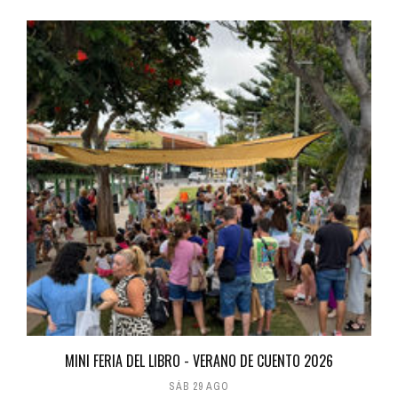
MINI FERIA DEL LIBRO - VERANO DE CUENTO 2026
SÁB 29 AGO