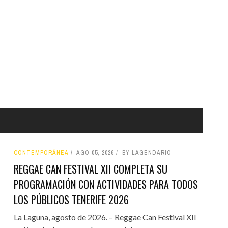
CONTEMPORÁNEA
AGO 05, 2026
BY LAGENDARIO
REGGAE CAN FESTIVAL XII COMPLETA SU
PROGRAMACIÓN CON ACTIVIDADES PARA TODOS
LOS PÚBLICOS TENERIFE 2026
La Laguna, agosto de 2026. – Reggae Can Festival XII