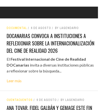
DOCUMENTAL
6 DE AGOSTO
BY LAGENDARIO
DOCANARIAS CONVOCA A INSTITUCIONES A
REFLEXIONAR SOBRE LA INTERNACIONALIZACIÓN
DEL CINE DE REALIDAD 2026
El
Festival Internacional de Cine de Realidad
DOCanarias
invita a diversas instituciones públicas
a reflexionar sobre la búsqueda...
Leer más
CUENTACUENTOS
6 DE AGOSTO
BY LAGENDARIO
ANA TOVAR, FIDEL GALBÁN Y GEMAGE ESTE FIN