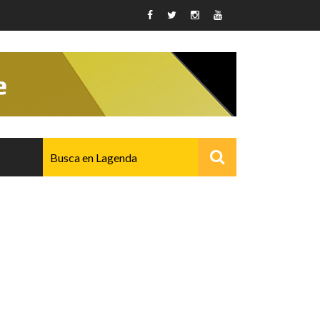
AVANZADO