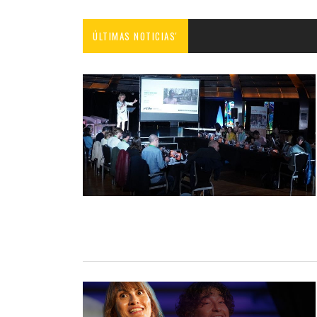
ÚLTIMAS NOTICIAS'