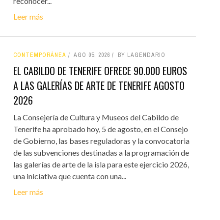
reconocer...
Leer más
CONTEMPORÁNEA
AGO 05, 2026
BY LAGENDARIO
EL CABILDO DE TENERIFE OFRECE 90.000 EUROS
A LAS GALERÍAS DE ARTE DE TENERIFE AGOSTO
2026
La Consejería de Cultura y Museos del Cabildo de
Tenerife ha aprobado hoy, 5 de agosto, en el Consejo
de Gobierno, las bases reguladoras y la convocatoria
de las subvenciones destinadas a la programación de
las galerías de arte de la isla para este ejercicio 2026,
una iniciativa que cuenta con una...
Leer más