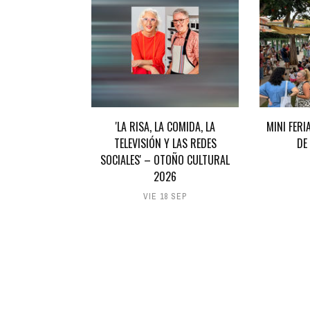
'LA RISA, LA COMIDA, LA
MINI FERI
TELEVISIÓN Y LAS REDES
DE
SOCIALES' – OTOÑO CULTURAL
2026
VIE 18 SEP