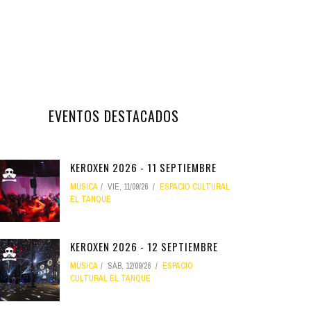
EVENTOS DESTACADOS
KEROXEN 2026 - 11 SEPTIEMBRE
MÚSICA
VIE, 11/09/26
ESPACIO CULTURAL
EL TANQUE
KEROXEN 2026 - 12 SEPTIEMBRE
MÚSICA
SÁB, 12/09/26
ESPACIO
CULTURAL EL TANQUE