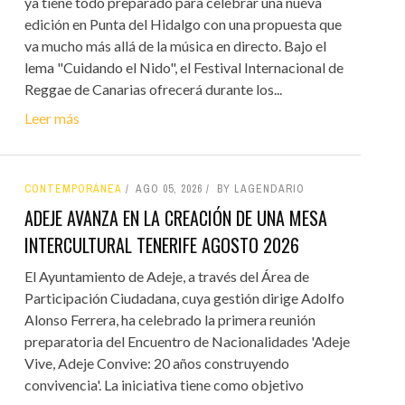
ya tiene todo preparado para celebrar una nueva
edición en Punta del Hidalgo con una propuesta que
va mucho más allá de la música en directo. Bajo el
lema "Cuidando el Nido", el Festival Internacional de
Reggae de Canarias ofrecerá durante los...
Leer más
CONTEMPORÁNEA
AGO 05, 2026
BY LAGENDARIO
ADEJE AVANZA EN LA CREACIÓN DE UNA MESA
INTERCULTURAL TENERIFE AGOSTO 2026
El Ayuntamiento de Adeje, a través del Área de
Participación Ciudadana, cuya gestión dirige Adolfo
Alonso Ferrera, ha celebrado la primera reunión
preparatoria del Encuentro de Nacionalidades 'Adeje
Vive, Adeje Convive: 20 años construyendo
convivencia'. La iniciativa tiene como objetivo