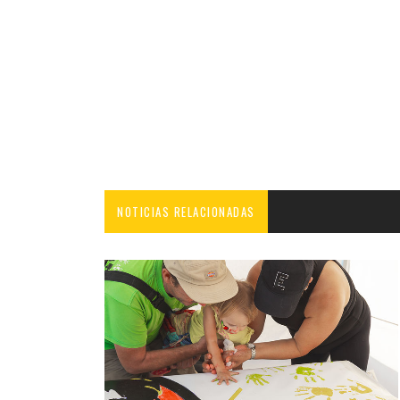
NOTICIAS RELACIONADAS