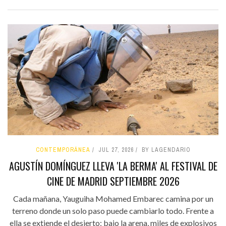
CONTEMPORÁNEA
JUL 27, 2026
BY LAGENDARIO
AGUSTÍN DOMÍNGUEZ LLEVA 'LA BERMA' AL FESTIVAL DE
CINE DE MADRID SEPTIEMBRE 2026
Cada mañana, Yauguiha Mohamed Embarec camina por un
terreno donde un solo paso puede cambiarlo todo. Frente a
ella se extiende el desierto; bajo la arena, miles de explosivos