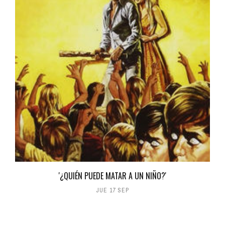
'¿QUIÉN PUEDE MATAR A UN NIÑO?'
JUE 17 SEP