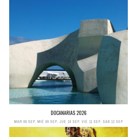
DOCANARIAS 2026
MAR 08 SEP
,
MIÉ 09 SEP
,
JUE 10 SEP
,
VIE 11 SEP
,
SÁB 12 SEP