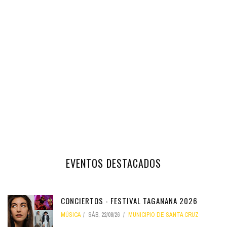
EVENTOS DESTACADOS
CONCIERTOS - FESTIVAL TAGANANA 2026
MÚSICA
SÁB, 22/08/26
MUNICIPIO DE SANTA CRUZ