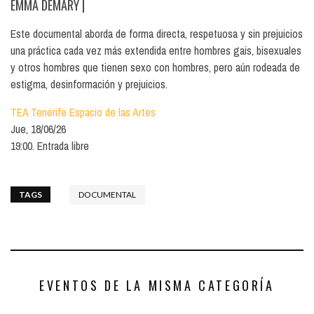
EMMA DEMARY
|
Este documental aborda de forma directa, respetuosa y sin prejuicios
una práctica cada vez más extendida entre hombres gais, bisexuales
y otros hombres que tienen sexo con hombres, pero aún rodeada de
estigma, desinformación y prejuicios.
TEA Tenerife Espacio de las Artes
Jue, 18/06/26
19:00. Entrada libre
TAGS
DOCUMENTAL
EVENTOS DE LA MISMA CATEGORÍA