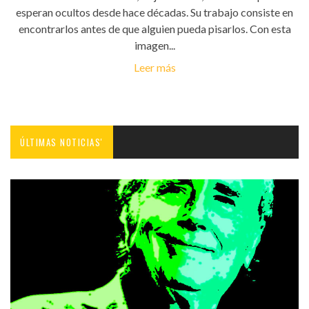
esperan ocultos desde hace décadas. Su trabajo consiste en
encontrarlos antes de que alguien pueda pisarlos. Con esta
imagen...
Leer más
ÚLTIMAS NOTICIAS'