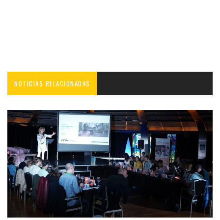
NOTICIAS RELACIONADAS