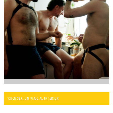
'CHEMSEX. UN VIAJE AL INTERIOR'