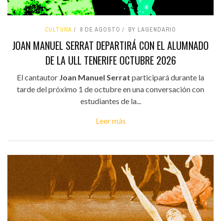
CULTURA
8 DE AGOSTO
BY LAGENDARIO
JOAN MANUEL SERRAT DEPARTIRÁ CON EL ALUMNADO
DE LA ULL TENERIFE OCTUBRE 2026
El cantautor
Joan Manuel Serrat
participará durante la
tarde del próximo 1 de octubre en una conversación con
estudiantes de la...
Leer más