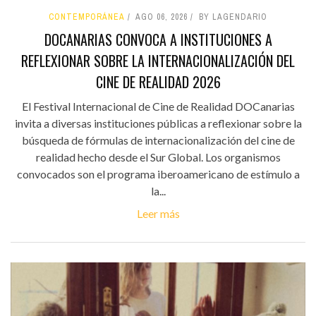
CONTEMPORÁNEA
AGO 06, 2026
BY LAGENDARIO
DOCANARIAS CONVOCA A INSTITUCIONES A
REFLEXIONAR SOBRE LA INTERNACIONALIZACIÓN DEL
CINE DE REALIDAD 2026
El Festival Internacional de Cine de Realidad DOCanarias
invita a diversas instituciones públicas a reflexionar sobre la
búsqueda de fórmulas de internacionalización del cine de
realidad hecho desde el Sur Global. Los organismos
convocados son el programa iberoamericano de estímulo a
la...
Leer más