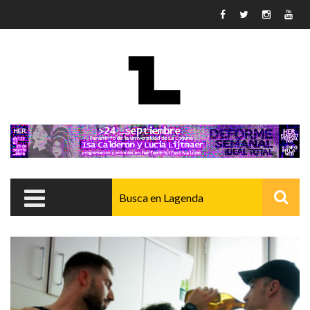
Pasar al contenido principal