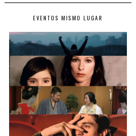
EVENTOS MISMO LUGAR