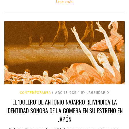
Leer más
CONTEMPORÁNEA
AGO 08, 2026
BY LAGENDARIO
EL 'BOLERO' DE ANTONIO NAJARRO REIVINDICA LA
IDENTIDAD SONORA DE LA GOMERA EN SU ESTRENO EN
JAPÓN