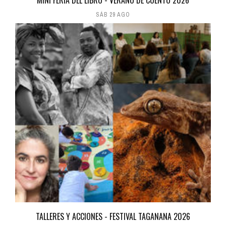
SÁB 29 AGO
TALLERES Y ACCIONES - FESTIVAL TAGANANA 2026