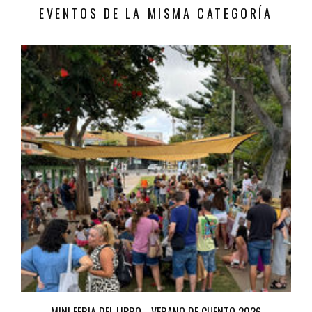
EVENTOS DE LA MISMA CATEGORÍA
MINI FERIA DEL LIBRO - VERANO DE CUENTO 2026