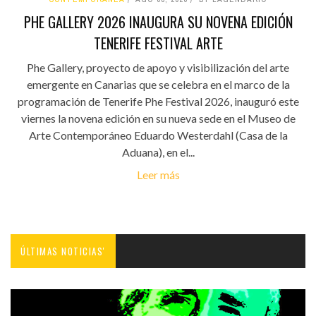
PHE GALLERY 2026 INAUGURA SU NOVENA EDICIÓN
TENERIFE FESTIVAL ARTE
Phe Gallery, proyecto de apoyo y visibilización del arte
emergente en Canarias que se celebra en el marco de la
programación de Tenerife Phe Festival 2026, inauguró este
viernes la novena edición en su nueva sede en el Museo de
Arte Contemporáneo Eduardo Westerdahl (Casa de la
Aduana), en el...
Leer más
ÚLTIMAS NOTICIAS'