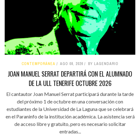
CONTEMPORÁNEA
AGO 08, 2026
BY LAGENDARIO
JOAN MANUEL SERRAT DEPARTIRÁ CON EL ALUMNADO
DE LA ULL TENERIFE OCTUBRE 2026
El cantautor Joan Manuel Serrat participará durante la tarde
del próximo 1 de octubre en una conversación con
estudiantes de la Universidad de La Laguna que se celebrará
en el Paraninfo de la institución académica. La asistencia será
de acceso libre y gratuito, pero es necesario solicitar
entradas...