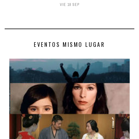
VIE 18 SEP
EVENTOS MISMO LUGAR