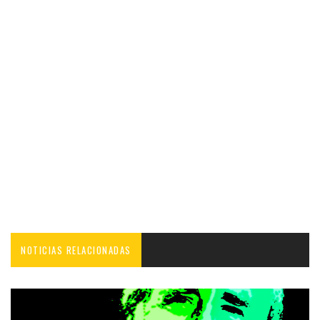
NOTICIAS RELACIONADAS