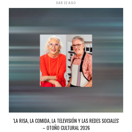
SÁB 22 AGO
'LA RISA, LA COMIDA, LA TELEVISIÓN Y LAS REDES SOCIALES'
– OTOÑO CULTURAL 2026