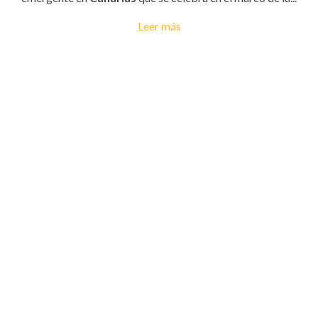
Leer más