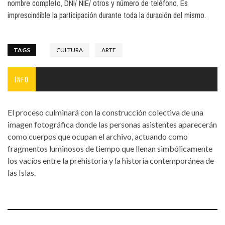
nombre completo, DNI/ NIE/ otros y número de teléfono. Es
e-mail)
imprescindible la participación durante toda la duración del mismo.
TAGS
CULTURA
ARTE
INFO
El proceso culminará con la construcción colectiva de una
imagen fotográfica donde las personas asistentes aparecerán
como cuerpos que ocupan el archivo, actuando como
fragmentos luminosos de tiempo que llenan simbólicamente
los vacíos entre la prehistoria y la historia contemporánea de
las Islas.