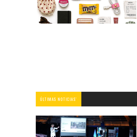
ÚLTIMAS NOTICIAS'