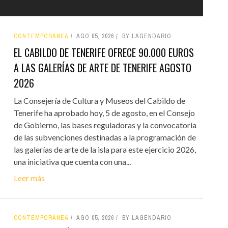
CONTEMPORÁNEA
AGO 05, 2026
BY LAGENDARIO
EL CABILDO DE TENERIFE OFRECE 90.000 EUROS
A LAS GALERÍAS DE ARTE DE TENERIFE AGOSTO
2026
La Consejería de Cultura y Museos del Cabildo de
Tenerife ha aprobado hoy, 5 de agosto, en el Consejo
de Gobierno, las bases reguladoras y la convocatoria
de las subvenciones destinadas a la programación de
las galerías de arte de la isla para este ejercicio 2026,
una iniciativa que cuenta con una...
Leer más
CONTEMPORÁNEA
AGO 05, 2026
BY LAGENDARIO