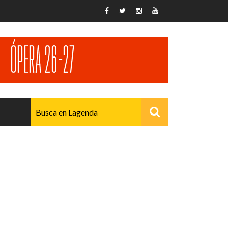
AVANZADO