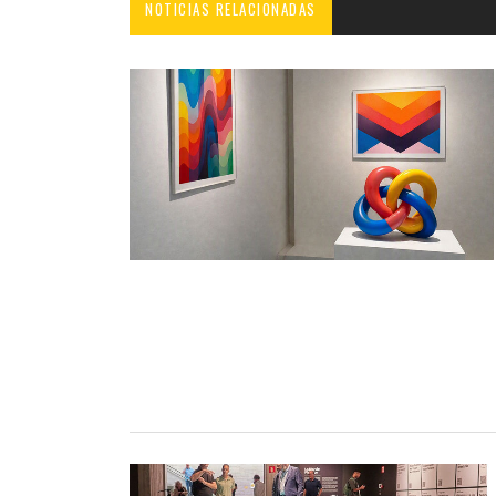
NOTICIAS RELACIONADAS