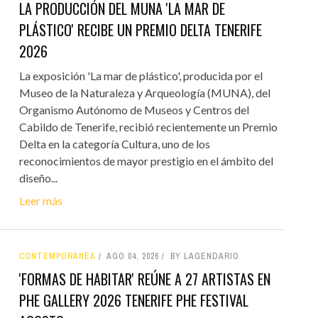
LA PRODUCCIÓN DEL MUNA 'LA MAR DE
PLÁSTICO' RECIBE UN PREMIO DELTA TENERIFE
2026
La exposición 'La mar de plástico', producida por el
Museo de la Naturaleza y Arqueología (MUNA), del
Organismo Autónomo de Museos y Centros del
Cabildo de Tenerife, recibió recientemente un Premio
Delta en la categoría Cultura, uno de los
reconocimientos de mayor prestigio en el ámbito del
diseño...
Leer más
CONTEMPORÁNEA
AGO 04, 2026
BY LAGENDARIO
'FORMAS DE HABITAR' REÚNE A 27 ARTISTAS EN
PHE GALLERY 2026 TENERIFE PHE FESTIVAL