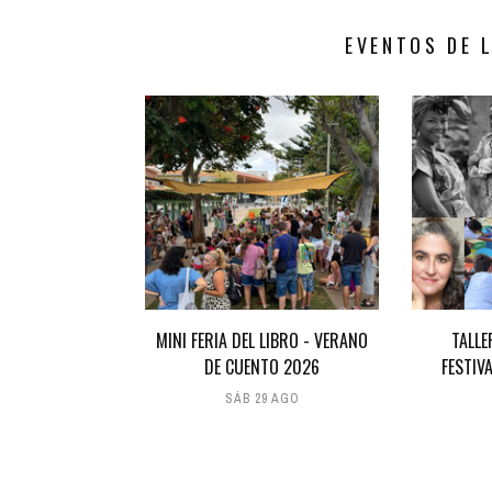
EVENTOS DE 
MINI FERIA DEL LIBRO - VERANO
TALLE
DE CUENTO 2026
FESTIV
SÁB 29 AGO