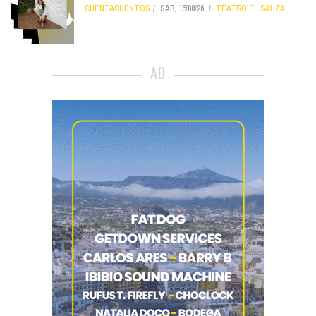
CUENTACUENTOS
SÁB, 15/08/26
TEATRO EL SAUZAL
AD