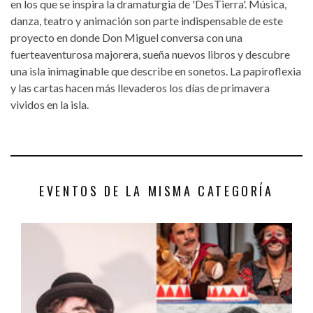
en los que se inspira la dramaturgia de 'DesTierra'. Música,
danza, teatro y animación son parte indispensable de este
proyecto en donde Don Miguel conversa con una
fuerteaventurosa majorera, sueña nuevos libros y descubre
una isla inimaginable que describe en sonetos. La papiroflexia
y las cartas hacen más llevaderos los días de primavera
vividos en la isla.
EVENTOS DE LA MISMA CATEGORÍA