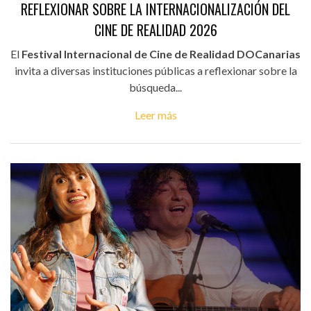
REFLEXIONAR SOBRE LA INTERNACIONALIZACIÓN DEL
CINE DE REALIDAD 2026
El
Festival Internacional de Cine de Realidad DOCanarias
invita a diversas instituciones públicas a reflexionar sobre la
búsqueda...
Leer más