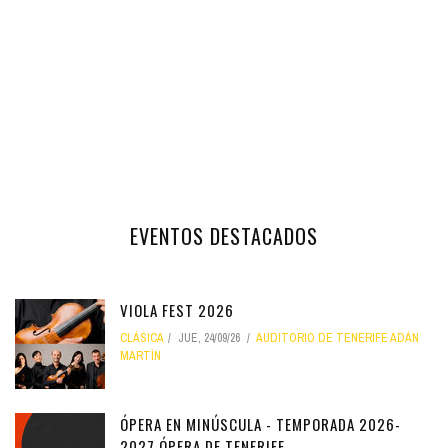
EVENTOS DESTACADOS
VIOLA FEST 2026
CLÁSICA
JUE, 24/09/26
AUDITORIO DE TENERIFE ADÁN
MARTÍN
ÓPERA EN MINÚSCULA - TEMPORADA 2026-
2027 ÓPERA DE TENERIFE