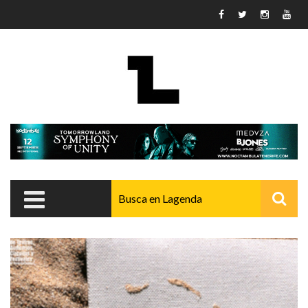
Pasar al contenido principal