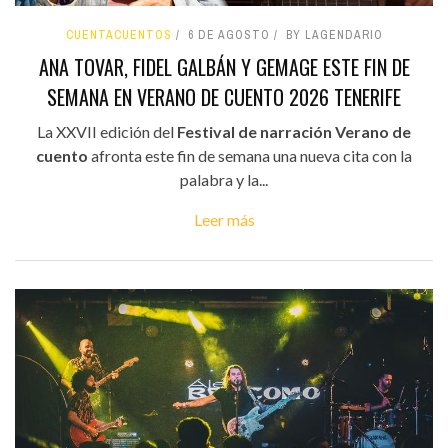
CUENTACUENTOS
6 DE AGOSTO
BY LAGENDARIO
ANA TOVAR, FIDEL GALBÁN Y GEMAGE ESTE FIN DE
SEMANA EN VERANO DE CUENTO 2026 TENERIFE
La XXVII edición del
Festival de narración Verano de
cuento
afronta este fin de semana una nueva cita con la
palabra y la...
Leer más