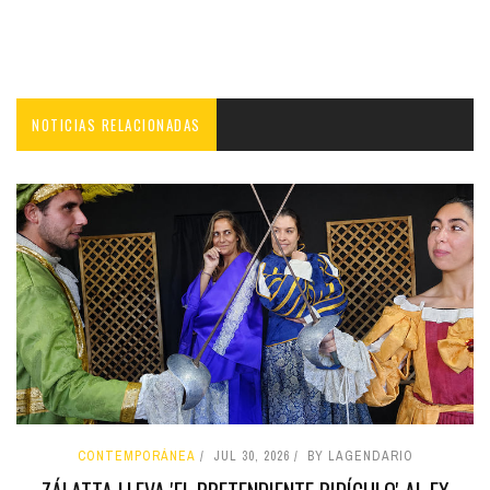
NOTICIAS RELACIONADAS
CONTEMPORÁNEA
JUL 30, 2026
BY LAGENDARIO