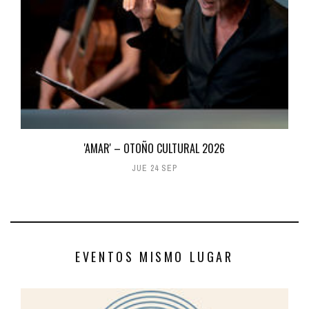
'AMAR' – OTOÑO CULTURAL 2026
JUE 24 SEP
EVENTOS MISMO LUGAR