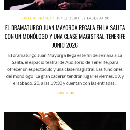
CONTEMPORÁNEA
JUN 16, 2026
BY LAGENDARIO
EL DRAMATURGO JUAN MAYORGA RECALA EN LA SALITA
CON UN MONÓLOGO Y UNA CLASE MAGISTRAL TENERIFE
JUNIO 2026
El dramaturgo Juan Mayorga llega este fin de semana a La
Salita, el espacio teatral de Auditorio de Tenerife, para
ofrecer un espectáculo y una clase magistral. Las funciones
del monólogo 'La gran cacería' tendrán lugar el viernes, 19, y
el sábado, 20, a las 19:30 y cuentan con las entradas...
Leer más