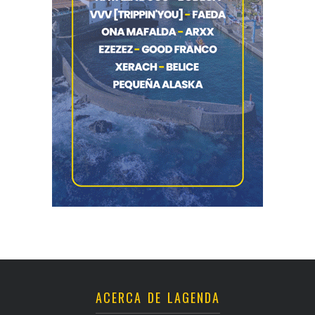
ACERCA DE LAGENDA