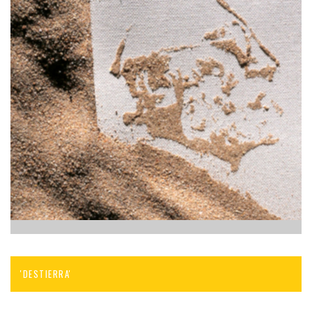
'DESTIERRA'