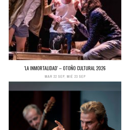
'LA INMORTALIDAD' – OTOÑO CULTURAL 2026
MAR 22 SEP
,
MIÉ 23 SEP