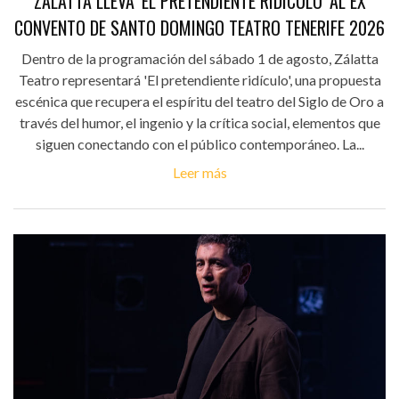
ZÁLATTA LLEVA 'EL PRETENDIENTE RIDÍCULO' AL EX
CONVENTO DE SANTO DOMINGO TEATRO TENERIFE 2026
Dentro de la programación del sábado 1 de agosto, Zálatta
Teatro representará 'El pretendiente ridículo', una propuesta
escénica que recupera el espíritu del teatro del Siglo de Oro a
través del humor, el ingenio y la crítica social, elementos que
siguen conectando con el público contemporáneo. La...
Leer más