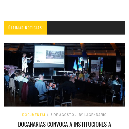
ÚLTIMAS NOTICIAS'
DOCUMENTAL
6 DE AGOSTO
BY LAGENDARIO
DOCANARIAS CONVOCA A INSTITUCIONES A