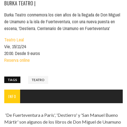
BURKA TEATRO
|
Burka Teatro conmemora los cien años de la llegada de Don Miguel
de Unamuno a la isla de Fuerteventura, con una nueva puesta en
escena, 'Destierra. Centenario de Unamuno en Fuerteventura'
Teatro Leal
Vie, 15/11/24
20:00. Desde 9 euros
Reserva online
TAGS
TEATRO
INFO
'De Fuerteventura a París', 'Destierro' y 'San Manuel Bueno
Mártir' son algunos de los libros de Don Miguel de Unamuno