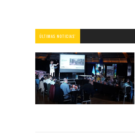
ÚLTIMAS NOTICIAS'