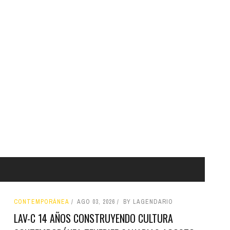
CONTEMPORÁNEA
AGO 03, 2026
BY LAGENDARIO
LAV-C 14 AÑOS CONSTRUYENDO CULTURA