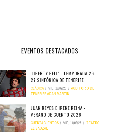
EVENTOS DESTACADOS
'LIBERTY BELL' - TEMPORADA 26-
27 SINFÓNICA DE TENERIFE
CLÁSICA
VIE, 18/09/26
AUDITORIO DE
TENERIFE ADÁN MARTÍN
JUAN REYES E IRENE REINA -
VERANO DE CUENTO 2026
CUENTACUENTOS
VIE, 14/08/26
TEATRO
EL SAUZAL