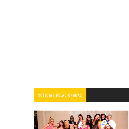
NOTICIAS RELACIONADAS