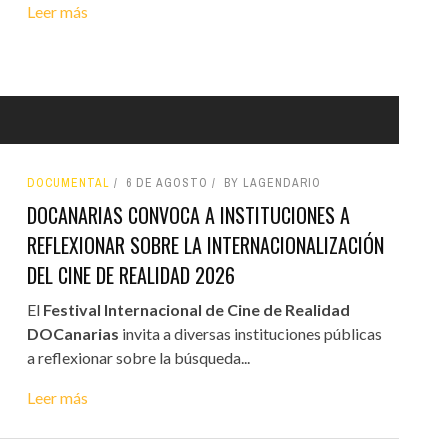
Leer más
DOCUMENTAL
6 DE AGOSTO
BY LAGENDARIO
DOCANARIAS CONVOCA A INSTITUCIONES A
REFLEXIONAR SOBRE LA INTERNACIONALIZACIÓN
DEL CINE DE REALIDAD 2026
El
Festival Internacional de Cine de Realidad
DOCanarias
invita a diversas instituciones públicas
a reflexionar sobre la búsqueda...
Leer más