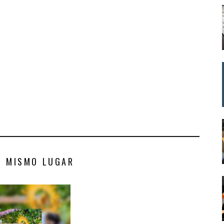
S MISMO LUGAR