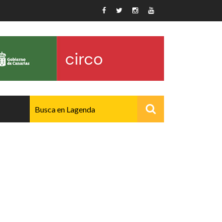
AVANZADO