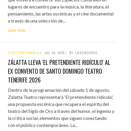
lugares de encuentro para la música, la literatura, el
pensamiento, las artes escénicas y el cine documental
a través de una selección de...
Leer más
CONTEMPORÁNEA
JUL 30, 2026
BY LAGENDARIO
ZÁLATTA LLEVA 'EL PRETENDIENTE RIDÍCULO' AL
EX CONVENTO DE SANTO DOMINGO TEATRO
TENERIFE 2026
Dentro de la programación del sábado 1 de agosto,
Zálatta Teatro representará 'El pretendiente ridículo',
una propuesta escénica que recupera el espíritu del
teatro del Siglo de Oro a través del humor, el ingenio y
la crítica social, elementos que siguen conectando
con el público contemporáneo. La...