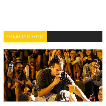
NOTICIAS RELACIONADAS