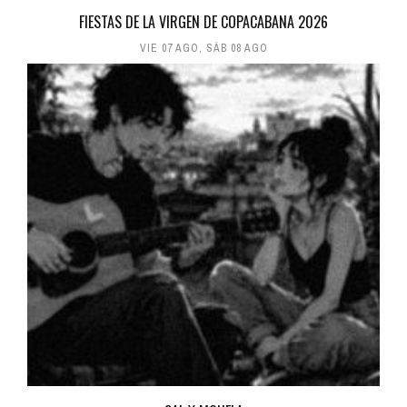
FIESTAS DE LA VIRGEN DE COPACABANA 2026
VIE 07 AGO
,
SÁB 08 AGO