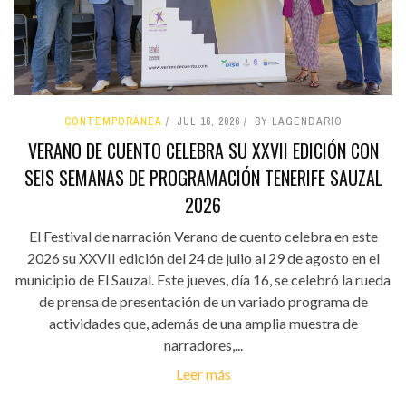
CONTEMPORÁNEA
JUL 16, 2026
BY LAGENDARIO
VERANO DE CUENTO CELEBRA SU XXVII EDICIÓN CON
SEIS SEMANAS DE PROGRAMACIÓN TENERIFE SAUZAL
2026
El Festival de narración Verano de cuento celebra en este
2026 su XXVII edición del 24 de julio al 29 de agosto en el
municipio de El Sauzal. Este jueves, día 16, se celebró la rueda
de prensa de presentación de un variado programa de
actividades que, además de una amplia muestra de
narradores,...
Leer más