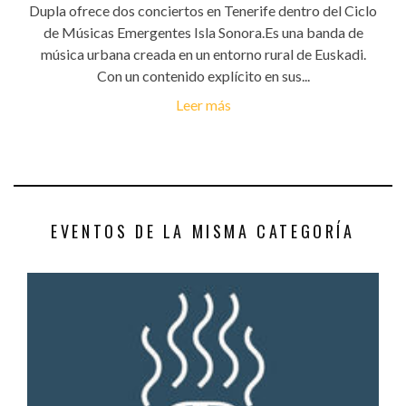
Dupla ofrece dos conciertos en Tenerife dentro del Ciclo
de Músicas Emergentes Isla Sonora.Es una banda de
música urbana creada en un entorno rural de Euskadi.
Con un contenido explícito en sus...
Leer más
EVENTOS DE LA MISMA CATEGORÍA