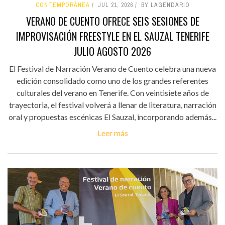
CONTEMPORÁNEA
JUL 21, 2026
BY LAGENDARIO
VERANO DE CUENTO OFRECE SEIS SESIONES DE
IMPROVISACIÓN FREESTYLE EN EL SAUZAL TENERIFE
JULIO AGOSTO 2026
El Festival de Narración Verano de Cuento celebra una nueva
edición consolidado como uno de los grandes referentes
culturales del verano en Tenerife. Con veintisiete años de
trayectoria, el festival volverá a llenar de literatura, narración
oral y propuestas escénicas El Sauzal, incorporando además...
Leer más