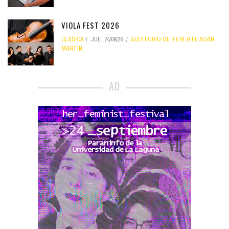
VIOLA FEST 2026
CLÁSICA
JUE, 24/09/26
AUDITORIO DE TENERIFE ADÁN
MARTÍN
AD