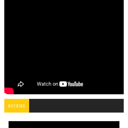
NOTICIAS