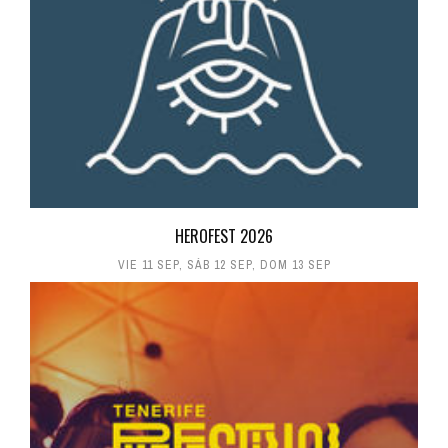
HEROFEST 2026
VIE 11 SEP
,
SÁB 12 SEP
,
DOM 13 SEP