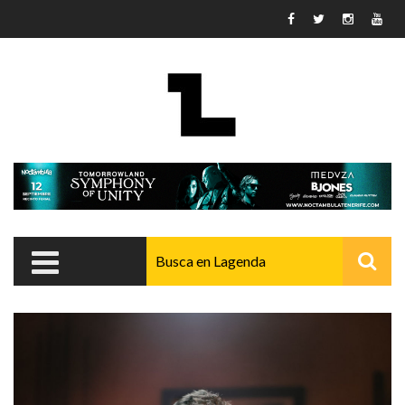
Pasar al contenido principal