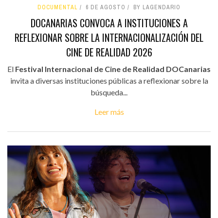
DOCUMENTAL
6 DE AGOSTO
BY LAGENDARIO
DOCANARIAS CONVOCA A INSTITUCIONES A
REFLEXIONAR SOBRE LA INTERNACIONALIZACIÓN DEL
CINE DE REALIDAD 2026
El
Festival Internacional de Cine de Realidad DOCanarias
invita a diversas instituciones públicas a reflexionar sobre la
búsqueda...
Leer más