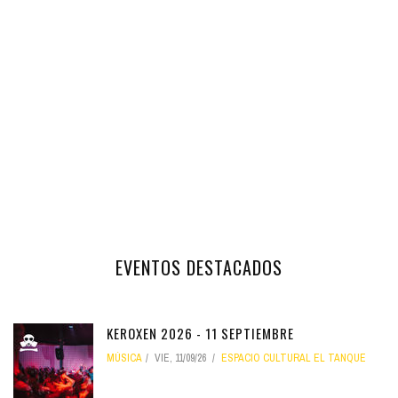
EVENTOS DESTACADOS
KEROXEN 2026 - 11 SEPTIEMBRE
MÚSICA
VIE, 11/09/26
ESPACIO CULTURAL EL TANQUE