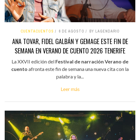
CUENTACUENTOS
6 DE AGOSTO
BY LAGENDARIO
ANA TOVAR, FIDEL GALBÁN Y GEMAGE ESTE FIN DE
SEMANA EN VERANO DE CUENTO 2026 TENERIFE
La XXVII edición del
Festival de narración Verano de
cuento
afronta este fin de semana una nueva cita con la
palabra y la...
Leer más