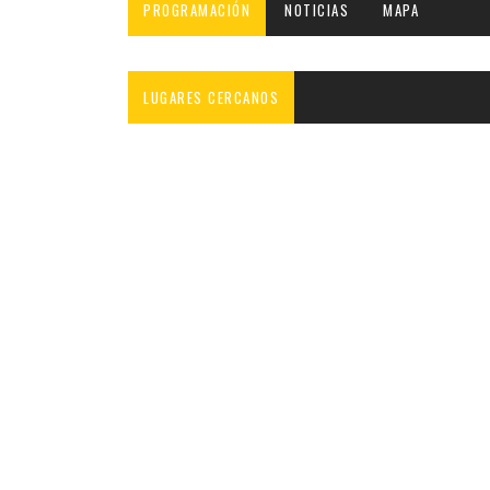
PROGRAMACIÓN
NOTICIAS
MAPA
LUGARES CERCANOS