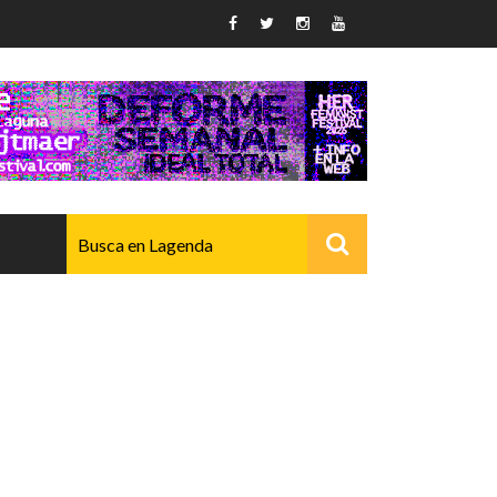
AVANZADO