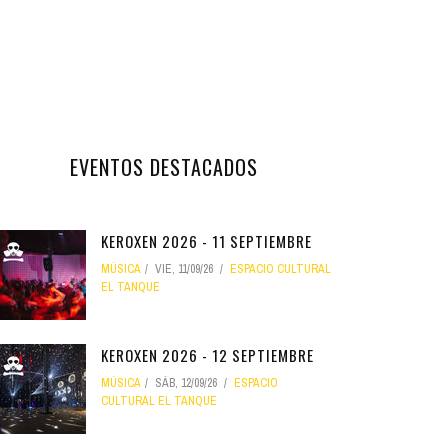
EVENTOS DESTACADOS
KEROXEN 2026 - 11 SEPTIEMBRE
MÚSICA
VIE, 11/09/26
ESPACIO CULTURAL
EL TANQUE
KEROXEN 2026 - 12 SEPTIEMBRE
MÚSICA
SÁB, 12/09/26
ESPACIO
CULTURAL EL TANQUE