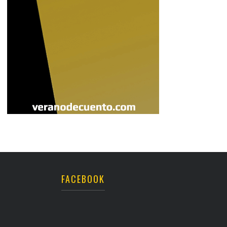
FACEBOOK