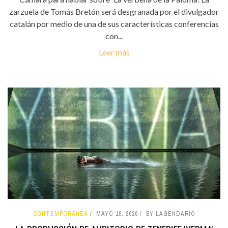
zarzuela de Tomás Bretón será desgranada por el divulgador
catalán por medio de una de sus características conferencias
con...
Leer más
CONTEMPORÁNEA
MAYO 19, 2026
BY LAGENDARIO