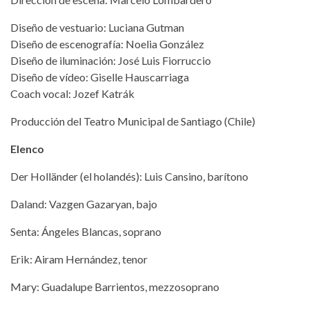
Diseño de vestuario: Luciana Gutman
Diseño de escenografía: Noelia González
Diseño de iluminación: José Luis Fiorruccio
Diseño de vídeo: Giselle Hauscarriaga
Coach vocal: Jozef Katrák
Producción del Teatro Municipal de Santiago (Chile)
Elenco
Der Holländer (el holandés): Luis Cansino, barítono
Daland: Vazgen Gazaryan, bajo
Senta: Ángeles Blancas, soprano
Erik: Airam Hernández, tenor
Mary: Guadalupe Barrientos, mezzosoprano