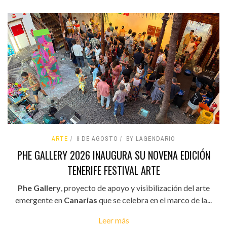
ARTE
8 DE AGOSTO
BY LAGENDARIO
PHE GALLERY 2026 INAUGURA SU NOVENA EDICIÓN
TENERIFE FESTIVAL ARTE
Phe Gallery
, proyecto de apoyo y visibilización del arte
emergente en
Canarias
que se celebra en el marco de la...
Leer más