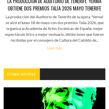
LA PRODUCCIÓN DE AUDITORIO DE TENERIFE 'YERMA'
OBTIENE DOS PREMIOS TALÍA 2026 MAYO TENERIFE
La producción del Auditorio de Tenerife de la ópera 'Yerma'
se alzó el lunes 18 de mayo con dos premios Talía 2026, que
organiza la Academia de Artes Escénicas de España: mejor
espectáculo lírico y mejor vestuario, distinciones que fueron
recibidas por el consejero de Cultura del Cabildo de...
Leer más
ÚLTIMAS NOTICIAS'