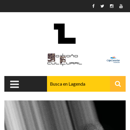
Pasar al contenido principal