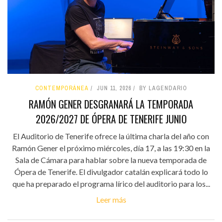
CONTEMPORÁNEA
JUN 11, 2026
BY LAGENDARIO
RAMÓN GENER DESGRANARÁ LA TEMPORADA
2026/2027 DE ÓPERA DE TENERIFE JUNIO
El Auditorio de Tenerife ofrece la última charla del año con
Ramón Gener el próximo miércoles, día 17, a las 19:30 en la
Sala de Cámara para hablar sobre la nueva temporada de
Ópera de Tenerife. El divulgador catalán explicará todo lo
que ha preparado el programa lírico del auditorio para los...
Leer más