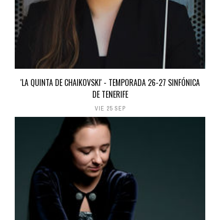
'LA QUINTA DE CHAIKOVSKI' - TEMPORADA 26-27 SINFÓNICA
DE TENERIFE
VIE 25 SEP