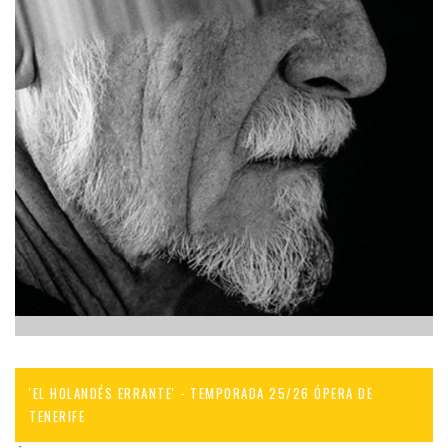
'EL HOLANDÉS ERRANTE' - TEMPORADA 25/26 ÓPERA DE
TENERIFE