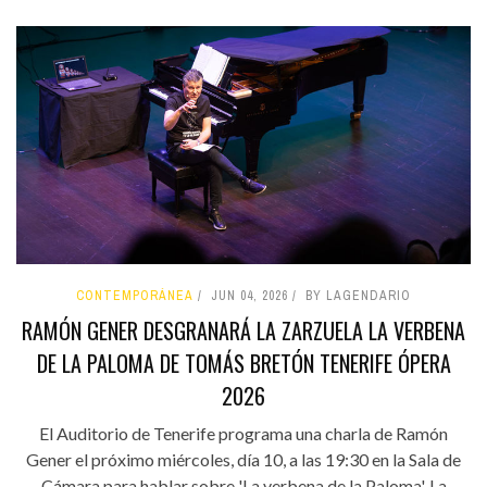
CONTEMPORÁNEA
JUN 04, 2026
BY LAGENDARIO
RAMÓN GENER DESGRANARÁ LA ZARZUELA LA VERBENA
DE LA PALOMA DE TOMÁS BRETÓN TENERIFE ÓPERA
2026
El Auditorio de Tenerife programa una charla de Ramón
Gener el próximo miércoles, día 10, a las 19:30 en la Sala de
Cámara para hablar sobre 'La verbena de la Paloma'. La