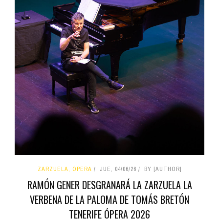
ZARZUELA, ÓPERA
JUE, 04/06/26
BY [AUTHOR]
RAMÓN GENER DESGRANARÁ LA ZARZUELA LA
VERBENA DE LA PALOMA DE TOMÁS BRETÓN
TENERIFE ÓPERA 2026