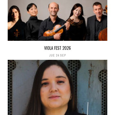
VIOLA FEST 2026
JUE 24 SEP