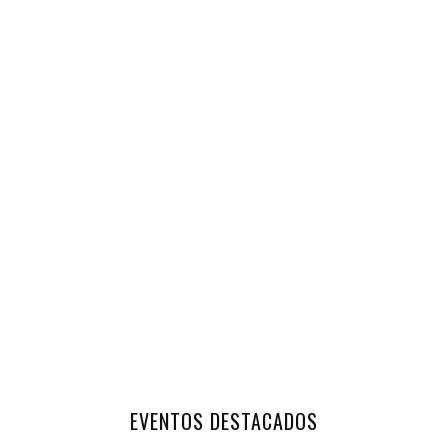
EVENTOS DESTACADOS