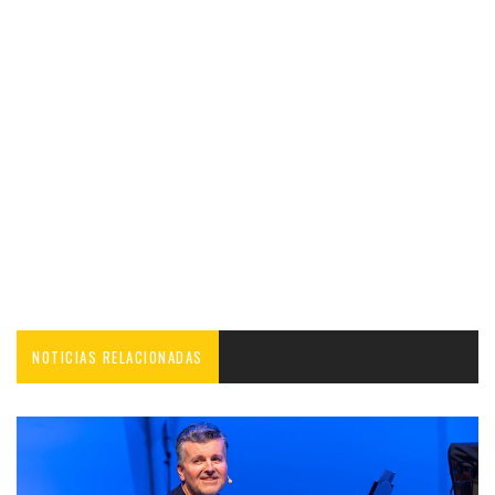
NOTICIAS RELACIONADAS