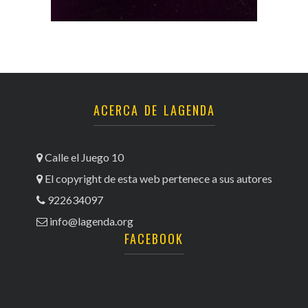
ACERCA DE LAGENDA
Calle el Juego 10
El copyright de esta web pertenece a sus autores
922634097
info@lagenda.org
FACEBOOK