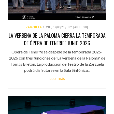
ZARZUELA
VIE, 19/06/26
BY [AUTHOR]
LA VERBENA DE LA PALOMA CIERRA LA TEMPORADA
DE ÓPERA DE TENERIFE JUNIO 2026
Ópera de Tenerife se despide de la temporada 2025-
2026 con tres funciones de 'La verbena de la Paloma', de
Tomás Bretón. La producción de Teatro de la Zarzuela
podrá disfrutarse en la Sala Sinfónica...
Leer más