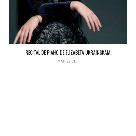
RECITAL DE PIANO DE ELIZABETA UKRAINSKAIA
MAR 29 SEP