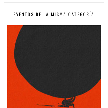
EVENTOS DE LA MISMA CATEGORÍA