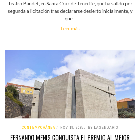
Teatro Baudet, en Santa Cruz de Tenerife, que ha salido por
segunda a licitación tras declararse desierto inicialmente, y
que...
Leer más
CONTEMPORÁNEA
NOV 18, 2025
BY LAGENDARIO
FERNANDO MENIS CONQUISTA EL PREMIO AL MEJOR