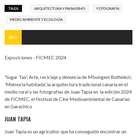
TAGS
ARQUITECTURA Y PAISAJISMO
FOTOGRAFÍA
MEDIO AMBIENTE Y ECOLOGÍA
INFO
Exposiciones - FICMEC 2024
'Sugar Tax', Arte, reciclaje y denuncia de Mbongeni Buthelezi,
'Memoria habitada', la arquitectura tradicional canaria en el
medio rural y las fotografías de Juan Tapia en la edición 2024
de FICMEC, el Festival de Cine Medioambiental de Canarias
en Garachico
JUAN TAPIA
Juan Tapia es un agricultor que ha conseguido encontrar un