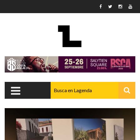
Pasar al contenido principal