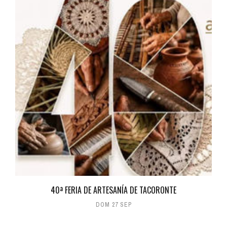
40ª FERIA DE ARTESANÍA DE TACORONTE
DOM 27 SEP