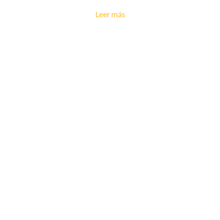
Leer más