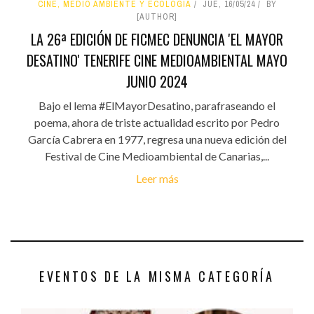
CINE, MEDIO AMBIENTE Y ECOLOGÍA
JUE, 16/05/24
BY
[AUTHOR]
LA 26ª EDICIÓN DE FICMEC DENUNCIA 'EL MAYOR
DESATINO' TENERIFE CINE MEDIOAMBIENTAL MAYO
JUNIO 2024
Bajo el lema #ElMayorDesatino, parafraseando el
poema, ahora de triste actualidad escrito por Pedro
García Cabrera en 1977, regresa una nueva edición del
Festival de Cine Medioambiental de Canarias,...
Leer más
EVENTOS DE LA MISMA CATEGORÍA