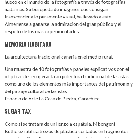
hueco en el mundo de la fotografía a través de fotografías,
nada más. Su búsqueda de imágenes que consigan
transcender a lo puramente visual, ha llevado a este
Almeriense a ganarse la admiración del gran público y el
respeto de los más experimentados.
MEMORIA HABITADA
La arquitectura tradicional canaria en el medio rural.
Una muestra de 40 fotografías y paneles explicativos con el
objetivo de recuperar la arquitectura tradicional de las islas
como uno de los elementos más importantes del patrimonio y
del paisaje cultural de las islas
Espacio de Arte La Casa de Piedra, Garachico
SUGAR TAX
Como si se tratara de un lienzo a espátula, Mbongeni
Buthelezi utiliza trozos de plástico cortados en fragmentos