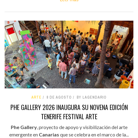
ARTE
8 DE AGOSTO
BY LAGENDARIO
PHE GALLERY 2026 INAUGURA SU NOVENA EDICIÓN
TENERIFE FESTIVAL ARTE
Phe Gallery
, proyecto de apoyo y visibilización del arte
emergente en
Canarias
que se celebra en el marco de la...