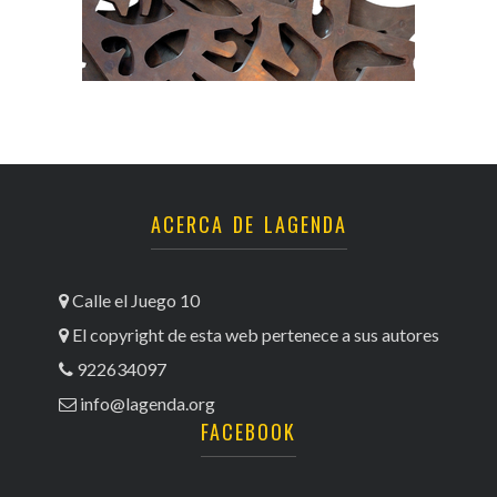
ACERCA DE LAGENDA
Calle el Juego 10
El copyright de esta web pertenece a sus autores
922634097
info@lagenda.org
FACEBOOK