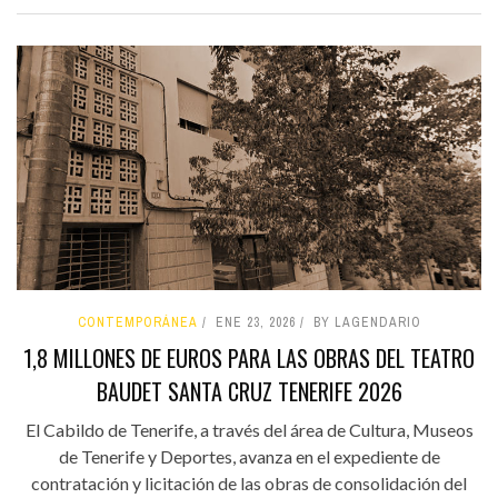
CONTEMPORÁNEA
ENE 23, 2026
BY LAGENDARIO
1,8 MILLONES DE EUROS PARA LAS OBRAS DEL TEATRO
BAUDET SANTA CRUZ TENERIFE 2026
El Cabildo de Tenerife, a través del área de Cultura, Museos
de Tenerife y Deportes, avanza en el expediente de
contratación y licitación de las obras de consolidación del