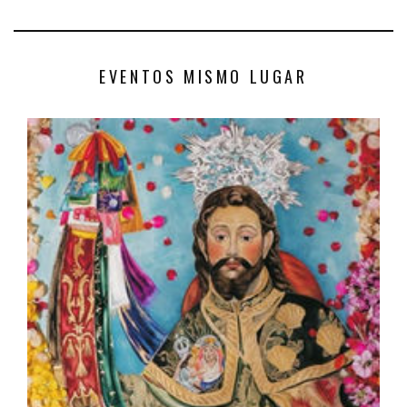
EVENTOS MISMO LUGAR