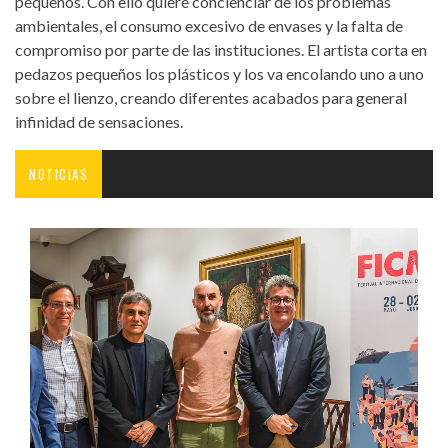
pequeños. Con ello quiere concienciar de los problemas
ambientales, el consumo excesivo de envases y la falta de
compromiso por parte de las instituciones. El artista corta en
pedazos pequeños los plásticos y los va encolando uno a uno
sobre el lienzo, creando diferentes acabados para general
infinidad de sensaciones.
NOTICIAS