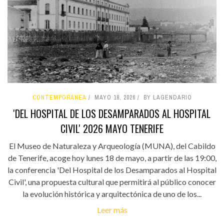
CONTEMPORÁNEA
MAYO 18, 2026
BY LAGENDARIO
'DEL HOSPITAL DE LOS DESAMPARADOS AL HOSPITAL
CIVIL' 2026 MAYO TENERIFE
El Museo de Naturaleza y Arqueología (MUNA), del Cabildo
de Tenerife, acoge hoy lunes 18 de mayo, a partir de las 19:00,
la conferencia 'Del Hospital de los Desamparados al Hospital
Civil', una propuesta cultural que permitirá al público conocer
la evolución histórica y arquitectónica de uno de los...
Leer más