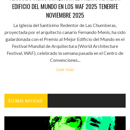
EDIFICIO DEL MUNDO EN LOS WAF 2025 TENERIFE
NOVIEMBRE 2025
La Iglesia del Santísimo Redentor de Las Chumberas,
proyectada por el arquitecto canario Fernando Menis, ha sido
galardonada con el Premio al Mejor Edificio del Mundo en el
Festival Mundial de Arquitectura (World Architecture
Festival, WAF), celebrado la semana pasada en el Centro de
Convenciones...
Leer más
ÚLTIMAS NOTICIAS'