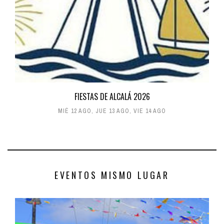
FIESTAS DE ALCALÁ 2026
MIÉ 12 AGO
,
JUE 13 AGO
,
VIE 14 AGO
EVENTOS MISMO LUGAR