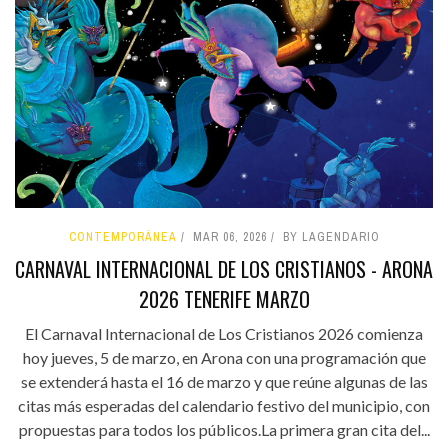
CONTEMPORÁNEA
MAR 06, 2026
BY LAGENDARIO
CARNAVAL INTERNACIONAL DE LOS CRISTIANOS - ARONA
2026 TENERIFE MARZO
El Carnaval Internacional de Los Cristianos 2026 comienza
hoy jueves, 5 de marzo, en Arona con una programación que
se extenderá hasta el 16 de marzo y que reúne algunas de las
citas más esperadas del calendario festivo del municipio, con
propuestas para todos los públicos.La primera gran cita del...