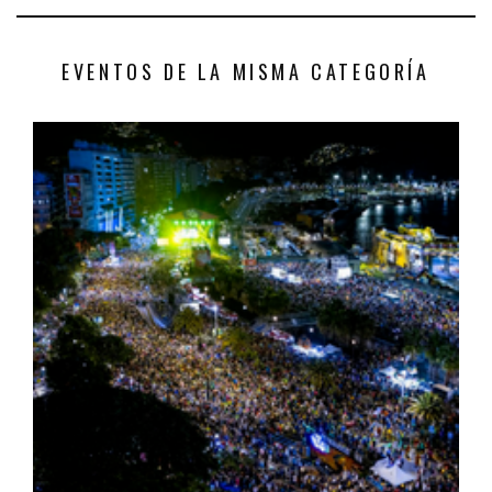
EVENTOS DE LA MISMA CATEGORÍA