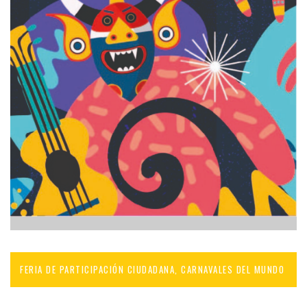
FERIA DE PARTICIPACIÓN CIUDADANA, CARNAVALES DEL MUNDO