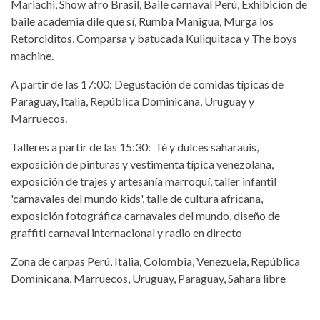
Mariachi, Show afro Brasil, Baile carnaval Perú, Exhibición de
baile academia dile que sí, Rumba Manigua, Murga los
Retorciditos, Comparsa y batucada Kuliquitaca y The boys
machine.
A partir de las 17:00: Degustación de comidas típicas de
Paraguay, Italia, República Dominicana, Uruguay y
Marruecos.
Talleres a partir de las 15:30: Té y dulces saharauis,
exposición de pinturas y vestimenta típica venezolana,
exposición de trajes y artesanía marroquí, taller infantil
'carnavales del mundo kids', talle de cultura africana,
exposición fotográfica carnavales del mundo, diseño de
graffiti carnaval internacional y radio en directo
Zona de carpas Perú, Italia, Colombia, Venezuela, República
Dominicana, Marruecos, Uruguay, Paraguay, Sahara libre