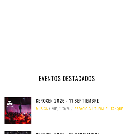
EVENTOS DESTACADOS
KEROXEN 2026 - 11 SEPTIEMBRE
MÚSICA
VIE, 11/09/26
ESPACIO CULTURAL EL TANQUE