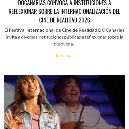
DOCANARIAS CONVOCA A INSTITUCIONES A
REFLEXIONAR SOBRE LA INTERNACIONALIZACIÓN DEL
CINE DE REALIDAD 2026
El
Festival Internacional de Cine de Realidad DOCanarias
invita a diversas instituciones públicas a reflexionar sobre la
búsqueda...
Leer más