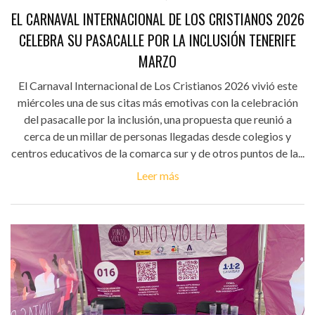
EL CARNAVAL INTERNACIONAL DE LOS CRISTIANOS 2026
CELEBRA SU PASACALLE POR LA INCLUSIÓN TENERIFE
MARZO
El Carnaval Internacional de Los Cristianos 2026 vivió este
miércoles una de sus citas más emotivas con la celebración
del pasacalle por la inclusión, una propuesta que reunió a
cerca de un millar de personas llegadas desde colegios y
centros educativos de la comarca sur y de otros puntos de la...
Leer más