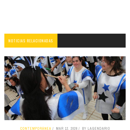
NOTICIAS RELACIONADAS
CONTEMPORÁNEA
MAR 12, 2026
BY LAGENDARIO