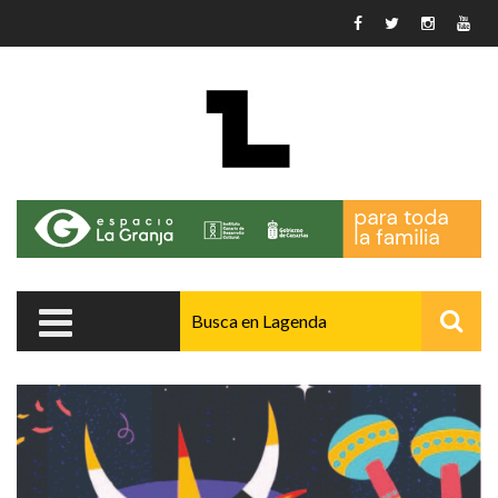
Pasar al contenido principal