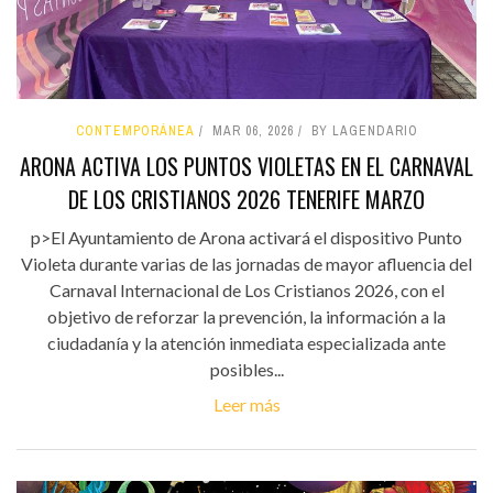
CONTEMPORÁNEA
MAR 06, 2026
BY LAGENDARIO
ARONA ACTIVA LOS PUNTOS VIOLETAS EN EL CARNAVAL
DE LOS CRISTIANOS 2026 TENERIFE MARZO
p>El Ayuntamiento de Arona activará el dispositivo Punto
Violeta durante varias de las jornadas de mayor afluencia del
Carnaval Internacional de Los Cristianos 2026, con el
objetivo de reforzar la prevención, la información a la
ciudadanía y la atención inmediata especializada ante
posibles...
Leer más