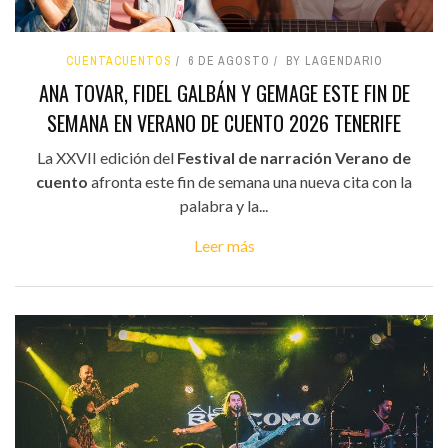
CUENTACUENTOS
6 DE AGOSTO
BY LAGENDARIO
ANA TOVAR, FIDEL GALBÁN Y GEMAGE ESTE FIN DE
SEMANA EN VERANO DE CUENTO 2026 TENERIFE
La XXVII edición del
Festival de narración Verano de
cuento
afronta este fin de semana una nueva cita con la
palabra y la...
Leer más