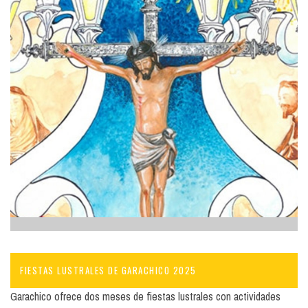
FIESTAS LUSTRALES DE GARACHICO 2025
Garachico ofrece dos meses de fiestas lustrales con actividades