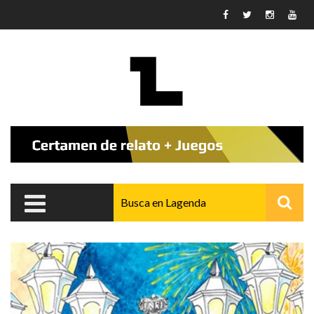
Pasar al contenido principal