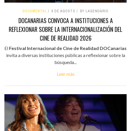
DOCUMENTAL
6 DE AGOSTO
BY LAGENDARIO
DOCANARIAS CONVOCA A INSTITUCIONES A
REFLEXIONAR SOBRE LA INTERNACIONALIZACIÓN DEL
CINE DE REALIDAD 2026
El
Festival Internacional de Cine de Realidad DOCanarias
invita a diversas instituciones públicas a reflexionar sobre la
búsqueda...
Leer más