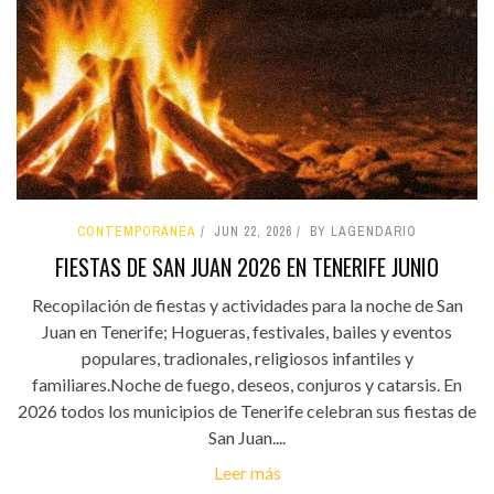
CONTEMPORÁNEA
JUN 22, 2026
BY LAGENDARIO
FIESTAS DE SAN JUAN 2026 EN TENERIFE JUNIO
Recopilación de fiestas y actividades para la noche de San
Juan en Tenerife; Hogueras, festivales, bailes y eventos
populares, tradionales, religiosos infantiles y
familiares.Noche de fuego, deseos, conjuros y catarsis. En
2026 todos los municipios de Tenerife celebran sus fiestas de
San Juan....
Leer más