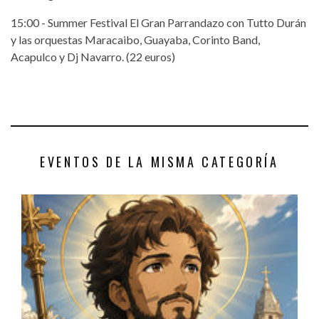
15:00 - Summer Festival El Gran Parrandazo con Tutto Durán
y las orquestas Maracaibo, Guayaba, Corinto Band,
Acapulco y Dj Navarro. (22 euros)
EVENTOS DE LA MISMA CATEGORÍA