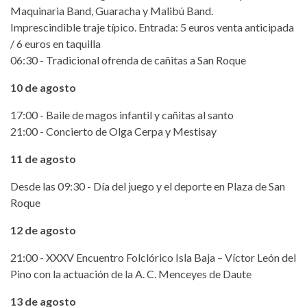
Maquinaria Band, Guaracha y Malibú Band.
Imprescindible traje típico. Entrada: 5 euros venta anticipada
/ 6 euros en taquilla
06:30 - Tradicional ofrenda de cañitas a San Roque
10 de agosto
17:00 - Baile de magos infantil y cañitas al santo
21:00 - Concierto de Olga Cerpa y Mestisay
11 de agosto
Desde las 09:30 - Día del juego y el deporte en Plaza de San
Roque
12 de agosto
21:00 - XXXV Encuentro Folclórico Isla Baja – Víctor León del
Pino con la actuación de la A. C. Menceyes de Daute
13 de agosto