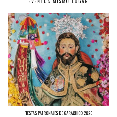
EVENTOS MISMO LUGAR
FIESTAS PATRONALES DE GARACHICO 2026