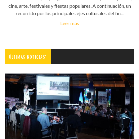
cine, arte, festivales y fiestas populares. A continuación, un
recorrido por los principales ejes culturales del fin...
Leer más
ÚLTIMAS NOTICIAS'