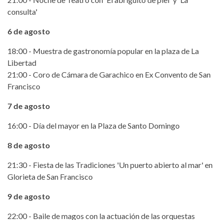
consulta'
6 de agosto
18:00 - Muestra de gastronomía popular en la plaza de La
Libertad
21:00 - Coro de Cámara de Garachico en Ex Convento de San
Francisco
7 de agosto
16:00 - Día del mayor en la Plaza de Santo Domingo
8 de agosto
21:30 - Fiesta de las Tradiciones 'Un puerto abierto al mar' en
Glorieta de San Francisco
9 de agosto
22:00 - Baile de magos con la actuación de las orquestas