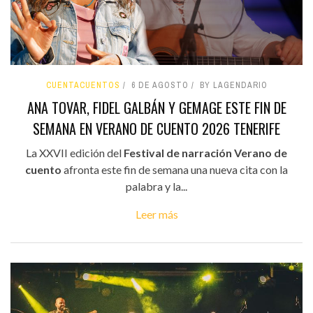
CUENTACUENTOS
6 DE AGOSTO
BY LAGENDARIO
ANA TOVAR, FIDEL GALBÁN Y GEMAGE ESTE FIN DE
SEMANA EN VERANO DE CUENTO 2026 TENERIFE
La XXVII edición del
Festival de narración Verano de
cuento
afronta este fin de semana una nueva cita con la
palabra y la...
Leer más