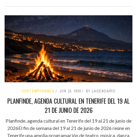
CONTEMPORÁNEA
JUN 18, 2026
BY LAGENDARIO
PLANFINDE, AGENDA CULTURAL EN TENERIFE DEL 19 AL
21 DE JUNIO DE 2026
Planfinde, agenda cultural en Tenerife del 19 al 21 de junio de
2026El fin de semana del 19 al 21 de junio de 2026 reúne en
Tenerife una amplia programación de teatro, música, danza,