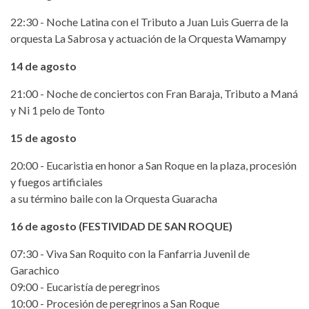
22:30 - Noche Latina con el Tributo a Juan Luis Guerra de la
orquesta La Sabrosa y actuación de la Orquesta Wamampy
14 de agosto
21:00 - Noche de conciertos con Fran Baraja, Tributo a Maná
y Ni 1 pelo de Tonto
15 de agosto
20:00 - Eucaristia en honor a San Roque en la plaza, procesión
y fuegos artificiales
a su término baile con la Orquesta Guaracha
16 de agosto (FESTIVIDAD DE SAN ROQUE)
07:30 - Viva San Roquito con la Fanfarria Juvenil de
Garachico
09:00 - Eucaristía de peregrinos
10:00 - Procesión de peregrinos a San Roque