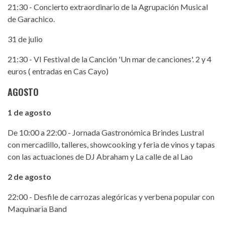
21:30 - Concierto extraordinario de la Agrupación Musical
de Garachico.
31 de julio
21:30 - VI Festival de la Canción 'Un mar de canciones'. 2 y 4
euros ( entradas en Cas Cayo)
AGOSTO
1 de agosto
De 10:00 a 22:00 - Jornada Gastronómica Brindes Lustral
con mercadillo, talleres, showcooking y feria de vinos y tapas
con las actuaciones de DJ Abraham y La calle de al Lao
2 de agosto
22:00 - Desfile de carrozas alegóricas y verbena popular con
Maquinaria Band