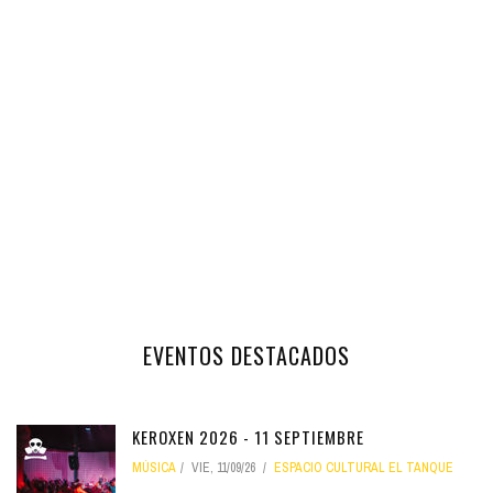
EVENTOS DESTACADOS
KEROXEN 2026 - 11 SEPTIEMBRE
MÚSICA
VIE, 11/09/26
ESPACIO CULTURAL EL TANQUE