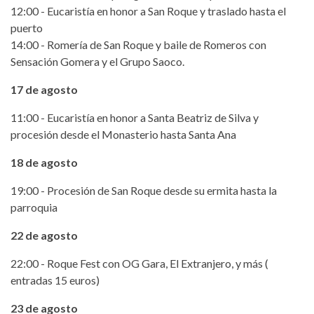
12:00 - Eucaristía en honor a San Roque y traslado hasta el
puerto
14:00 - Romería de San Roque y baile de Romeros con
Sensación Gomera y el Grupo Saoco.
17 de agosto
11:00 - Eucaristía en honor a Santa Beatriz de Silva y
procesión desde el Monasterio hasta Santa Ana
18 de agosto
19:00 - Procesión de San Roque desde su ermita hasta la
parroquia
22 de agosto
22:00 - Roque Fest con OG Gara, El Extranjero, y más (
entradas 15 euros)
23 de agosto