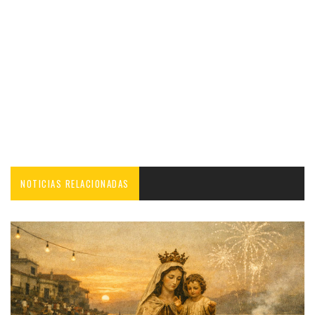
NOTICIAS RELACIONADAS