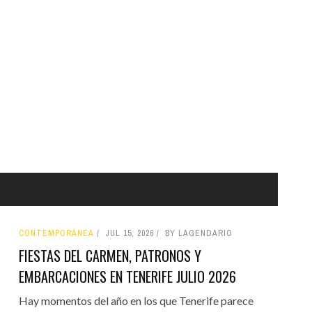
CONTEMPORÁNEA
JUL 15, 2026
BY LAGENDARIO
FIESTAS DEL CARMEN, PATRONOS Y
EMBARCACIONES EN TENERIFE JULIO 2026
Hay momentos del año en los que Tenerife parece