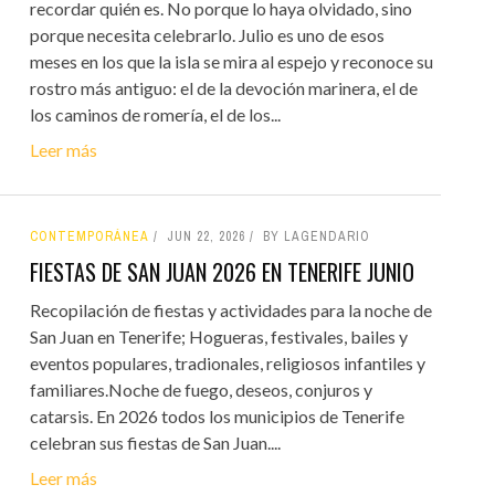
recordar quién es. No porque lo haya olvidado, sino
porque necesita celebrarlo. Julio es uno de esos
meses en los que la isla se mira al espejo y reconoce su
rostro más antiguo: el de la devoción marinera, el de
los caminos de romería, el de los...
Leer más
CONTEMPORÁNEA
JUN 22, 2026
BY LAGENDARIO
FIESTAS DE SAN JUAN 2026 EN TENERIFE JUNIO
Recopilación de fiestas y actividades para la noche de
San Juan en Tenerife; Hogueras, festivales, bailes y
eventos populares, tradionales, religiosos infantiles y
familiares.Noche de fuego, deseos, conjuros y
catarsis. En 2026 todos los municipios de Tenerife
celebran sus fiestas de San Juan....
Leer más