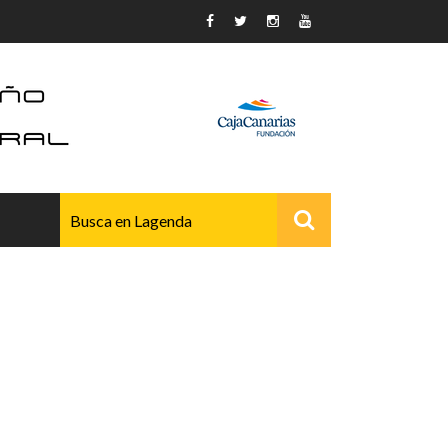
AVANZADO