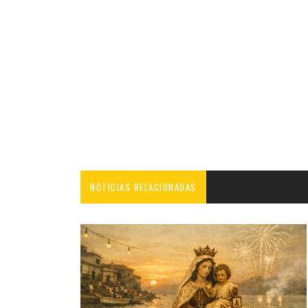
NOTICIAS RELACIONADAS