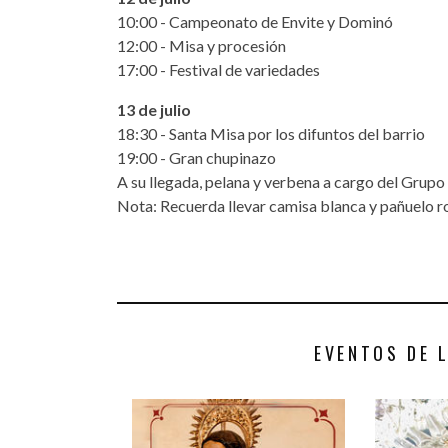
10:00 - Campeonato de Envite y Dominó
12:00 - Misa y procesión
17:00 - Festival de variedades
13 de julio
18:30 - Santa Misa por los difuntos del barrio
19:00 - Gran chupinazo
A su llegada, pelana y verbena a cargo del Grup
Nota: Recuerda llevar camisa blanca y pañuelo r
EVENTOS DE 