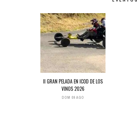
II GRAN PELADA EN ICOD DE LOS
VINOS 2026
DOM 09 AGO