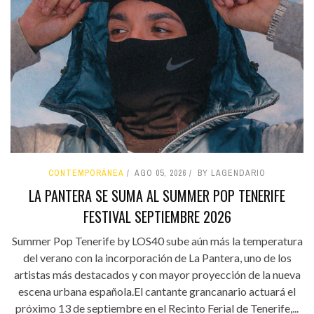
CONTEMPORÁNEA
AGO 05, 2026
BY LAGENDARIO
LA PANTERA SE SUMA AL SUMMER POP TENERIFE
FESTIVAL SEPTIEMBRE 2026
Summer Pop Tenerife by LOS40 sube aún más la temperatura
del verano con la incorporación de La Pantera, uno de los
artistas más destacados y con mayor proyección de la nueva
escena urbana española.El cantante grancanario actuará el
próximo 13 de septiembre en el Recinto Ferial de Tenerife,...