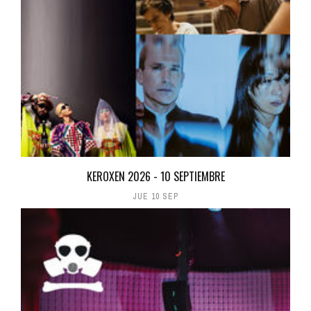
KEROXEN 2026 - 10 SEPTIEMBRE
JUE 10 SEP