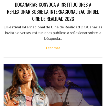
DOCANARIAS CONVOCA A INSTITUCIONES A
REFLEXIONAR SOBRE LA INTERNACIONALIZACIÓN DEL
CINE DE REALIDAD 2026
El
Festival Internacional de Cine de Realidad DOCanarias
invita a diversas instituciones públicas a reflexionar sobre la
búsqueda...
Leer más