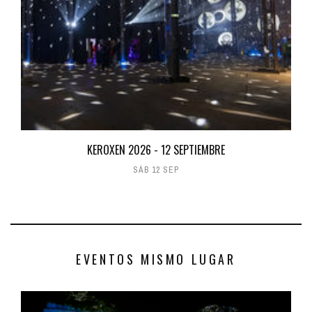
KEROXEN 2026 - 12 SEPTIEMBRE
SÁB 12 SEP
EVENTOS MISMO LUGAR