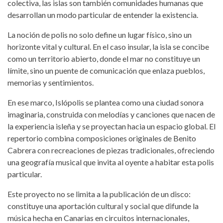
colectiva, las islas son también comunidades humanas que
desarrollan un modo particular de entender la existencia.
La noción de polis no solo define un lugar físico, sino un
horizonte vital y cultural. En el caso insular, la isla se concibe
como un territorio abierto, donde el mar no constituye un
límite, sino un puente de comunicación que enlaza pueblos,
memorias y sentimientos.
En ese marco, Islópolis se plantea como una ciudad sonora
imaginaria, construida con melodías y canciones que nacen de
la experiencia isleña y se proyectan hacia un espacio global. El
repertorio combina composiciones originales de Benito
Cabrera con recreaciones de piezas tradicionales, ofreciendo
una geografía musical que invita al oyente a habitar esta polis
particular.
Este proyecto no se limita a la publicación de un disco:
constituye una aportación cultural y social que difunde la
música hecha en Canarias en circuitos internacionales,