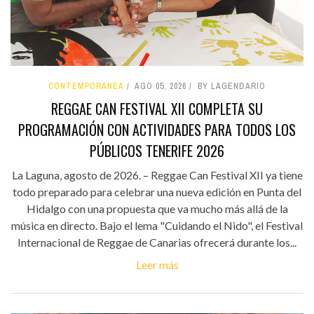
CONTEMPORÁNEA
AGO 05, 2026
BY LAGENDARIO
REGGAE CAN FESTIVAL XII COMPLETA SU
PROGRAMACIÓN CON ACTIVIDADES PARA TODOS LOS
PÚBLICOS TENERIFE 2026
La Laguna, agosto de 2026. – Reggae Can Festival XII ya tiene
todo preparado para celebrar una nueva edición en Punta del
Hidalgo con una propuesta que va mucho más allá de la
música en directo. Bajo el lema "Cuidando el Nido", el Festival
Internacional de Reggae de Canarias ofrecerá durante los...
Leer más