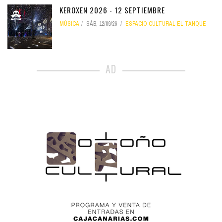
KEROXEN 2026 - 12 SEPTIEMBRE
MÚSICA
SÁB, 12/09/26
ESPACIO CULTURAL EL TANQUE
AD