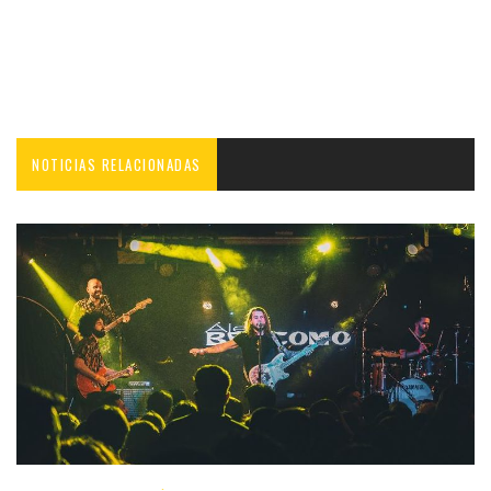
NOTICIAS RELACIONADAS