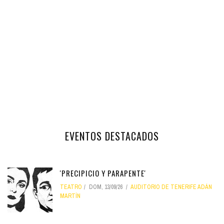
EVENTOS DESTACADOS
'PRECIPICIO Y PARAPENTE'
TEATRO
DOM, 13/09/26
AUDITORIO DE TENERIFE ADÁN
MARTÍN