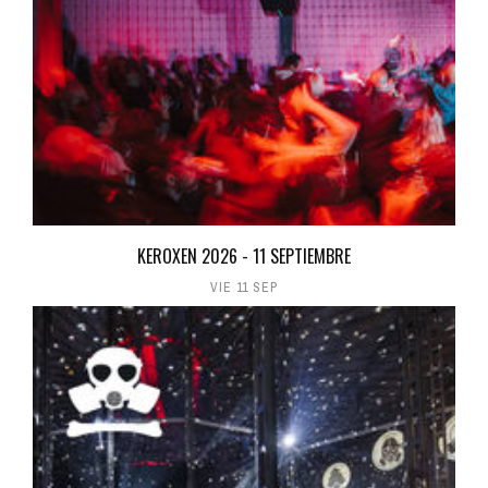
KEROXEN 2026 - 11 SEPTIEMBRE
VIE 11 SEP