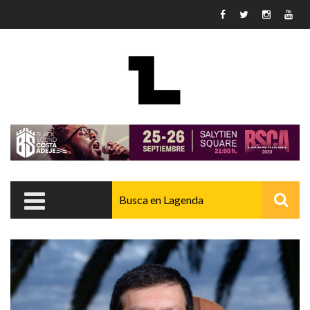
Pasar al contenido principal