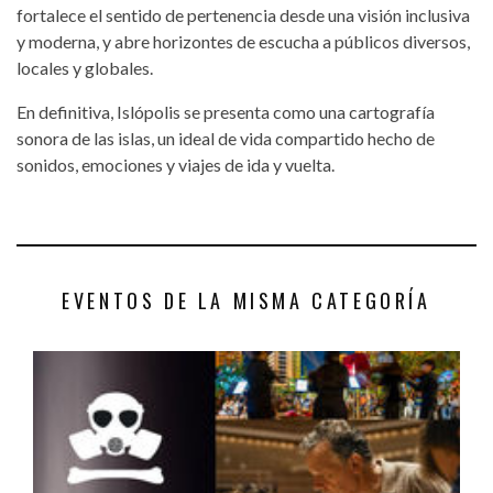
fortalece el sentido de pertenencia desde una visión inclusiva
y moderna, y abre horizontes de escucha a públicos diversos,
locales y globales.
En definitiva, Islópolis se presenta como una cartografía
sonora de las islas, un ideal de vida compartido hecho de
sonidos, emociones y viajes de ida y vuelta.
EVENTOS DE LA MISMA CATEGORÍA