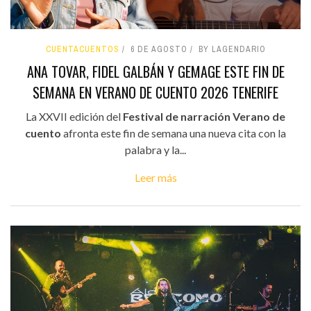
CUENTACUENTOS
6 DE AGOSTO
BY LAGENDARIO
ANA TOVAR, FIDEL GALBÁN Y GEMAGE ESTE FIN DE
SEMANA EN VERANO DE CUENTO 2026 TENERIFE
La XXVII edición del
Festival de narración Verano de
cuento
afronta este fin de semana una nueva cita con la
palabra y la...
Leer más