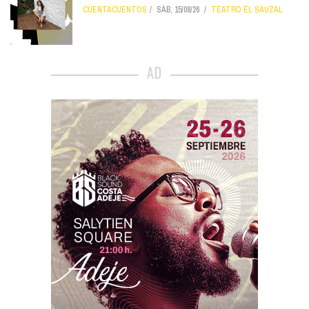
CUENTACUENTOS
SÁB, 15/08/26
TEATRO EL SAUZAL
AD