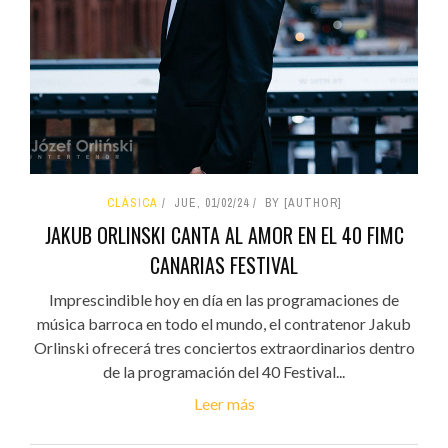
CLÁSICA
JUE, 01/02/24
BY [AUTHOR]
JAKUB ORLINSKI CANTA AL AMOR EN EL 40 FIMC
CANARIAS FESTIVAL
Imprescindible hoy en día en las programaciones de
música barroca en todo el mundo, el contratenor Jakub
Orlinski ofrecerá tres conciertos extraordinarios dentro
de la programación del 40 Festival...
Leer más