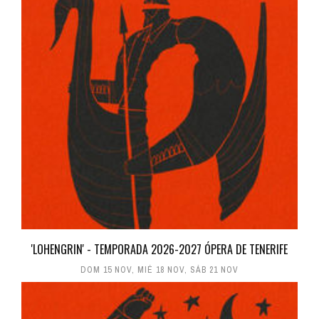
'LOHENGRIN' - TEMPORADA 2026-2027 ÓPERA DE TENERIFE
DOM 15 NOV
,
MIÉ 18 NOV
,
SÁB 21 NOV