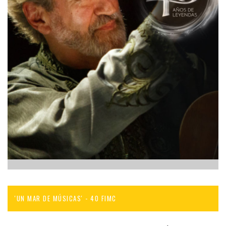
'UN MAR DE MÚSICAS' - 40 FIMC