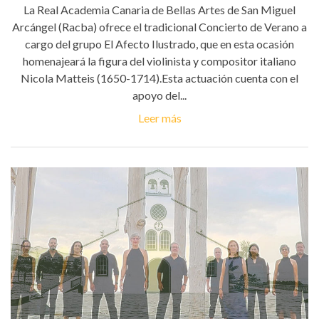
La Real Academia Canaria de Bellas Artes de San Miguel
Arcángel (Racba) ofrece el tradicional Concierto de Verano a
cargo del grupo El Afecto Ilustrado, que en esta ocasión
homenajeará la figura del violinista y compositor italiano
Nicola Matteis (1650-1714).Esta actuación cuenta con el
apoyo del...
Leer más