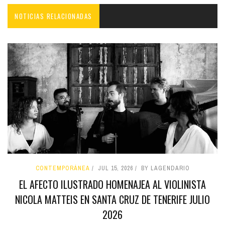
NOTICIAS RELACIONADAS
CONTEMPORÁNEA
JUL 15, 2026
BY LAGENDARIO
EL AFECTO ILUSTRADO HOMENAJEA AL VIOLINISTA
NICOLA MATTEIS EN SANTA CRUZ DE TENERIFE JULIO
2026