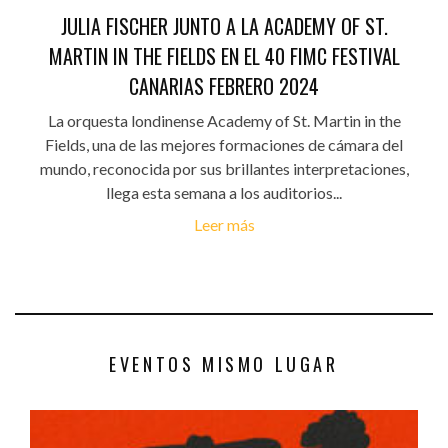
JULIA FISCHER JUNTO A LA ACADEMY OF ST.
MARTIN IN THE FIELDS EN EL 40 FIMC FESTIVAL
CANARIAS FEBRERO 2024
La orquesta londinense Academy of St. Martin in the
Fields, una de las mejores formaciones de cámara del
mundo, reconocida por sus brillantes interpretaciones,
llega esta semana a los auditorios...
Leer más
EVENTOS MISMO LUGAR