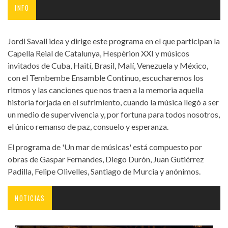
INFO
Jordi Savall idea y dirige este programa en el que participan la
Capella Reial de Catalunya, Hespèrion XXI y músicos
invitados de Cuba, Haití, Brasil, Malí, Venezuela y México,
con el Tembembe Ensamble Continuo, escucharemos los
ritmos y las canciones que nos traen a la memoria aquella
historia forjada en el sufrimiento, cuando la música llegó a ser
un medio de supervivencia y, por fortuna para todos nosotros,
el único remanso de paz, consuelo y esperanza.
El programa de 'Un mar de músicas' está compuesto por
obras de Gaspar Fernandes, Diego Durón, Juan Gutiérrez
Padilla, Felipe Olivelles, Santiago de Murcia y anónimos.
NOTICIAS