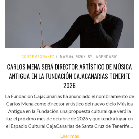
CONTEMPORÁNEA
MAR 04, 2026
BY LAGENDARIO
CARLOS MENA SERÁ DIRECTOR ARTÍSTICO DE MÚSICA
ANTIGUA EN LA FUNDACIÓN CAJACANARIAS TENERIFE
2026
La Fundación CajaCanarias ha anunciado el nombramiento de
Carlos Mena como director artístico del nuevo ciclo Música
Antigua en la Fundación, una propuesta cultural que verá la
luz el próximo mes de octubre de 2026 y que tendrá lugar en
el Espacio Cultural CajaCanarias de Santa Cruz de Tenerife,...
Leer más