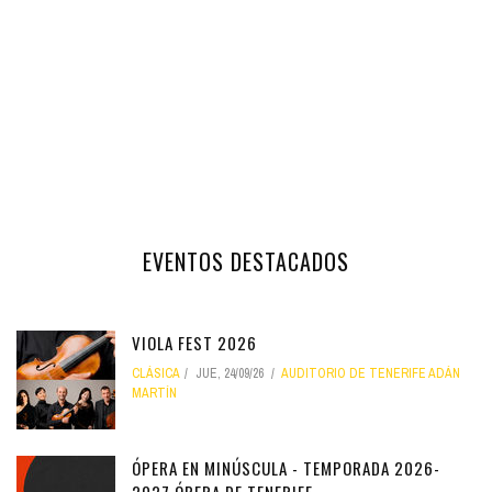
EVENTOS DESTACADOS
VIOLA FEST 2026
CLÁSICA
JUE, 24/09/26
AUDITORIO DE TENERIFE ADÁN
MARTÍN
ÓPERA EN MINÚSCULA - TEMPORADA 2026-