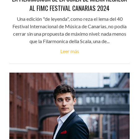
AL FIMC FESTIVAL CANARIAS 2024
Una edición "de leyenda", como reza el lema del 40
Festival Internacional de Música de Canarias, no podía
cerrar sin una propuesta de máximo nivel: nada menos
que la Filarmonica della Scala, una de...
Leer más