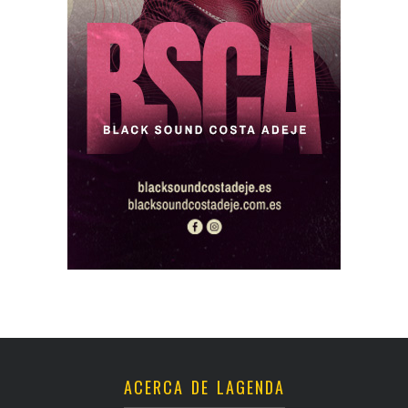
ACERCA DE LAGENDA