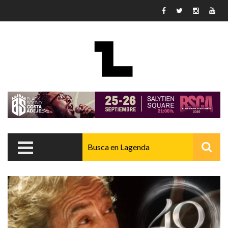
Pasar al contenido principal