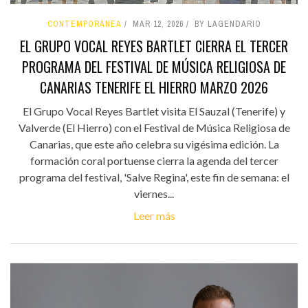
CONTEMPORÁNEA
MAR 12, 2026
BY LAGENDARIO
EL GRUPO VOCAL REYES BARTLET CIERRA EL TERCER
PROGRAMA DEL FESTIVAL DE MÚSICA RELIGIOSA DE
CANARIAS TENERIFE EL HIERRO MARZO 2026
El Grupo Vocal Reyes Bartlet visita El Sauzal (Tenerife) y
Valverde (El Hierro) con el Festival de Música Religiosa de
Canarias, que este año celebra su vigésima edición. La
formación coral portuense cierra la agenda del tercer
programa del festival, 'Salve Regina', este fin de semana: el
viernes...
Leer más