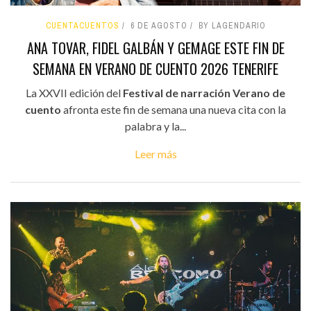
CUENTACUENTOS
6 DE AGOSTO
BY LAGENDARIO
ANA TOVAR, FIDEL GALBÁN Y GEMAGE ESTE FIN DE
SEMANA EN VERANO DE CUENTO 2026 TENERIFE
La XXVII edición del
Festival de narración Verano de
cuento
afronta este fin de semana una nueva cita con la
palabra y la...
Leer más