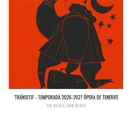
'TRÁNSITO' - TEMPORADA 2026-2027 ÓPERA DE TENERIFE
VIE 04 DIC
,
SÁB 05 DIC